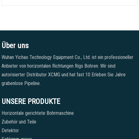
Über uns
Wuhan Yichao Technology Equipment Co., Ltd. ist ein professioneller
Anbieter von horizontalen Richtungen Rigs Bohren. Wir sind
autorisierter Distributor XCMG und hat fast 10 Erleben Sie Jahre
grabenlose Pipeline.
UNSERE PRODUKTE
Horizontale gerichtete Bohrmaschine
Zubehör und Teile
Detektor