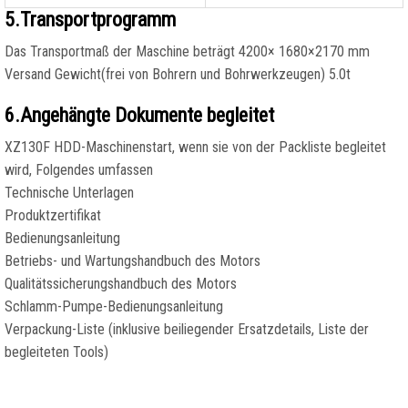
5.Transportprogramm
Das Transportmaß der Maschine beträgt 4200× 1680×2170 mm
Versand Gewicht(frei von Bohrern und Bohrwerkzeugen) 5.0t
6.Angehängte Dokumente begleitet
XZ130F HDD-Maschinenstart, wenn sie von der Packliste begleitet
wird, Folgendes umfassen
Technische Unterlagen
Produktzertifikat
Bedienungsanleitung
Betriebs- und Wartungshandbuch des Motors
Qualitätssicherungshandbuch des Motors
Schlamm-Pumpe-Bedienungsanleitung
Verpackung-Liste (inklusive beiliegender Ersatzdetails, Liste der
begleiteten Tools)