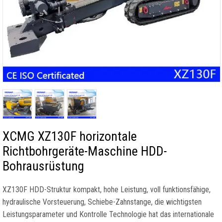
XCMG XZ130F horizontale
Richtbohrgeräte-Maschine HDD-
Bohrausrüstung
XZ130F HDD-Struktur kompakt, hohe Leistung, voll funktionsfähige,
hydraulische Vorsteuerung, Schiebe-Zahnstange, die wichtigsten
Leistungsparameter und Kontrolle Technologie hat das internationale