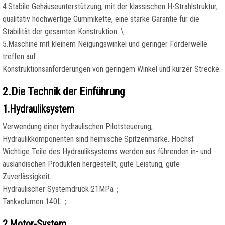
4.Stabile Gehäuseunterstützung, mit der klassischen H-Strahlstruktur,
qualitativ hochwertige Gummikette, eine starke Garantie für die
Stabilität der gesamten Konstruktion. \
5.Maschine mit kleinem Neigungswinkel und geringer Förderwelle
treffen auf
Konstruktionsanforderungen von geringem Winkel und kurzer Strecke.
2.Die Technik der Einführung
1.Hydrauliksystem
Verwendung einer hydraulischen Pilotsteuerung,
Hydraulikkomponenten sind heimische Spitzenmarke. Höchst
Wichtige Teile des Hydrauliksystems werden aus führenden in- und
ausländischen Produkten hergestellt, gute Leistung, gute
Zuverlässigkeit.
Hydraulischer Systemdruck 21MPa；
Tankvolumen 140L；
2.Motor-System