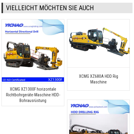
VIELLEICHT MÖCHTEN SIE AUCH
XCMG XZ680A HDD Rig
Maschine
XCMG XZ1300F horizontale
Richtbohrgeräte-Maschine HDD-
Bohrausrüstung