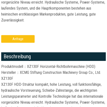
vorgerückte Niveau erreicht. Hydraulische Systeme, Power-Systeme,
laufendes System, und die Hauptkomponenten bestehen aus
heimischen erstklassigen Markenprodukten, gute Leistung, gute
Zuverlässigkeit.
Anfrage
Beschreibung
Produktmodell：XZ130F Horizontal-Richtbohrmaschine (HDD)
Hersteller：XCMG Stiftung Construction Machinery Group Co.; Ltd.
XZ130F
XZ130F HDD-Struktur kompakt, hohe Leistung, voll funktionsfähige,
hydraulische Vorsteuerung, Schiebe-Zahnstange, die wichtigsten
Leistungsparameter und Kontrolle Technologie hat das internationale
vorgerückte Niveau erreicht. Hydraulische Systeme, Power-Systeme,