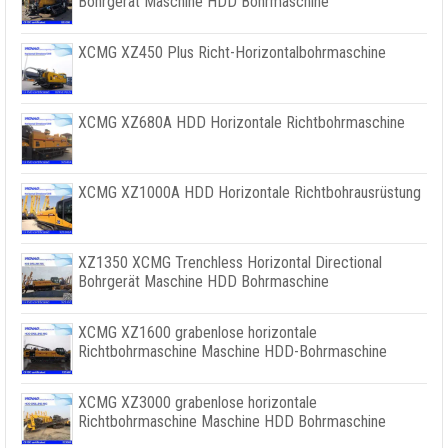
Bohrgerät Maschine HDD Bohrmaschine
XCMG XZ450 Plus Richt-Horizontalbohrmaschine
XCMG XZ680A HDD Horizontale Richtbohrmaschine
XCMG XZ1000A HDD Horizontale Richtbohrausrüstung
XZ1350 XCMG Trenchless Horizontal Directional
Bohrgerät Maschine HDD Bohrmaschine
XCMG XZ1600 grabenlose horizontale
Richtbohrmaschine Maschine HDD-Bohrmaschine
XCMG XZ3000 grabenlose horizontale
Richtbohrmaschine Maschine HDD Bohrmaschine