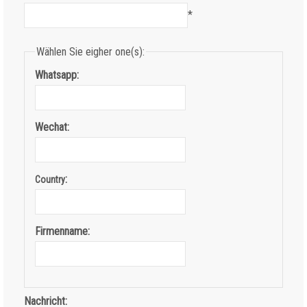
*
Wählen Sie eigher one(s):
Whatsapp:
Wechat:
:
Country
Firmenname:
Nachricht: