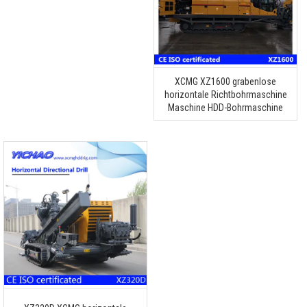
XCMG XZ1600 grabenlose
horizontale Richtbohrmaschine
Maschine HDD-Bohrmaschine