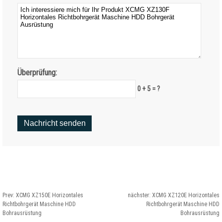
Überprüfung:
0 + 5 = ?
Prev:
XCMG XZ150E Horizontales
nächster:
XCMG XZ120E Horizontales
Richtbohrgerät Maschine HDD
Richtbohrgerät Maschine HDD
Bohrausrüstung
Bohrausrüstung