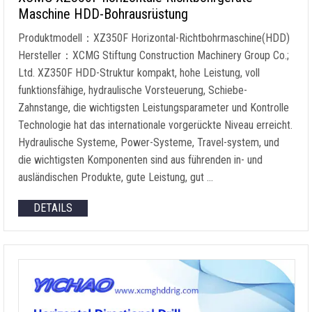
Maschine HDD-Bohrausrüstung
Produktmodell：XZ350F Horizontal-Richtbohrmaschine(HDD)
Hersteller：XCMG Stiftung Construction Machinery Group Co.;
Ltd. XZ350F HDD-Struktur kompakt, hohe Leistung, voll
funktionsfähige, hydraulische Vorsteuerung, Schiebe-
Zahnstange, die wichtigsten Leistungsparameter und Kontrolle
Technologie hat das internationale vorgerückte Niveau erreicht.
Hydraulische Systeme, Power-Systeme, Travel-system, und
die wichtigsten Komponenten sind aus führenden in- und
ausländischen Produkte, gute Leistung, gut …
DETAILS