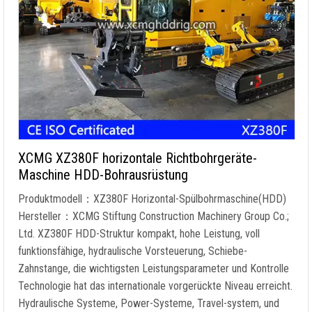
XCMG XZ380F horizontale Richtbohrgeräte-
Maschine HDD-Bohrausrüstung
Produktmodell：XZ380F Horizontal-Spülbohrmaschine(HDD)
Hersteller：XCMG Stiftung Construction Machinery Group Co.;
Ltd. XZ380F HDD-Struktur kompakt, hohe Leistung, voll
funktionsfähige, hydraulische Vorsteuerung, Schiebe-
Zahnstange, die wichtigsten Leistungsparameter und Kontrolle
Technologie hat das internationale vorgerückte Niveau erreicht.
Hydraulische Systeme, Power-Systeme, Travel-system, und