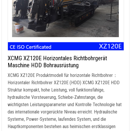
XCMG XZ120E Horizontales Richtbohrgerät
Maschine HDD Bohrausrüstung
XCMG XZ120E Produktmodell für horizontale Richtbohrer：
Horizontaler Richtbohrer XZ120E (HDD) XCMG XZ120E HDD
Struktur kompakt, hohe Leistung, voll funktionsfähige,
hydraulische Vorsteuerung, Schiebe-Zahnstange, die
wichtigsten Leistungsparameter und Kontrolle Technologie hat
das internationale vorgerückte Niveau erreicht. Hydraulische
Systeme, Power-Systeme, laufendes System, und die
Hauptkomponenten bestehen aus heimischen erstklassigen