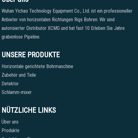
Wuhan Yichao Technology Equipment Co., Ltd. ist ein professioneller
Anbieter von horizontalen Richtungen Rigs Bohren. Wir sind
autorisierter Distributor XCMG und hat fast 10 Erleben Sie Jahre
grabenlose Pipeline.
UNSERE PRODUKTE
Horizontale gerichtete Bohrmaschine
Zubehör und Teile
Detektor
Schlamm-mixer
NÜTZLICHE LINKS
Über uns
Produkte