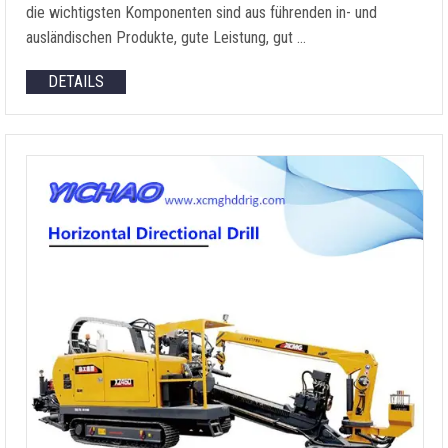
die wichtigsten Komponenten sind aus führenden in- und
ausländischen Produkte, gute Leistung, gut …
DETAILS