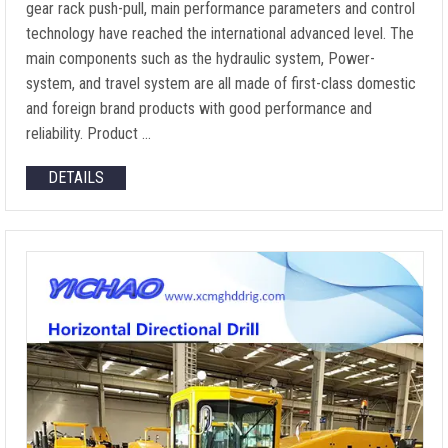
gear rack push-pull
,
main performance parameters and control
technology have reached the international advanced level
.
The
main components such as the hydraulic system
, Power-
system,
and travel system are all made of first-class domestic
and foreign brand products with good performance and
reliability
.
Product
…
DETAILS