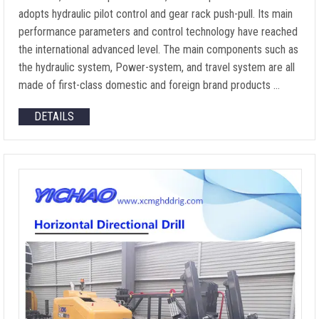
adopts hydraulic pilot control and gear rack push-pull
.
Its main
performance parameters and control technology have reached
the international advanced level
.
The main components such as
the hydraulic system
, Power-system,
and travel system are all
made of first-class domestic and foreign brand products
…
DETAILS