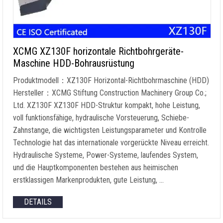
XCMG XZ130F horizontale Richtbohrgeräte-
Maschine HDD-Bohrausrüstung
Produktmodell：XZ130F Horizontal-Richtbohrmaschine (HDD)
Hersteller：XCMG Stiftung Construction Machinery Group Co.;
Ltd. XZ130F XZ130F HDD-Struktur kompakt, hohe Leistung,
voll funktionsfähige, hydraulische Vorsteuerung, Schiebe-
Zahnstange, die wichtigsten Leistungsparameter und Kontrolle
Technologie hat das internationale vorgerückte Niveau erreicht.
Hydraulische Systeme, Power-Systeme, laufendes System,
und die Hauptkomponenten bestehen aus heimischen
erstklassigen Markenprodukten, gute Leistung, …
DETAILS