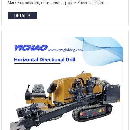
Markenprodukten, gute Leistung, gute Zuverlässigkeit …
DETAILS