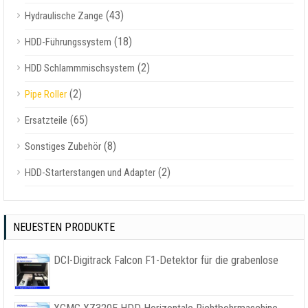
(43)
Hydraulische Zange
(18)
HDD-Führungssystem
(2)
HDD Schlammmischsystem
(2)
Pipe Roller
(65)
Ersatzteile
(8)
Sonstiges Zubehör
(2)
HDD-Starterstangen und Adapter
NEUESTEN PRODUKTE
DCI-Digitrack Falcon F1-Detektor für die grabenlose