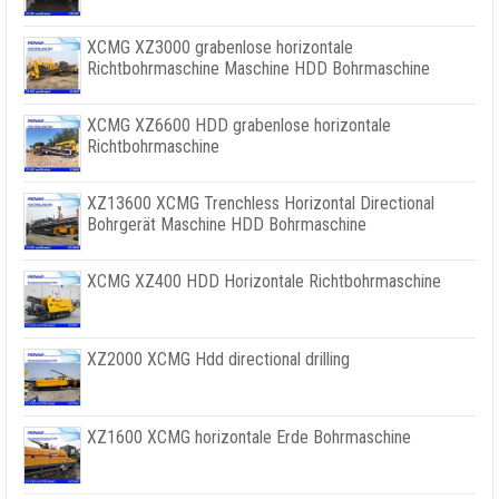
XCMG XZ3000 grabenlose horizontale
Richtbohrmaschine Maschine HDD Bohrmaschine
XCMG XZ6600 HDD grabenlose horizontale
Richtbohrmaschine
XZ13600 XCMG Trenchless Horizontal Directional
Bohrgerät Maschine HDD Bohrmaschine
XCMG XZ400 HDD Horizontale Richtbohrmaschine
XZ2000 XCMG Hdd directional drilling
XZ1600 XCMG horizontale Erde Bohrmaschine