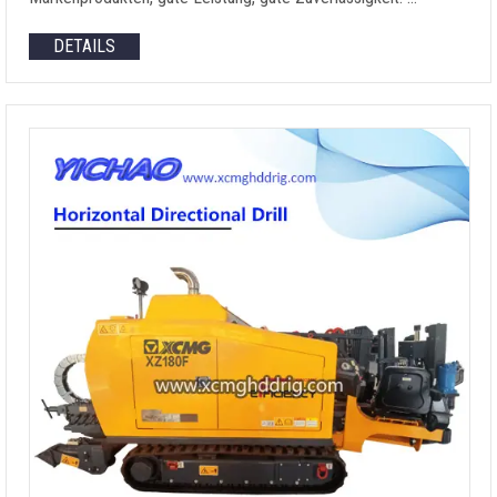
DETAILS