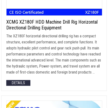
XCMG XZ180F HDD Machine Drill Rig Horizontal
Directional Drilling Equipment
The XZ180F horizontal directional drilling rig has a compact
structure
,
excellent performance
,
and complete functions
.
It
adopts hydraulic pilot control and gear rack push-pull
.
Its main
performance parameters and control technology have reached
the international advanced level
.
The main components such as
the hydraulic system
, Power-system,
and travel system are all
made of first-class domestic and foreign brand products
…
DETAILS