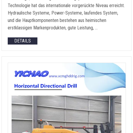
Technologie hat das internationale vorgerückte Niveau erreicht.
Hydraulische Systeme, Power-Systeme, laufendes System,
und die Hauptkomponenten bestehen aus heimischen
erstklassigen Markenprodukten, gute Leistung, …
DETAILS