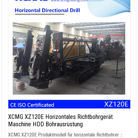
XCMG XZ120E Horizontales Richtbohrgerät
Maschine HDD Bohrausrüstung
XCMG XZ120E Produktmodell für horizontale Richtbohrer：