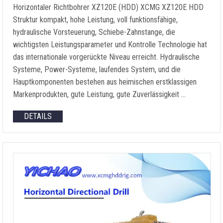
Horizontaler Richtbohrer XZ120E (HDD) XCMG XZ120E HDD
Struktur kompakt, hohe Leistung, voll funktionsfähige,
hydraulische Vorsteuerung, Schiebe-Zahnstange, die
wichtigsten Leistungsparameter und Kontrolle Technologie hat
das internationale vorgerückte Niveau erreicht. Hydraulische
Systeme, Power-Systeme, laufendes System, und die
Hauptkomponenten bestehen aus heimischen erstklassigen
Markenprodukten, gute Leistung, gute Zuverlässigkeit …
DETAILS