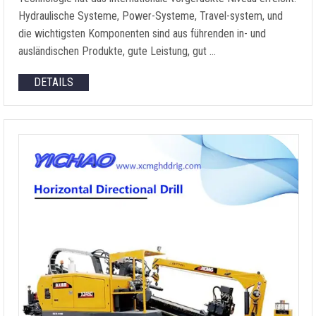
Hydraulische Systeme, Power-Systeme, Travel-system, und
die wichtigsten Komponenten sind aus führenden in- und
ausländischen Produkte, gute Leistung, gut …
DETAILS