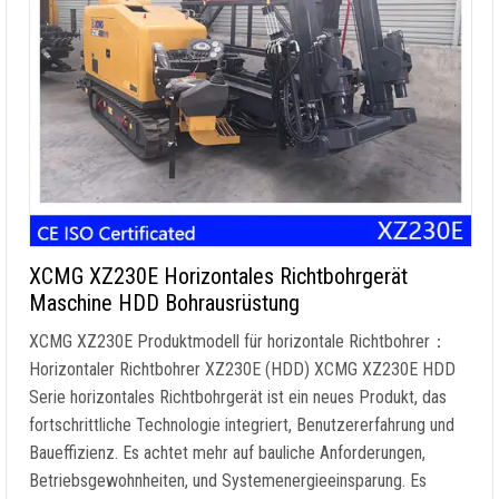
XCMG XZ230E Horizontales Richtbohrgerät
Maschine HDD Bohrausrüstung
XCMG XZ230E Produktmodell für horizontale Richtbohrer：
Horizontaler Richtbohrer XZ230E (HDD) XCMG XZ230E HDD
Serie horizontales Richtbohrgerät ist ein neues Produkt, das
fortschrittliche Technologie integriert, Benutzererfahrung und
Baueffizienz. Es achtet mehr auf bauliche Anforderungen,
Betriebsgewohnheiten, und Systemenergieeinsparung. Es