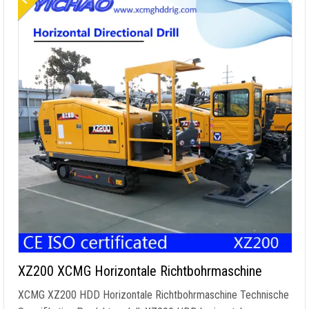
XZ200 XCMG Horizontale Richtbohrmaschine
XCMG XZ200 HDD Horizontale Richtbohrmaschine Technische