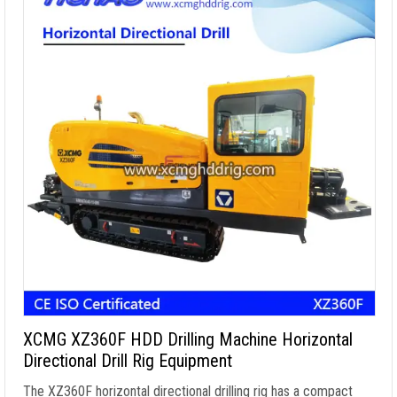
XCMG XZ360F HDD Drilling Machine Horizontal
Directional Drill Rig Equipment
The XZ360F horizontal directional drilling rig has a compact