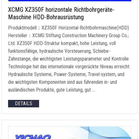
XCMG XZ350F horizontale Richtbohrgeräte-
Maschine HDD-Bohrausrüstung
Produktmodell：XZ350F Horizontal-Richtbohrmaschine(HDD)
Hersteller：XCMG Stiftung Construction Machinery Group Co.;
Ltd. XZ350F HDD-Struktur kompakt, hohe Leistung, voll
funktionsfähige, hydraulische Vorsteuerung, Schiebe-
Zahnstange, die wichtigsten Leistungsparameter und Kontrolle
Technologie hat das internationale vorgerückte Niveau erreicht.
Hydraulische Systeme, Power-Systeme, Travel-system, und
die wichtigsten Komponenten sind aus führenden in- und
ausländischen Produkte, gute Leistung, gut …
DETAILS