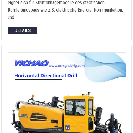
eignet sich für Kleintonnagemodelle des städtischen
Rohrleitungsbaus wie z.B. elektrische Energie, Kommunikation,
und …
DETAILS