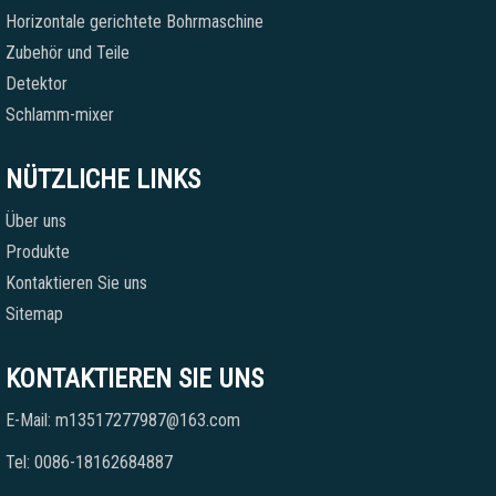
Horizontale gerichtete Bohrmaschine
Zubehör und Teile
Detektor
Schlamm-mixer
NÜTZLICHE LINKS
Über uns
Produkte
Kontaktieren Sie uns
Sitemap
KONTAKTIEREN SIE UNS
E-Mail: m13517277987@163.com
Tel: 0086-18162684887