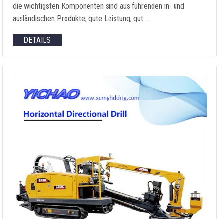
die wichtigsten Komponenten sind aus führenden in- und
ausländischen Produkte, gute Leistung, gut …
DETAILS