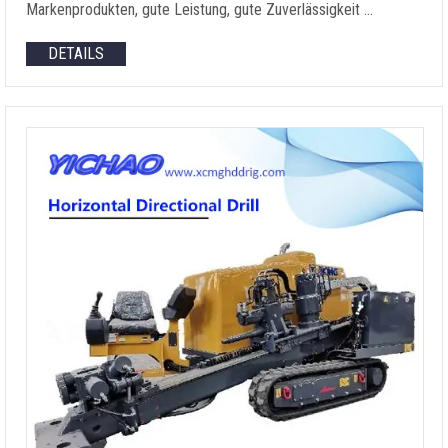
Markenprodukten, gute Leistung, gute Zuverlässigkeit …
DETAILS