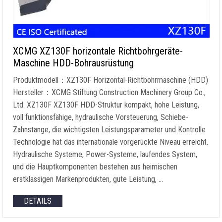
XCMG XZ130F horizontale Richtbohrgeräte-
Maschine HDD-Bohrausrüstung
Produktmodell：XZ130F Horizontal-Richtbohrmaschine (HDD)
Hersteller：XCMG Stiftung Construction Machinery Group Co.;
Ltd. XZ130F XZ130F HDD-Struktur kompakt, hohe Leistung,
voll funktionsfähige, hydraulische Vorsteuerung, Schiebe-
Zahnstange, die wichtigsten Leistungsparameter und Kontrolle
Technologie hat das internationale vorgerückte Niveau erreicht.
Hydraulische Systeme, Power-Systeme, laufendes System,
und die Hauptkomponenten bestehen aus heimischen
erstklassigen Markenprodukten, gute Leistung, …
DETAILS