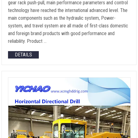
gear rack push-pull
,
main performance parameters and control
technology have reached the international advanced level
.
The
main components such as the hydraulic system
, Power-
system,
and travel system are all made of first-class domestic
and foreign brand products with good performance and
reliability
.
Product
…
DETAILS