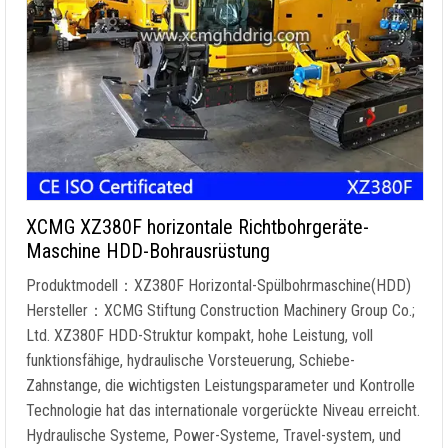
XCMG XZ380F horizontale Richtbohrgeräte-
Maschine HDD-Bohrausrüstung
Produktmodell：XZ380F Horizontal-Spülbohrmaschine(HDD)
Hersteller：XCMG Stiftung Construction Machinery Group Co.;
Ltd. XZ380F HDD-Struktur kompakt, hohe Leistung, voll
funktionsfähige, hydraulische Vorsteuerung, Schiebe-
Zahnstange, die wichtigsten Leistungsparameter und Kontrolle
Technologie hat das internationale vorgerückte Niveau erreicht.
Hydraulische Systeme, Power-Systeme, Travel-system, und