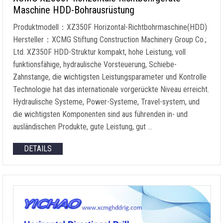
Maschine HDD-Bohrausrüstung
Produktmodell：XZ350F Horizontal-Richtbohrmaschine(HDD)
Hersteller：XCMG Stiftung Construction Machinery Group Co.;
Ltd. XZ350F HDD-Struktur kompakt, hohe Leistung, voll
funktionsfähige, hydraulische Vorsteuerung, Schiebe-
Zahnstange, die wichtigsten Leistungsparameter und Kontrolle
Technologie hat das internationale vorgerückte Niveau erreicht.
Hydraulische Systeme, Power-Systeme, Travel-system, und
die wichtigsten Komponenten sind aus führenden in- und
ausländischen Produkte, gute Leistung, gut …
DETAILS