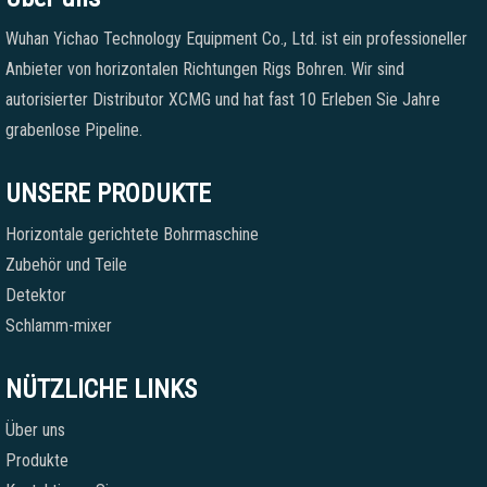
Wuhan Yichao Technology Equipment Co., Ltd. ist ein professioneller
Anbieter von horizontalen Richtungen Rigs Bohren. Wir sind
autorisierter Distributor XCMG und hat fast 10 Erleben Sie Jahre
grabenlose Pipeline.
UNSERE PRODUKTE
Horizontale gerichtete Bohrmaschine
Zubehör und Teile
Detektor
Schlamm-mixer
NÜTZLICHE LINKS
Über uns
Produkte