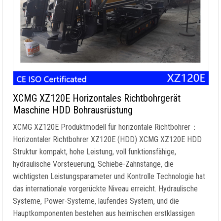
XCMG XZ120E Horizontales Richtbohrgerät
Maschine HDD Bohrausrüstung
XCMG XZ120E Produktmodell für horizontale Richtbohrer：
Horizontaler Richtbohrer XZ120E (HDD) XCMG XZ120E HDD
Struktur kompakt, hohe Leistung, voll funktionsfähige,
hydraulische Vorsteuerung, Schiebe-Zahnstange, die
wichtigsten Leistungsparameter und Kontrolle Technologie hat
das internationale vorgerückte Niveau erreicht. Hydraulische
Systeme, Power-Systeme, laufendes System, und die
Hauptkomponenten bestehen aus heimischen erstklassigen