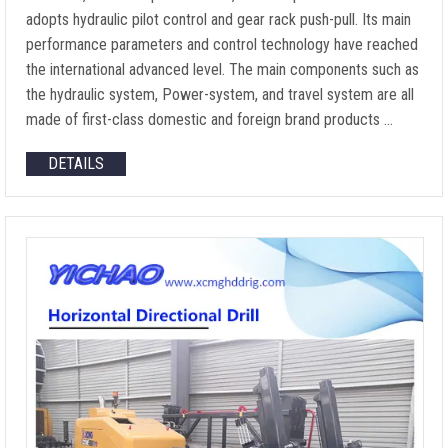
adopts hydraulic pilot control and gear rack push-pull
.
Its main
performance parameters and control technology have reached
the international advanced level
.
The main components such as
the hydraulic system
, Power-system,
and travel system are all
made of first-class domestic and foreign brand products
…
DETAILS