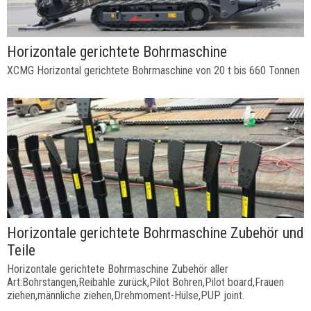
Horizontale gerichtete Bohrmaschine
XCMG Horizontal gerichtete Bohrmaschine von 20 t bis 660 Tonnen
Horizontale gerichtete Bohrmaschine Zubehör und
Teile
Horizontale gerichtete Bohrmaschine Zubehör aller
Art:Bohrstangen,Reibahle zurück,Pilot Bohren,Pilot board,Frauen
ziehen,männliche ziehen,Drehmoment-Hülse,PUP joint.