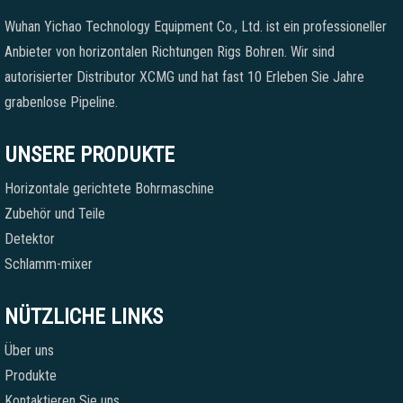
Wuhan Yichao Technology Equipment Co., Ltd. ist ein professioneller
Anbieter von horizontalen Richtungen Rigs Bohren. Wir sind
autorisierter Distributor XCMG und hat fast 10 Erleben Sie Jahre
grabenlose Pipeline.
UNSERE PRODUKTE
Horizontale gerichtete Bohrmaschine
Zubehör und Teile
Detektor
Schlamm-mixer
NÜTZLICHE LINKS
Über uns
Produkte
Kontaktieren Sie uns