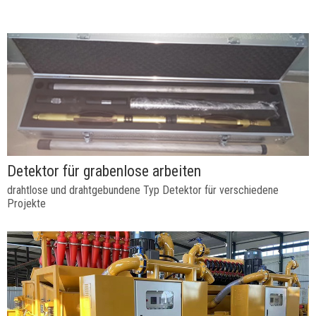
Detektor für grabenlose arbeiten
drahtlose und drahtgebundene Typ Detektor für verschiedene
Projekte