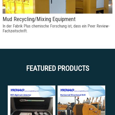
Mud Recycling/Mixing Equipment
In der Fabrik Plus chemische Forschung ist, dass ein Peer Review-
Fachzeitschrift.
FEATURED PRODUCTS