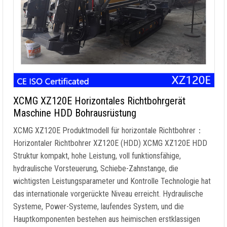
XCMG XZ120E Horizontales Richtbohrgerät
Maschine HDD Bohrausrüstung
XCMG XZ120E Produktmodell für horizontale Richtbohrer：
Horizontaler Richtbohrer XZ120E (HDD) XCMG XZ120E HDD
Struktur kompakt, hohe Leistung, voll funktionsfähige,
hydraulische Vorsteuerung, Schiebe-Zahnstange, die
wichtigsten Leistungsparameter und Kontrolle Technologie hat
das internationale vorgerückte Niveau erreicht. Hydraulische
Systeme, Power-Systeme, laufendes System, und die
Hauptkomponenten bestehen aus heimischen erstklassigen