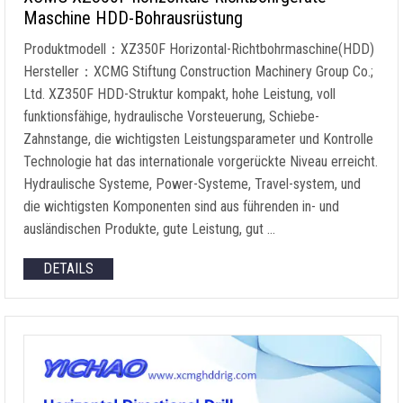
Maschine HDD-Bohrausrüstung
Produktmodell：XZ350F Horizontal-Richtbohrmaschine(HDD)
Hersteller：XCMG Stiftung Construction Machinery Group Co.;
Ltd. XZ350F HDD-Struktur kompakt, hohe Leistung, voll
funktionsfähige, hydraulische Vorsteuerung, Schiebe-
Zahnstange, die wichtigsten Leistungsparameter und Kontrolle
Technologie hat das internationale vorgerückte Niveau erreicht.
Hydraulische Systeme, Power-Systeme, Travel-system, und
die wichtigsten Komponenten sind aus führenden in- und
ausländischen Produkte, gute Leistung, gut …
DETAILS