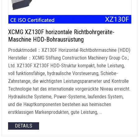
XCMG XZ130F horizontale Richtbohrgeräte-
Maschine HDD-Bohrausrüstung
Produktmodell：XZ130F Horizontal-Richtbohrmaschine (HDD)
Hersteller：XCMG Stiftung Construction Machinery Group Co.;
Ltd. XZ130F XZ130F HDD-Struktur kompakt, hohe Leistung,
voll funktionsfähige, hydraulische Vorsteuerung, Schiebe-
Zahnstange, die wichtigsten Leistungsparameter und Kontrolle
Technologie hat das internationale vorgerückte Niveau erreicht.
Hydraulische Systeme, Power-Systeme, laufendes System,
und die Hauptkomponenten bestehen aus heimischen
erstklassigen Markenprodukten, gute Leistung, …
DETAILS