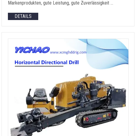
Markenprodukten, gute Leistung, gute Zuverlässigkeit …
DETAILS