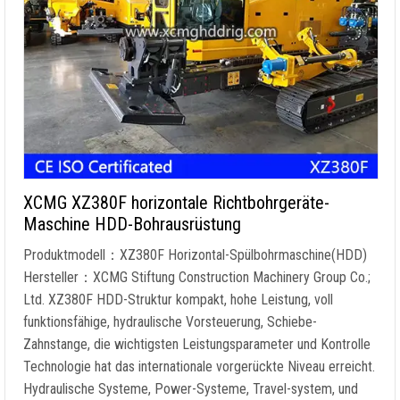
XCMG XZ380F horizontale Richtbohrgeräte-
Maschine HDD-Bohrausrüstung
Produktmodell：XZ380F Horizontal-Spülbohrmaschine(HDD)
Hersteller：XCMG Stiftung Construction Machinery Group Co.;
Ltd. XZ380F HDD-Struktur kompakt, hohe Leistung, voll
funktionsfähige, hydraulische Vorsteuerung, Schiebe-
Zahnstange, die wichtigsten Leistungsparameter und Kontrolle
Technologie hat das internationale vorgerückte Niveau erreicht.
Hydraulische Systeme, Power-Systeme, Travel-system, und