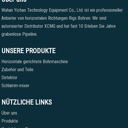
Wuhan Yichao Technology Equipment Co., Ltd. ist ein professioneller
Anbieter von horizontalen Richtungen Rigs Bohren. Wir sind
autorisierter Distributor XCMG und hat fast 10 Erleben Sie Jahre
grabenlose Pipeline.
UNSERE PRODUKTE
Horizontale gerichtete Bohrmaschine
Zubehör und Teile
Detektor
Schlamm-mixer
NÜTZLICHE LINKS
Über uns
Produkte