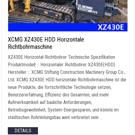
XCMG XZ430E HDD Horizontale
Richtbohrmaschine
XZ430E Horizontal-Richtbohrer Technische Spezifikation
Produktmodell：Horizontaler Richtbohrer XZ430E(HDD)
Hersteller：XCMG Stiftung Construction Machinery Group Co.;
Ltd. XCMG XZ430E HDD horizontale Richtbohrmaschine ist die
neue Produkte, die fortschrittliche Technologie setzen,
Benutzererfahrung, Effizienz des Gesamten, und mehr
Aufmerksamkeit auf bauliche Anforderungen,
Betriebsgewohnheit, System-Energiesparen, und könnte im
städtischen Rohrleitungsbau weit verbreitet sein …
DETAILS