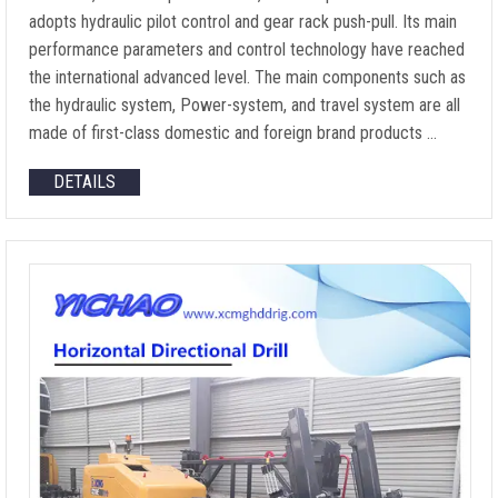
adopts hydraulic pilot control and gear rack push-pull
.
Its main
performance parameters and control technology have reached
the international advanced level
.
The main components such as
the hydraulic system
, Power-system,
and travel system are all
made of first-class domestic and foreign brand products
…
DETAILS