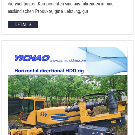
die wichtigsten Komponenten sind aus führenden in- und
ausländischen Produkte, gute Leistung, gut …
DETAILS