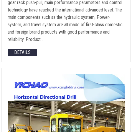
gear rack push-pull
,
main performance parameters and control
technology have reached the international advanced level
.
The
main components such as the hydraulic system
, Power-
system,
and travel system are all made of first-class domestic
and foreign brand products with good performance and
reliability
.
Product
…
DETAILS