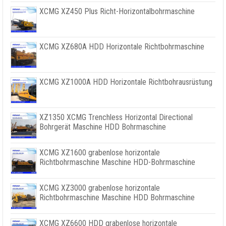
XCMG XZ450 Plus Richt-Horizontalbohrmaschine
XCMG XZ680A HDD Horizontale Richtbohrmaschine
XCMG XZ1000A HDD Horizontale Richtbohrausrüstung
XZ1350 XCMG Trenchless Horizontal Directional
Bohrgerät Maschine HDD Bohrmaschine
XCMG XZ1600 grabenlose horizontale
Richtbohrmaschine Maschine HDD-Bohrmaschine
XCMG XZ3000 grabenlose horizontale
Richtbohrmaschine Maschine HDD Bohrmaschine
XCMG XZ6600 HDD grabenlose horizontale