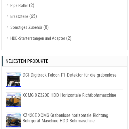
(2)
Pipe Roller
(65)
Ersatzteile
(8)
Sonstiges Zubehör
(2)
HDD-Starterstangen und Adapter
NEUESTEN PRODUKTE
DCI-Digitrack Falcon F1-Detektor für die grabenlose
XCMG XZ320E HDD Horizontale Richtbohrmaschine
XZ420E XCMG Grabenlose horizontale Richtung
Bohrgerät Maschine HDD Bohrmaschine