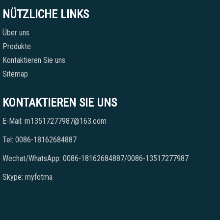
NÜTZLICHE LINKS
Über uns
Produkte
Kontaktieren Sie uns
Sitemap
KONTAKTIEREN SIE UNS
E-Mail: m13517277987@163.com
Tel: 0086-18162684887
Wechat/WhatsApp: 0086-18162684887/0086-13517277987
Skype: myfotma