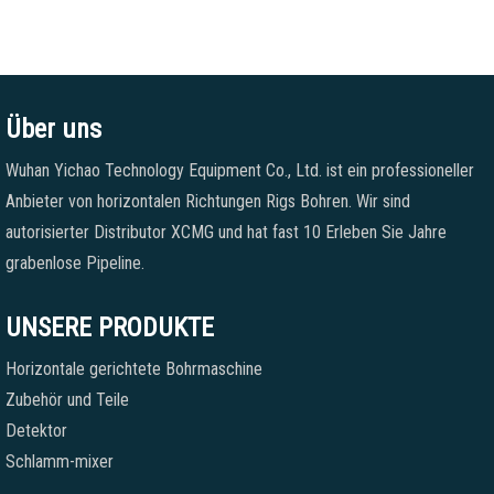
Über uns
Wuhan Yichao Technology Equipment Co., Ltd. ist ein professioneller
Anbieter von horizontalen Richtungen Rigs Bohren. Wir sind
autorisierter Distributor XCMG und hat fast 10 Erleben Sie Jahre
grabenlose Pipeline.
UNSERE PRODUKTE
Horizontale gerichtete Bohrmaschine
Zubehör und Teile
Detektor
Schlamm-mixer