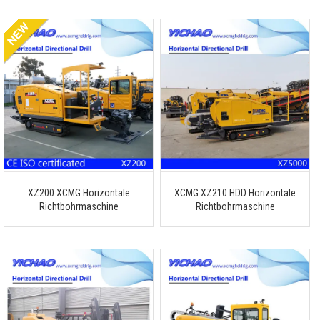
XZ200 XCMG Horizontale
XCMG XZ210 HDD Horizontale
Richtbohrmaschine
Richtbohrmaschine