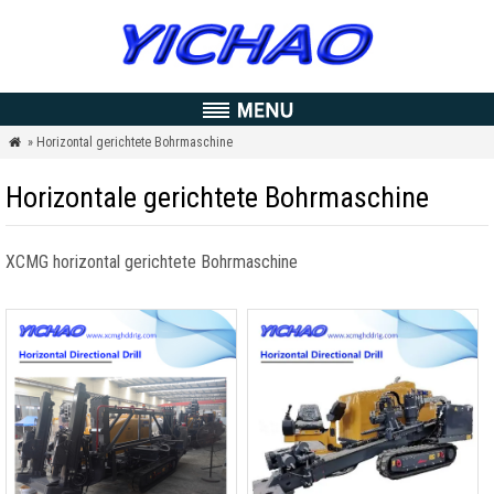
» Horizontal gerichtete Bohrmaschine

Horizontale gerichtete Bohrmaschine
XCMG horizontal gerichtete Bohrmaschine