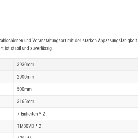
hlschienen und Veranstaltungsort mit der starken Anpassungsfähigkeit
 ist stabil und zuverlässig.
3930mm
2900mm
500mm
3165mm
7 Einheiten * 2
TM30VD * 2