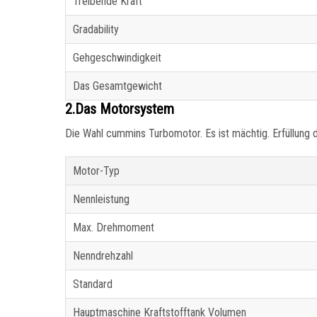
Treibende Kraft
Gradability
Gehgeschwindigkeit
Das Gesamtgewicht
2.Das Motorsystem
Die Wahl cummins Turbomotor. Es ist mächtig. Erfüllung
Motor-Typ
Nennleistung
Max. Drehmoment
Nenndrehzahl
Standard
Hauptmaschine Kraftstofftank Volumen