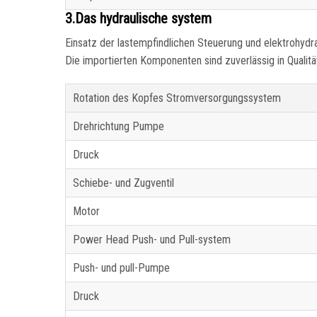
3.Das hydraulische system
Einsatz der lastempfindlichen Steuerung und elektrohydra
Die importierten Komponenten sind zuverlässig in Qualitä
Rotation des Kopfes Stromversorgungssystem
Drehrichtung Pumpe
Druck
Schiebe- und Zugventil
Motor
Power Head Push- und Pull-system
Push- und pull-Pumpe
Druck