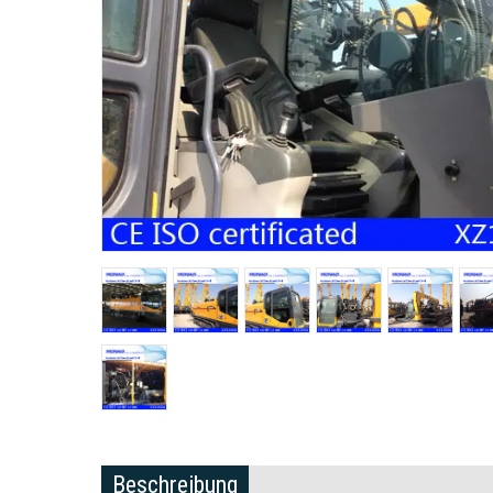
Beschreibung