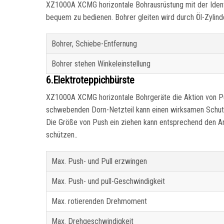
XZ1000A XCMG horizontale Bohrausrüstung mit der Identi
bequem zu bedienen. Bohrer gleiten wird durch Öl-Zylind
Bohrer, Schiebe-Entfernung
Bohrer stehen Winkeleinstellung
6.Elektroteppichbürste
XZ1000A XCMG horizontale Bohrgeräte die Aktion von P
schwebenden Dorn-Netzteil kann einen wirksamen Schutz
Die Größe von Push ein ziehen kann entsprechend den A
schützen..
Max. Push- und Pull erzwingen
Max. Push- und pull-Geschwindigkeit
Max. rotierenden Drehmoment
Max. Drehgeschwindigkeit