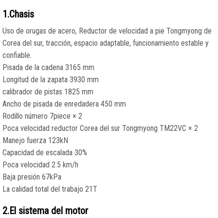
1.Chasis
Uso de orugas de acero, Reductor de velocidad a pie Tongmyong de
Corea del sur, tracción, espacio adaptable, funcionamiento estable y
confiable.
Pisada de la cadena 3165 mm
Longitud de la zapata 3930 mm
calibrador de pistas 1825 mm
Ancho de pisada de enredadera 450 mm
Rodillo número 7piece × 2
Poca velocidad reductor Corea del sur Tongmyong TM22VC × 2
Manejo fuerza 123kN
Capacidad de escalada 30%
Poca velocidad 2.5 km/h
Baja presión 67kPa
La calidad total del trabajo 21T
2.El sistema del motor