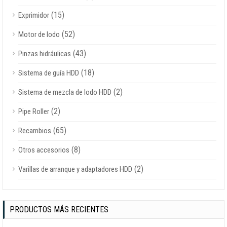
(15)
Exprimidor
(52)
Motor de lodo
(43)
Pinzas hidráulicas
(18)
Sistema de guía HDD
(2)
Sistema de mezcla de lodo HDD
(2)
Pipe Roller
(65)
Recambios
(8)
Otros accesorios
(2)
Varillas de arranque y adaptadores HDD
PRODUCTOS MÁS RECIENTES