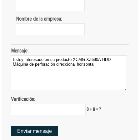
Nombre de la empresa:
Mensaje:
Verificación:
0 + 8 = ?