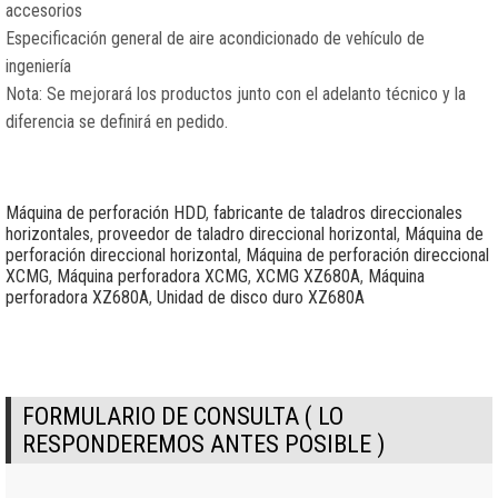
accesorios
Especificación general de aire acondicionado de vehículo de
ingeniería
Nota: Se mejorará los productos junto con el adelanto técnico y la
diferencia se definirá en pedido.
Máquina de perforación HDD
,
fabricante de taladros direccionales
horizontales
,
proveedor de taladro direccional horizontal
,
Máquina de
perforación direccional horizontal
,
Máquina de perforación direccional
XCMG
,
Máquina perforadora XCMG
,
XCMG XZ680A
,
Máquina
perforadora XZ680A
,
Unidad de disco duro XZ680A
FORMULARIO DE CONSULTA ( LO
RESPONDEREMOS ANTES POSIBLE )