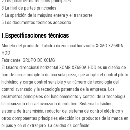
2.Los parámetros técnicos principales
3.La filial de partes principales
4.La aparición de la máquina entera y el transporte
5.Los documentos técnicos accesorio
I.Especificaciones técnicas
Modelo del producto: Taladro direccional horizontal XCMG XZ680A
HDD
Fabricante: GRUPO DE XCMG
El taladro direccional horizontal XCMG XZ680A HDD es un diseño de
tipo de carga completa de una sola pieza, que adopta el control piloto
hidráulico y carga control sensible y un número de tecnología del
control avanzado y la tecnología patentada de la empresa. Los
parámetros principales del funcionamiento y control de la tecnología
ha alcanzado el nivel avanzado doméstico. Sistema hidráulico,
sistema de transmisión, reductor de, sistema de control eléctrico y
otros componentes principales elección los productos de la marca en
el país y en el extranjero. La calidad es confiable.