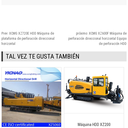
Prev:
XCMG XZ720E HDD Máquina de
próximo:
XCMG XZ600F Máquina de
plataforma de perforación direccional
perforación direccional horizontal Equipo
horizontal
de perforación HDD
TAL VEZ TE GUSTA TAMBIÉN
Máquina HDD XZ200