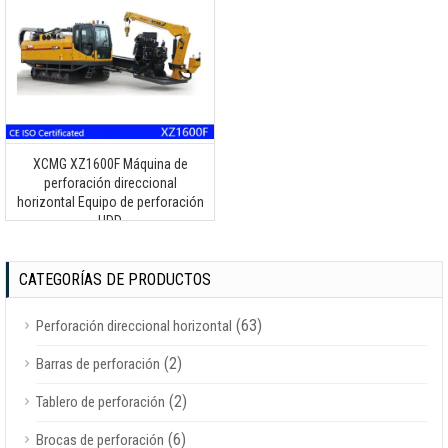
XCMG XZ1600F Máquina de
perforación direccional
horizontal Equipo de perforación
HDD
CATEGORÍAS DE PRODUCTOS
(63)
Perforación direccional horizontal
(2)
Barras de perforación
(2)
Tablero de perforación
(6)
Brocas de perforación