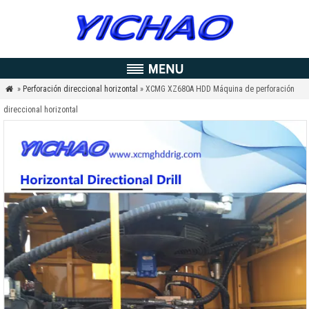
»
Perforación direccional horizontal
» XCMG XZ680A HDD Máquina de perforación

direccional horizontal