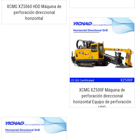
XCMG XZ5060 HDD Máquina de
perforación direccional
horizontal
XCMG XZ500F Máquina de
perforación direccional
horizontal Equipo de perforación
HDD