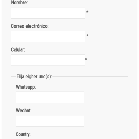
Nombre:
*
Correo electrónico:
*
Celular:
*
Elija eigher uno(s):
Whatsapp:
Wechat:
:
Country