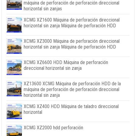
máquina de perforación de perforación direccional
horizontal sin zanjas
XCMG XZ1600 Máquina de perforación direccional
horizontal sin zanja Máquina de perforación HDD
XCMG XZ3000 Máquina de perforación direccional
horizontal sin zanja Máquina de perforación HDD
XCMG XZ6600 HDD Máquina de perforación
direccional horizontal sin zanja
XZ13600 XCMG Máquina de perforación HDD de la
máquina de perforación de perforación direccional
horizontal sin zanja
XCMG XZ400 HDD Máquina de taladro direccional
horizontal
XCMG XZ2000 hdd perforación