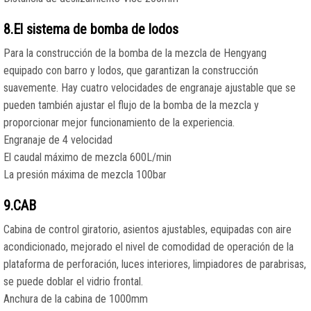
8.El sistema de bomba de lodos
Para la construcción de la bomba de la mezcla de Hengyang
equipado con barro y lodos, que garantizan la construcción
suavemente. Hay cuatro velocidades de engranaje ajustable que se
pueden también ajustar el flujo de la bomba de la mezcla y
proporcionar mejor funcionamiento de la experiencia.
Engranaje de 4 velocidad
El caudal máximo de mezcla 600L/min
La presión máxima de mezcla 100bar
9.CAB
Cabina de control giratorio, asientos ajustables, equipadas con aire
acondicionado, mejorado el nivel de comodidad de operación de la
plataforma de perforación, luces interiores, limpiadores de parabrisas,
se puede doblar el vidrio frontal.
Anchura de la cabina de 1000mm