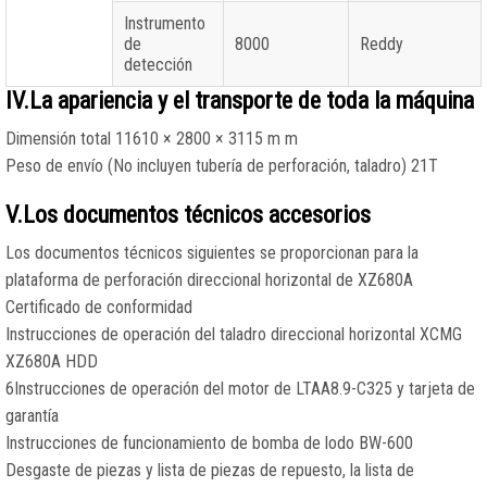
Instrumento
de
8000
Reddy
detección
IV.La apariencia y el transporte de toda la máquina
Dimensión total 11610 × 2800 × 3115 m m
Peso de envío (No incluyen tubería de perforación, taladro) 21T
V.Los documentos técnicos accesorios
Los documentos técnicos siguientes se proporcionan para la
plataforma de perforación direccional horizontal de XZ680A
Certificado de conformidad
Instrucciones de operación del taladro direccional horizontal XCMG
XZ680A HDD
6Instrucciones de operación del motor de LTAA8.9-C325 y tarjeta de
garantía
Instrucciones de funcionamiento de bomba de lodo BW-600
Desgaste de piezas y lista de piezas de repuesto, la lista de