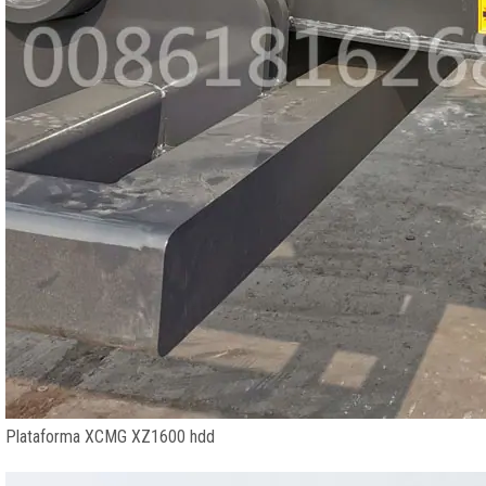
Plataforma XCMG XZ1600 hdd