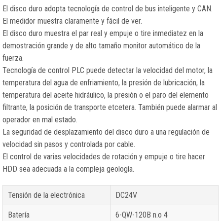
El disco duro adopta tecnología de control de bus inteligente y CAN.
El medidor muestra claramente y fácil de ver.
El disco duro muestra el par real y empuje o tire inmediatez en la
demostración grande y de alto tamaño monitor automático de la
fuerza.
Tecnología de control PLC puede detectar la velocidad del motor, la
temperatura del agua de enfriamiento, la presión de lubricación, la
temperatura del aceite hidráulico, la presión o el paro del elemento
filtrante, la posición de transporte etcetera. También puede alarmar al
operador en mal estado.
La seguridad de desplazamiento del disco duro a una regulación de
velocidad sin pasos y controlada por cable.
El control de varias velocidades de rotación y empuje o tire hacer
HDD sea adecuada a la compleja geología.
Tensión de la electrónica
DC24V
Batería
6-QW-120B n.o 4