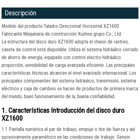
Descripción
Modelo del producto:Taladro Direccional Horizontal XZ1600
Fabricante:Maquinaria de construcción Xuzhou grupo Co.; Ltd.
La estructura del disco duro XZ1600 adopta el chasis de rastreo,
caseta de control está disponible. Utiliza el sistema hidráulico cerrado
de ahorro de energía, equipado con control electro-hidráulico
proporción, sensibilidad de carga avanzada eficiente. Las principales
características técnicas alcancen el nivel avanzado internacional. Los
principales componentes del sistema hidráulico, transmisión, sistema
eléctrico y caja de cambios se hacen de productos de primera marca
del mundo, buen funcionamiento de la, buena confiabilidad.
1. Características Introducción del disco duro
XZ1600
1.1 Pantalla numérica el par de trabajo, empuje o tire de fuerza y así
sucesivamente paramétrico en las condiciones de trabajo. Sensor