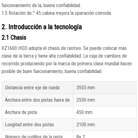
funcionamiento de la, buena confiabilidad.
1.5 Rotación de ° 45 cabina mejora la operación cómoda.
2. Introducción a la tecnología
2.1 Chasis
XZ1600 HDD adopta el chasis de rastreo. Se puede colocar más
clase de la tierra y tiene alta confiabilidad. La caja de cambios de
recorrido produciendo por la marca de primera clase mundial hacen
posible de buen funcionamiento, buena confiabilidad.
Distancia entre eje de rueda
3555 mm
Anchura entre dos pistas fuera de
2550 mm
Anchura de pista
450 mm
Longitud entre dos pistas
2100 mm
Número de rodillos de la pista
8× 2