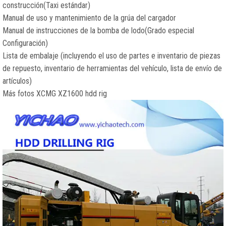
construcción(Taxi estándar)
Manual de uso y mantenimiento de la grúa del cargador
Manual de instrucciones de la bomba de lodo(Grado especial
Configuración)
Lista de embalaje (incluyendo el uso de partes e inventario de piezas
de repuesto, inventario de herramientas del vehículo, lista de envío de
artículos)
Más fotos XCMG XZ1600 hdd rig