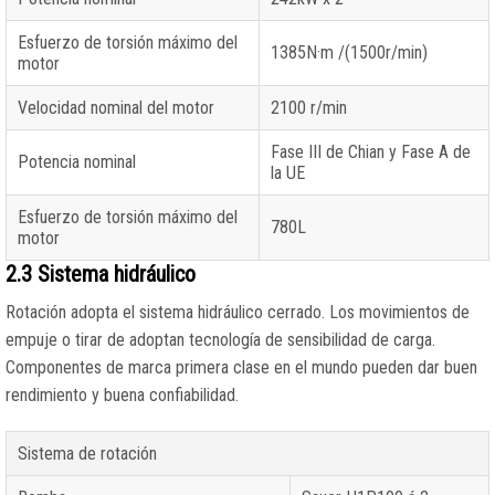
Esfuerzo de torsión máximo del
1385N·m /(1500r/min)
motor
Velocidad nominal del motor
2100 r/min
Fase III de Chian y Fase A de
Potencia nominal
la UE
Esfuerzo de torsión máximo del
780L
motor
2.3 Sistema hidráulico
Rotación adopta el sistema hidráulico cerrado. Los movimientos de
empuje o tirar de adoptan tecnología de sensibilidad de carga.
Componentes de marca primera clase en el mundo pueden dar buen
rendimiento y buena confiabilidad.
Sistema de rotación