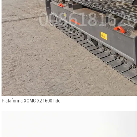
Plataforma XCMG XZ1600 hdd