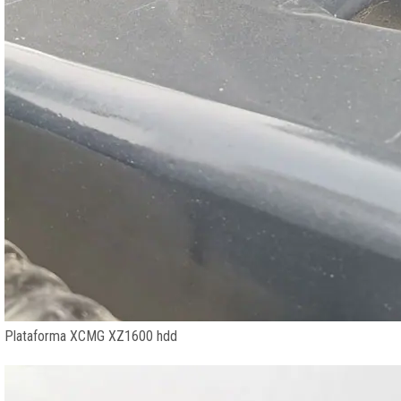
Plataforma XCMG XZ1600 hdd