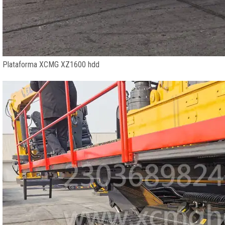
Plataforma XCMG XZ1600 hdd