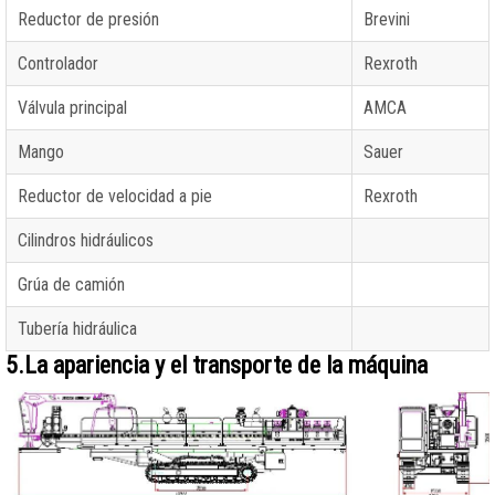
Reductor de presión
Brevini
Controlador
Rexroth
Válvula principal
AMCA
Mango
Sauer
Reductor de velocidad a pie
Rexroth
Cilindros hidráulicos
Grúa de camión
Tubería hidráulica
5.La apariencia y el transporte de la máquina