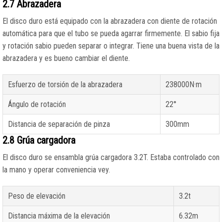
2.7 Abrazadera
El disco duro está equipado con la abrazadera con diente de rotación
automática para que el tubo se pueda agarrar firmemente. El sabio fija
y rotación sabio pueden separar o integrar. Tiene una buena vista de la
abrazadera y es bueno cambiar el diente.
Esfuerzo de torsión de la abrazadera
238000N·m
Ángulo de rotación
22°
Distancia de separación de pinza
300mm
2.8 Grúa cargadora
El disco duro se ensambla grúa cargadora 3.2T. Estaba controlado con
la mano y operar conveniencia vey.
Peso de elevación
3.2t
Distancia máxima de la elevación
6.32m