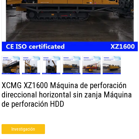
XCMG XZ1600 Máquina de perforación
direccional horizontal sin zanja Máquina
de perforación HDD
Investigación