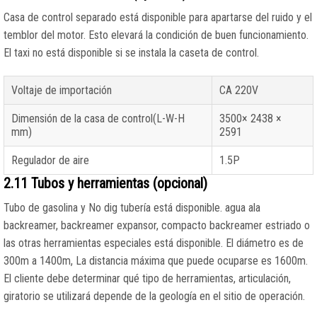
Casa de control separado está disponible para apartarse del ruido y el
temblor del motor. Esto elevará la condición de buen funcionamiento.
El taxi no está disponible si se instala la caseta de control.
Voltaje de importación
CA 220V
Dimensión de la casa de control(L-W-H
3500× 2438 ×
mm)
2591
Regulador de aire
1.5P
2.11 Tubos y herramientas (opcional)
Tubo de gasolina y No dig tubería está disponible. agua ala
backreamer, backreamer expansor, compacto backreamer estriado o
las otras herramientas especiales está disponible. El diámetro es de
300m a 1400m, La distancia máxima que puede ocuparse es 1600m.
El cliente debe determinar qué tipo de herramientas, articulación,
giratorio se utilizará depende de la geología en el sitio de operación.