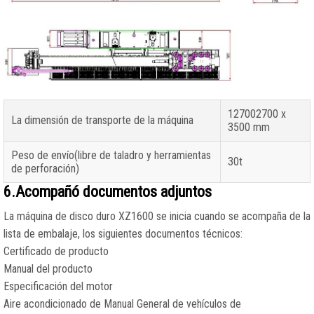
127002700 x
La dimensión de transporte de la máquina
3500 mm
Peso de envío(libre de taladro y herramientas
30t
de perforación)
6.Acompañó documentos adjuntos
La máquina de disco duro XZ1600 se inicia cuando se acompaña de la
lista de embalaje, los siguientes documentos técnicos:
Certificado de producto
Manual del producto
Especificación del motor
Aire acondicionado de Manual General de vehículos de