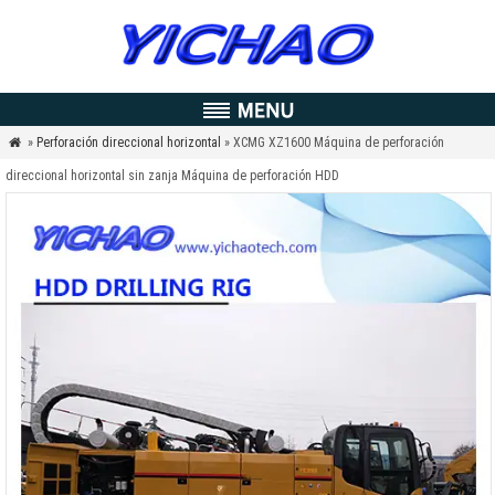
»
Perforación direccional horizontal
» XCMG XZ1600 Máquina de perforación

direccional horizontal sin zanja Máquina de perforación HDD