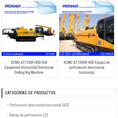
XCMG XZ1350F HDD Drill
XCMG XZ1000A HDD Equipo de
Equipment Horizontal Directional
perforación direccional
Drilling Rig Machine
horizontal
CATEGORÍAS DE PRODUCTOS
(63)
Perforación direccional horizontal
(2)
Barras de perforación