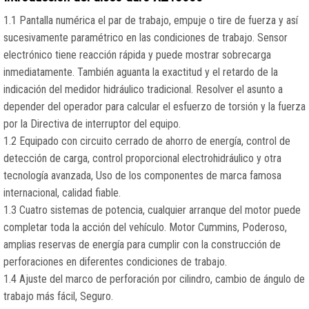
1.1 Pantalla numérica el par de trabajo, empuje o tire de fuerza y así
sucesivamente paramétrico en las condiciones de trabajo. Sensor
electrónico tiene reacción rápida y puede mostrar sobrecarga
inmediatamente. También aguanta la exactitud y el retardo de la
indicación del medidor hidráulico tradicional. Resolver el asunto a
depender del operador para calcular el esfuerzo de torsión y la fuerza
por la Directiva de interruptor del equipo.
1.2 Equipado con circuito cerrado de ahorro de energía, control de
detección de carga, control proporcional electrohidráulico y otra
tecnología avanzada, Uso de los componentes de marca famosa
internacional, calidad fiable.
1.3 Cuatro sistemas de potencia, cualquier arranque del motor puede
completar toda la acción del vehículo. Motor Cummins, Poderoso,
amplias reservas de energía para cumplir con la construcción de
perforaciones en diferentes condiciones de trabajo.
1.4 Ajuste del marco de perforación por cilindro, cambio de ángulo de
trabajo más fácil, Seguro.