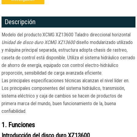
Descripción
Modelo del producto:XCMG XZ13600 Taladro direccional horizontal
Unidad de disco duro XCMG XZ13600
diseño modularizado utilizado
y máquina principal separada, estructura adopta chasis de rastreo,
caseta de control está disponible. Utiliza el sistema hidráulico cerrado
de ahorro de energía, equipado con control electro-hidráulico
proporción, sensibilidad de carga avanzada eficiente.
Las principales especificaciones técnicas alcanzan el nivel líder en.
Los principales componentes del sistema hidráulico, transmisión,
sistema eléctrico y caja de cambios se hacen de productos de
primera marca del mundo, buen funcionamiento de la, buena
confiabilidad.
1. Funciones
Introducción del disco duro XZ13600