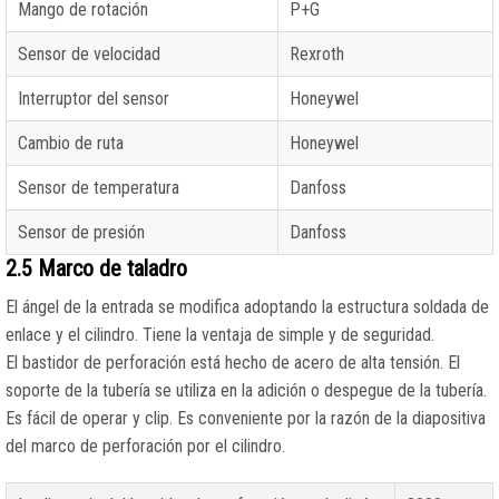
Mango de rotación
P+G
Sensor de velocidad
Rexroth
Interruptor del sensor
Honeywel
Cambio de ruta
Honeywel
Sensor de temperatura
Danfoss
Sensor de presión
Danfoss
2.5 Marco de taladro
El ángel de la entrada se modifica adoptando la estructura soldada de
enlace y el cilindro. Tiene la ventaja de simple y de seguridad.
El bastidor de perforación está hecho de acero de alta tensión. El
soporte de la tubería se utiliza en la adición o despegue de la tubería.
Es fácil de operar y clip. Es conveniente por la razón de la diapositiva
del marco de perforación por el cilindro.