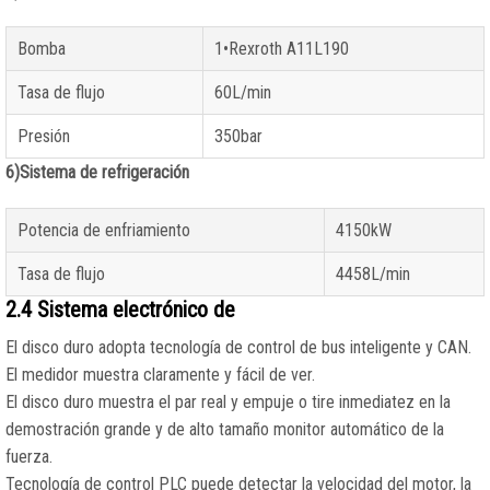
Bomba
1•Rexroth A11L190
Tasa de flujo
60L/min
Presión
350bar
6)Sistema de refrigeración
Potencia de enfriamiento
4150kW
Tasa de flujo
4458L/min
2.4 Sistema electrónico de
El disco duro adopta tecnología de control de bus inteligente y CAN.
El medidor muestra claramente y fácil de ver.
El disco duro muestra el par real y empuje o tire inmediatez en la
demostración grande y de alto tamaño monitor automático de la
fuerza.
Tecnología de control PLC puede detectar la velocidad del motor, la