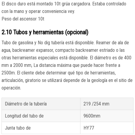
El disco duro está montado 10t grúa cargadora. Estaba controlado
con la mano y operar conveniencia vey.
Peso del ascensor 10t
2.10 Tubos y herramientas (opcional)
Tubo de gasolina y No dig tubería está disponible. Reamer de ala de
agua, backreamer expansor, compacto backreamer estriado o las
otras herramientas especiales está disponible. El diámetro es de 400
mm a 2000 mm, La distancia máxima que puede hacer frente a
2500m. El cliente debe determinar qué tipo de herramientas,
articulación, giratorio se utilizará depende de la geología en el sitio de
operación.
Diámetro de la tubería
219 /254 mm
Longitud del tubo de
9600mm
Junta tubo de
HY77