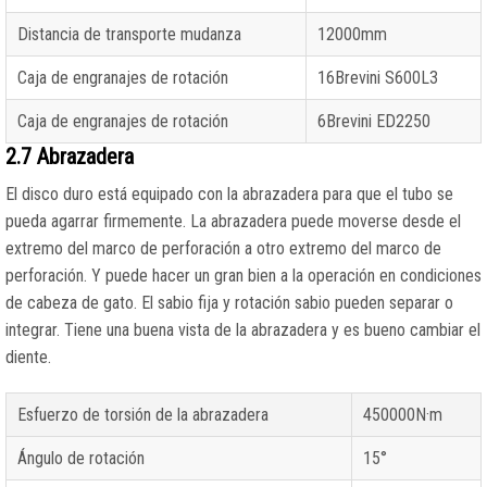
Distancia de transporte mudanza
12000mm
Caja de engranajes de rotación
16Brevini S600L3
Caja de engranajes de rotación
6Brevini ED2250
2.7 Abrazadera
El disco duro está equipado con la abrazadera para que el tubo se
pueda agarrar firmemente. La abrazadera puede moverse desde el
extremo del marco de perforación a otro extremo del marco de
perforación. Y puede hacer un gran bien a la operación en condiciones
de cabeza de gato. El sabio fija y rotación sabio pueden separar o
integrar. Tiene una buena vista de la abrazadera y es bueno cambiar el
diente.
Esfuerzo de torsión de la abrazadera
450000N·m
Ángulo de rotación
15°