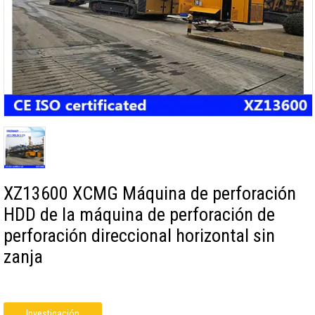
XZ13600 XCMG Máquina de perforación
HDD de la máquina de perforación de
perforación direccional horizontal sin
zanja
Investigación