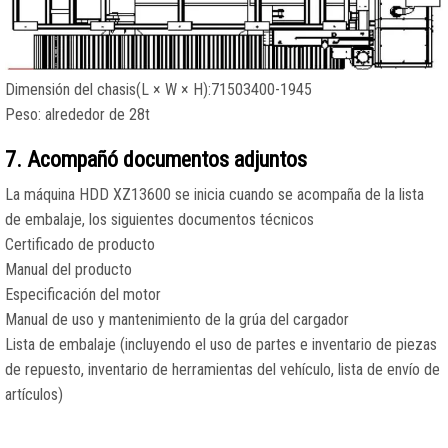
Dimensión del chasis(L × W × H):71503400-1945
Peso: alrededor de 28t
7. Acompañó documentos adjuntos
La máquina HDD XZ13600 se inicia cuando se acompaña de la lista
de embalaje, los siguientes documentos técnicos
Certificado de producto
Manual del producto
Especificación del motor
Manual de uso y mantenimiento de la grúa del cargador
Lista de embalaje (incluyendo el uso de partes e inventario de piezas
de repuesto, inventario de herramientas del vehículo, lista de envío de
artículos)