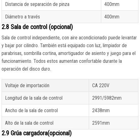
Distancia de separación de pinza
400mm
Diámetro a través
400mm
2.8 Sala de control (opcional)
Sala de control independiente, con aire acondicionado puede levantar
y bajar por cilindro. También está equipado con luz, limpiador de
parabrisas, sombrilla cortina, amortiguador de asiento y juego para el
funcionamiento. Todos estos aumentan confortable durante la
operación del disco duro.
Voltaje de importación
CA 220V
Longitud de la sala de control
2991/5982mm
Ancho de la sala de control
2438mm
Alto de la sala de control
2591mm
2.9 Grúa cargadora(opcional)