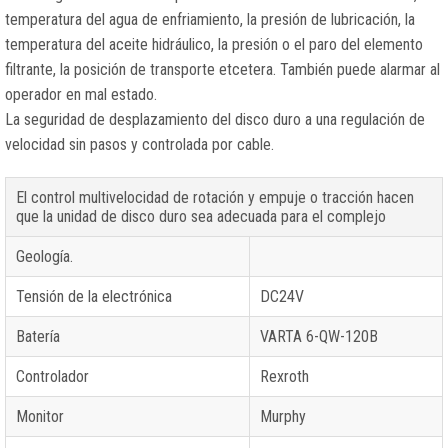
temperatura del agua de enfriamiento, la presión de lubricación, la
temperatura del aceite hidráulico, la presión o el paro del elemento
filtrante, la posición de transporte etcetera. También puede alarmar al
operador en mal estado.
La seguridad de desplazamiento del disco duro a una regulación de
velocidad sin pasos y controlada por cable.
El control multivelocidad de rotación y empuje o tracción hacen
que la unidad de disco duro sea adecuada para el complejo
Geología.
Tensión de la electrónica
DC24V
Batería
VARTA 6-QW-120B
Controlador
Rexroth
Monitor
Murphy