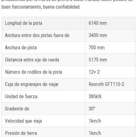
buen funcionamiento, buena confiabilidad.
Longitud de la pista
6140 mm
Anchura entre dos pistas fuera de
3400 mm
Anchura de pista
700 mm
Distancia entre eje de rueda
5175 mm
Número de rodillos de la pista
12× 2
Caja de engranajes de viajar
Rexroth GFT110-2
Unidad de fuerza
385kN
Gradiente de
30°
Velocidad que viaja
1km/h
Presión de tierra
1km/h