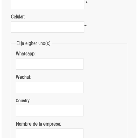
*
Celular:
*
Elija eigher uno(s):
Whatsapp:
Wechat:
:
Country
Nombre de la empresa: