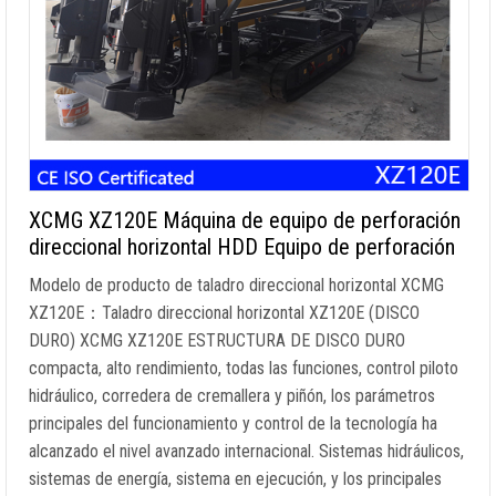
XCMG XZ120E Máquina de equipo de perforación
direccional horizontal HDD Equipo de perforación
Modelo de producto de taladro direccional horizontal XCMG
XZ120E：Taladro direccional horizontal XZ120E (DISCO
DURO) XCMG XZ120E ESTRUCTURA DE DISCO DURO
compacta, alto rendimiento, todas las funciones, control piloto
hidráulico, corredera de cremallera y piñón, los parámetros
principales del funcionamiento y control de la tecnología ha
alcanzado el nivel avanzado internacional. Sistemas hidráulicos,
sistemas de energía, sistema en ejecución, y los principales