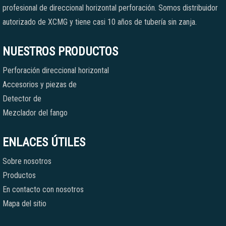
profesional de direccional horizontal perforación. Somos distribuidor
autorizado de XCMG y tiene casi 10 años de tubería sin zanja.
NUESTROS PRODUCTOS
Perforación direccional horizontal
Accesorios y piezas de
Detector de
Mezclador del fango
ENLACES ÚTILES
Sobre nosotros
Productos
En contacto con nosotros
Mapa del sitio