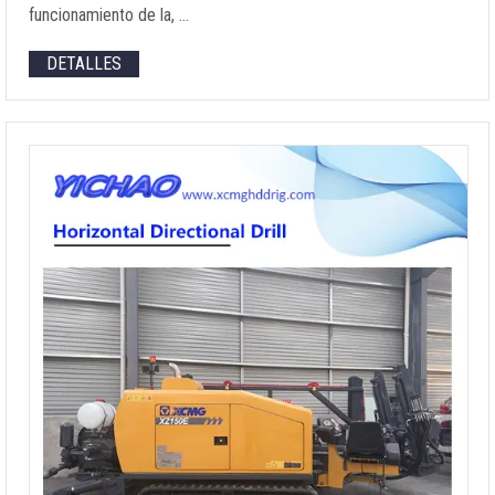
funcionamiento de la, …
DETALLES