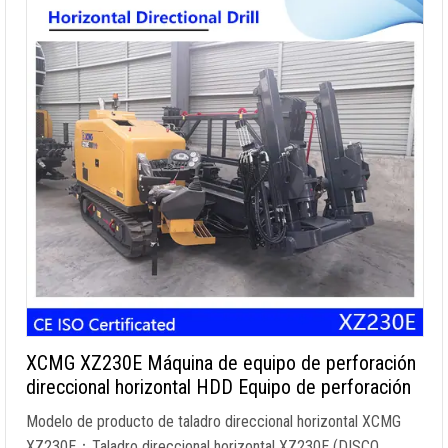
XCMG XZ230E Máquina de equipo de perforación
direccional horizontal HDD Equipo de perforación
Modelo de producto de taladro direccional horizontal XCMG
XZ230E：Taladro direccional horizontal XZ230E (DISCO