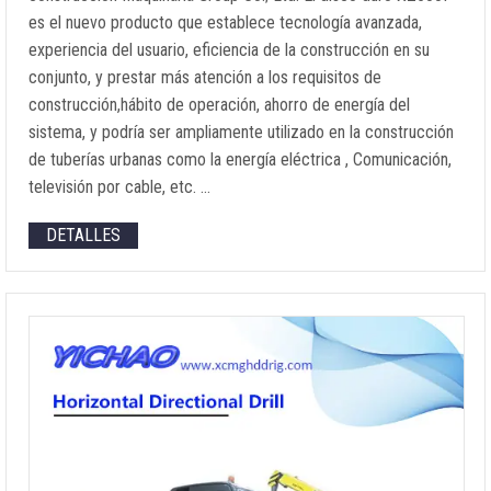
es el nuevo producto que establece tecnología avanzada,
experiencia del usuario, eficiencia de la construcción en su
conjunto, y prestar más atención a los requisitos de
construcción,hábito de operación, ahorro de energía del
sistema, y podría ser ampliamente utilizado en la construcción
de tuberías urbanas como la energía eléctrica , Comunicación,
televisión por cable, etc. …
DETALLES