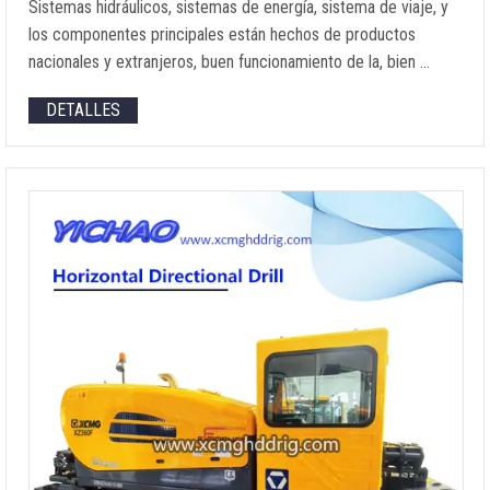
Sistemas hidráulicos, sistemas de energía, sistema de viaje, y
los componentes principales están hechos de productos
nacionales y extranjeros, buen funcionamiento de la, bien …
DETALLES