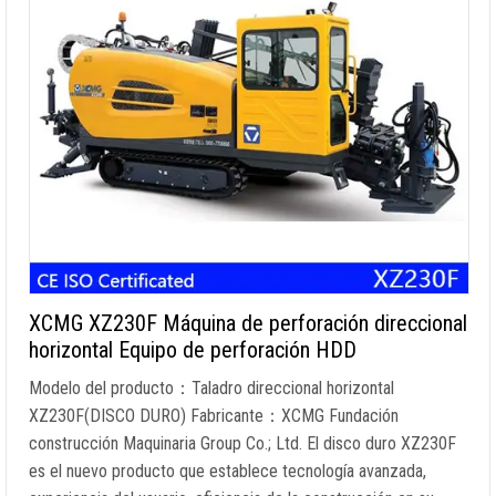
XCMG XZ230F Máquina de perforación direccional
horizontal Equipo de perforación HDD
Modelo del producto：Taladro direccional horizontal
XZ230F(DISCO DURO) Fabricante：XCMG Fundación
construcción Maquinaria Group Co.; Ltd. El disco duro XZ230F
es el nuevo producto que establece tecnología avanzada,