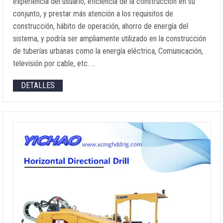
experiencia del usuario, eficiencia de la construcción en su
conjunto, y prestar más atención a los requisitos de
construcción, hábito de operación, ahorro de energía del
sistema, y podría ser ampliamente utilizado en la construcción
de tuberías urbanas como la energía eléctrica, Comunicación,
televisión por cable, etc. …
DETALLES