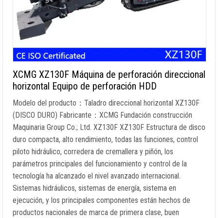
XCMG XZ130F Máquina de perforación direccional
horizontal Equipo de perforación HDD
Modelo del producto：Taladro direccional horizontal XZ130F
(DISCO DURO) Fabricante：XCMG Fundación construcción
Maquinaria Group Co.; Ltd. XZ130F XZ130F Estructura de disco
duro compacta, alto rendimiento, todas las funciones, control
piloto hidráulico, corredera de cremallera y piñón, los
parámetros principales del funcionamiento y control de la
tecnología ha alcanzado el nivel avanzado internacional.
Sistemas hidráulicos, sistemas de energía, sistema en
ejecución, y los principales componentes están hechos de
productos nacionales de marca de primera clase, buen