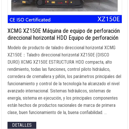
XCMG XZ150E Máquina de equipo de perforación
direccional horizontal HDD Equipo de perforación
Modelo de producto de taladro direccional horizontal XCMG
XZ150E：Taladro direccional horizontal XZ150E (DISCO
DURO) XCMG XZ150E ESTRUCTURA HDD compacta, alto
rendimiento, todas las funciones, control piloto hidráulico,
corredera de cremallera y piñón, los parámetros principales del
funcionamiento y control de la tecnología ha alcanzado el nivel
avanzado internacional. Sistemas hidráulicos, sistemas de
energía, sistema en ejecución, y los principales componentes
están hechos de productos nacionales de marca de primera
clase, buen funcionamiento de la, buena confiabilidad. …
DETALLES