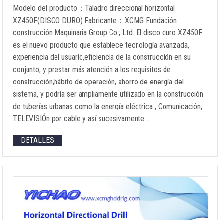
Modelo del producto：Taladro direccional horizontal
XZ450F(DISCO DURO) Fabricante：XCMG Fundación
construcción Maquinaria Group Co.; Ltd. El disco duro XZ450F
es el nuevo producto que establece tecnología avanzada,
experiencia del usuario,eficiencia de la construcción en su
conjunto, y prestar más atención a los requisitos de
construcción,hábito de operación, ahorro de energía del
sistema, y podría ser ampliamente utilizado en la construcción
de tuberías urbanas como la energía eléctrica , Comunicación,
TELEVISIÓn por cable y así sucesivamente …
DETALLES