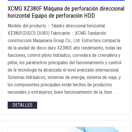
XCMG XZ380F Máquina de perforación direccional
horizontal Equipo de perforación HDD
Modelo del producto：Taladro direccional horizontal
XZ380F(DISCO DURO) Fabricante：XCMG Fundación
construcción Maquinaria Group Co.; Ltd. Estructura compacta
de la unidad de disco duro XZ380F, alto rendimiento, todas las
funciones, control piloto hidráulico, corredera de cremallera y
piñón, los parámetros principales del funcionamiento y control
de la tecnología ha alcanzado el nivel avanzado internacional.
Sistemas hidráulicos, sistemas de energía, sistema de viaje, y
los componentes principales están hechos de productos
nacionales y extranjeros, buen funcionamiento de la, bien …
DETALLES