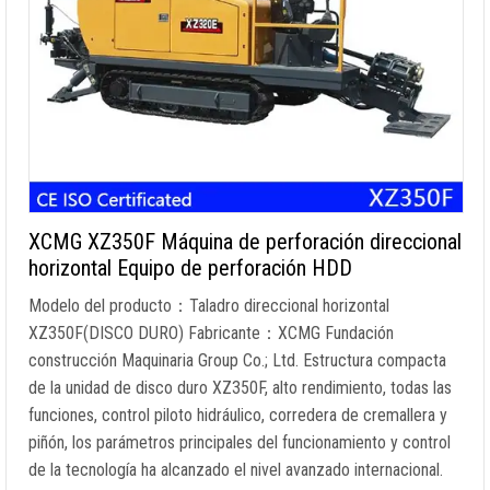
XCMG XZ350F Máquina de perforación direccional
horizontal Equipo de perforación HDD
Modelo del producto：Taladro direccional horizontal
XZ350F(DISCO DURO) Fabricante：XCMG Fundación
construcción Maquinaria Group Co.; Ltd. Estructura compacta
de la unidad de disco duro XZ350F, alto rendimiento, todas las
funciones, control piloto hidráulico, corredera de cremallera y
piñón, los parámetros principales del funcionamiento y control
de la tecnología ha alcanzado el nivel avanzado internacional.