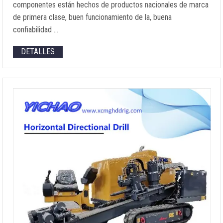
componentes están hechos de productos nacionales de marca
de primera clase, buen funcionamiento de la, buena
confiabilidad …
DETALLES