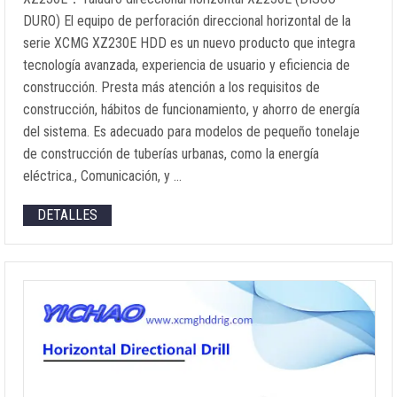
DURO) El equipo de perforación direccional horizontal de la
serie XCMG XZ230E HDD es un nuevo producto que integra
tecnología avanzada, experiencia de usuario y eficiencia de
construcción. Presta más atención a los requisitos de
construcción, hábitos de funcionamiento, y ahorro de energía
del sistema. Es adecuado para modelos de pequeño tonelaje
de construcción de tuberías urbanas, como la energía
eléctrica., Comunicación, y …
DETALLES