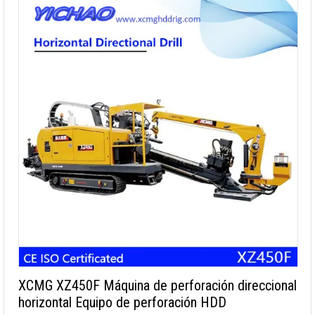
XCMG XZ450F Máquina de perforación direccional
horizontal Equipo de perforación HDD