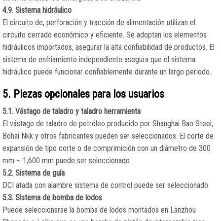
4.9. Sistema hidráulico
El circuito de, perforación y tracción de alimentación utilizan el
circuito cerrado económico y eficiente. Se adoptan los elementos
hidráulicos importados, asegurar la alta confiabilidad de productos. El
sistema de enfriamiento independiente asegura que el sistema
hidráulico puede funcionar confiablemente durante un largo periodo.
5. Piezas opcionales para los usuarios
5.1. Vástago de taladro y taladro herramienta
El vástago de taladro de petróleo producido por Shanghai Bao Steel,
Bohai Nkk y otros fabricantes pueden ser seleccionados. El corte de
expansión de tipo corte o de comprimición con un diámetro de 300
mm ~ 1,600 mm puede ser seleccionado.
5.2. Sistema de guía
DCI atada con alambre sistema de control puede ser seleccionado.
5.3. Sistema de bomba de lodos
Puede seleccionarse la bomba de lodos montados en Lanzhou