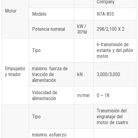
Company
Motor
Modelo
NTA-855
kW /
Potencia nominal
298/2,100 X 2
RPM
6-transmisión de
Tipo
estante y del piñón
motor
Empujador
máximo. fuerza de
y tirador
tracción de
kN
3,000/3,000
alimentación
Velocidad de
m/min
0 ~ 18
alimentación
Transmisión del
Tipo
engranaje del
motor de cuatro
máximo. esfuerzo