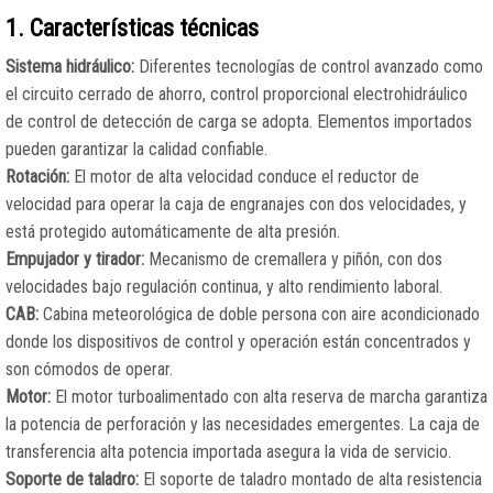
1. Características técnicas
Sistema hidráulico:
Diferentes tecnologías de control avanzado como
el circuito cerrado de ahorro, control proporcional electrohidráulico
de control de detección de carga se adopta. Elementos importados
pueden garantizar la calidad confiable.
Rotación:
El motor de alta velocidad conduce el reductor de
velocidad para operar la caja de engranajes con dos velocidades, y
está protegido automáticamente de alta presión.
Empujador y tirador:
Mecanismo de cremallera y piñón, con dos
velocidades bajo regulación continua, y alto rendimiento laboral.
CAB:
Cabina meteorológica de doble persona con aire acondicionado
donde los dispositivos de control y operación están concentrados y
son cómodos de operar.
Motor:
El motor turboalimentado con alta reserva de marcha garantiza
la potencia de perforación y las necesidades emergentes. La caja de
transferencia alta potencia importada asegura la vida de servicio.
Soporte de taladro:
El soporte de taladro montado de alta resistencia