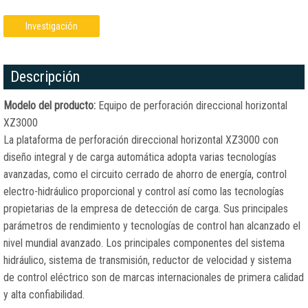
Investigación
Descripción
Modelo del producto:
Equipo de perforación direccional horizontal
XZ3000
La plataforma de perforación direccional horizontal XZ3000 con
diseño integral y de carga automática adopta varias tecnologías
avanzadas, como el circuito cerrado de ahorro de energía, control
electro-hidráulico proporcional y control así como las tecnologías
propietarias de la empresa de detección de carga. Sus principales
parámetros de rendimiento y tecnologías de control han alcanzado el
nivel mundial avanzado. Los principales componentes del sistema
hidráulico, sistema de transmisión, reductor de velocidad y sistema
de control eléctrico son de marcas internacionales de primera calidad
y alta confiabilidad.