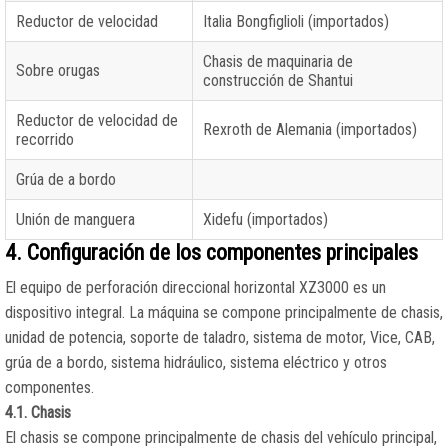
Reductor de velocidad
Italia Bongfiglioli (importados)
Chasis de maquinaria de
Sobre orugas
construcción de Shantui
Reductor de velocidad de
Rexroth de Alemania (importados)
recorrido
Grúa de a bordo
Unión de manguera
Xidefu (importados)
4. Configuración de los componentes principales
El equipo de perforación direccional horizontal XZ3000 es un
dispositivo integral. La máquina se compone principalmente de chasis,
unidad de potencia, soporte de taladro, sistema de motor, Vice, CAB,
grúa de a bordo, sistema hidráulico, sistema eléctrico y otros
componentes.
4.1. Chasis
El chasis se compone principalmente de chasis del vehículo principal,