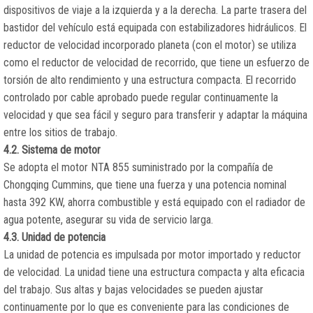
dispositivos de viaje a la izquierda y a la derecha. La parte trasera del
bastidor del vehículo está equipada con estabilizadores hidráulicos. El
reductor de velocidad incorporado planeta (con el motor) se utiliza
como el reductor de velocidad de recorrido, que tiene un esfuerzo de
torsión de alto rendimiento y una estructura compacta. El recorrido
controlado por cable aprobado puede regular continuamente la
velocidad y que sea fácil y seguro para transferir y adaptar la máquina
entre los sitios de trabajo.
4.2. Sistema de motor
Se adopta el motor NTA 855 suministrado por la compañía de
Chongqing Cummins, que tiene una fuerza y una potencia nominal
hasta 392 KW, ahorra combustible y está equipado con el radiador de
agua potente, asegurar su vida de servicio larga.
4.3. Unidad de potencia
La unidad de potencia es impulsada por motor importado y reductor
de velocidad. La unidad tiene una estructura compacta y alta eficacia
del trabajo. Sus altas y bajas velocidades se pueden ajustar
continuamente por lo que es conveniente para las condiciones de