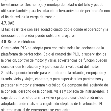
levantamiento, Desmontaje y montaje del taladro del tallo y puede
utilizarse también para levantar otras herramientas de perforación con
el fin de reducir la carga de trabajo.
4.7. CAB
El taxi es un taxi con aire acondicionado doble donde el operador y la
dirección controlador puede colaborar creyeren.
4.8. Sistema eléctrico
Controlador PLC se adopta para controlar todas las acciones de la
plataforma de perforación. Bajo el control del PLC, la supervisión de
la presión, control de motor y varias advertencias de función pueden
coincidir con la rotación y la potencia de la velocidad del motor.
Se utiliza principalmente para el control de la rotación, empujando y
tirando, vicio y viajes, etcetera, y para supervisar los parámetros y
proteger el motor y sistema hidráulico. Se compone del izquierdo de
la consola, derecho de la consola, viajes y consola de instrumentos la
caja de control, etcetera. La válvula proporcional electrohidráulico
adoptada puede realizar la regulación stepless de la velocidad. El
sistema manual de emergencia se encuentra.