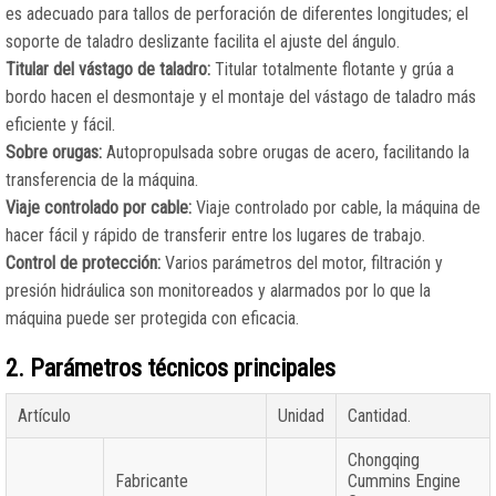
es adecuado para tallos de perforación de diferentes longitudes; el
soporte de taladro deslizante facilita el ajuste del ángulo.
Titular del vástago de taladro:
Titular totalmente flotante y grúa a
bordo hacen el desmontaje y el montaje del vástago de taladro más
eficiente y fácil.
Sobre orugas:
Autopropulsada sobre orugas de acero, facilitando la
transferencia de la máquina.
Viaje controlado por cable:
Viaje controlado por cable, la máquina de
hacer fácil y rápido de transferir entre los lugares de trabajo.
Control de protección:
Varios parámetros del motor, filtración y
presión hidráulica son monitoreados y alarmados por lo que la
máquina puede ser protegida con eficacia.
2. Parámetros técnicos principales
Artículo
Unidad
Cantidad.
Chongqing
Fabricante
Cummins Engine