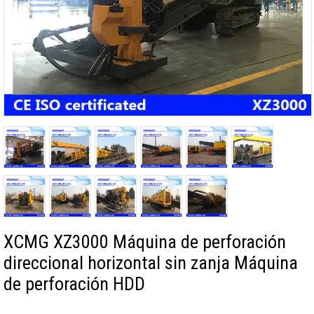
XCMG XZ3000 Máquina de perforación
direccional horizontal sin zanja Máquina
de perforación HDD