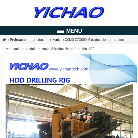
»
Perforación direccional horizontal
» XCMG XZ3000 Máquina de perforación

direccional horizontal sin zanja Máquina de perforación HDD