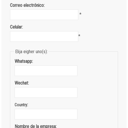
Correo electrónico:
*
Celular:
*
Elija eigher uno(s):
Whatsapp:
Wechat:
:
Country
Nombre de la empresa: