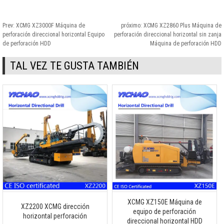
Prev:
XCMG XZ3000F Máquina de
próximo:
XCMG XZ2860 Plus Máquina de
perforación direccional horizontal Equipo
perforación direccional horizontal sin zanja
de perforación HDD
Máquina de perforación HDD
TAL VEZ TE GUSTA TAMBIÉN
XCMG XZ150E Máquina de
XZ2200 XCMG dirección
equipo de perforación
horizontal perforación
direccional horizontal HDD