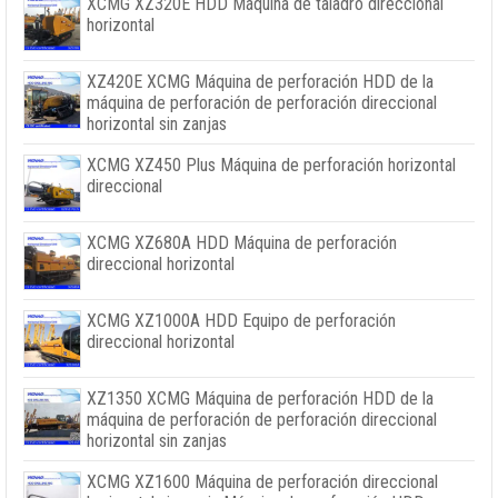
XCMG XZ320E HDD Máquina de taladro direccional
horizontal
XZ420E XCMG Máquina de perforación HDD de la
máquina de perforación de perforación direccional
horizontal sin zanjas
XCMG XZ450 Plus Máquina de perforación horizontal
direccional
XCMG XZ680A HDD Máquina de perforación
direccional horizontal
XCMG XZ1000A HDD Equipo de perforación
direccional horizontal
XZ1350 XCMG Máquina de perforación HDD de la
máquina de perforación de perforación direccional
horizontal sin zanjas
XCMG XZ1600 Máquina de perforación direccional