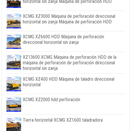
horizontal sin zanja Máquina de perforación HDD
XCMG XZ3000 Máquina de perforación direccional
horizontal sin zanja Máquina de perforación HDD
XCMG XZ6600 HDD Máquina de perforación
direccional horizontal sin zanja
XZ13600 XCMG Máquina de perforación HDD de la
máquina de perforación de perforación direccional
horizontal sin zanja
XCMG XZ400 HDD Máquina de taladro direccional
horizontal
XCMG XZ2000 hdd perforación
Tierra horizontal XCMG XZ1600 taladradora