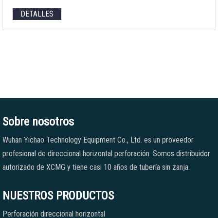
DETALLES
Sobre nosotros
Wuhan Yichao Technology Equipment Co., Ltd. es un proveedor
profesional de direccional horizontal perforación. Somos distribuidor
autorizado de XCMG y tiene casi 10 años de tubería sin zanja.
NUESTROS PRODUCTOS
Perforación direccional horizontal