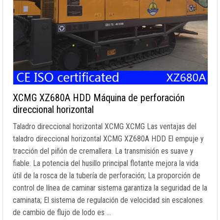
XCMG XZ680A HDD Máquina de perforación
direccional horizontal
Taladro direccional horizontal XCMG XCMG Las ventajas del
taladro direccional horizontal XCMG XZ680A HDD El empuje y
tracción del piñón de cremallera. La transmisión es suave y
fiable. La potencia del husillo principal flotante mejora la vida
útil de la rosca de la tubería de perforación; La proporción de
control de línea de caminar sistema garantiza la seguridad de la
caminata; El sistema de regulación de velocidad sin escalones
de cambio de flujo de lodo es …