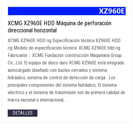
XCMG XZ960E HDD Máquina de perforación
direccional horizontal
XCMG XZ960E HDD rig Especificación técnica XZ960E HDD
rig Modelo de especificación técnica: XCMG XZ960E hdd rig
Fabricante：XCMG Fundación construcción Maquinaria Group
Co.; Ltd. El equipo de disco duro XCMG XZ960E está integrado
autocargado diseñado con bucles cerrados y sistema
hidráulico, sistema de control de detección de carga . Los
principales componentes del sistema hidráulico, El sistema
eléctrico y el sistema de transmisión son de primera calidad de
marca nacional e internacional, …
DETALLES