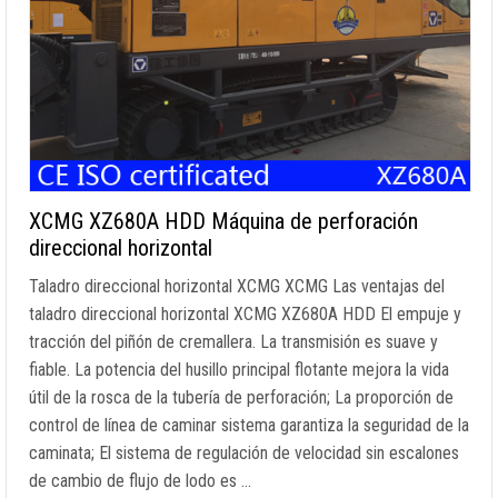
XCMG XZ680A HDD Máquina de perforación
direccional horizontal
Taladro direccional horizontal XCMG XCMG Las ventajas del
taladro direccional horizontal XCMG XZ680A HDD El empuje y
tracción del piñón de cremallera. La transmisión es suave y
fiable. La potencia del husillo principal flotante mejora la vida
útil de la rosca de la tubería de perforación; La proporción de
control de línea de caminar sistema garantiza la seguridad de la
caminata; El sistema de regulación de velocidad sin escalones
de cambio de flujo de lodo es …