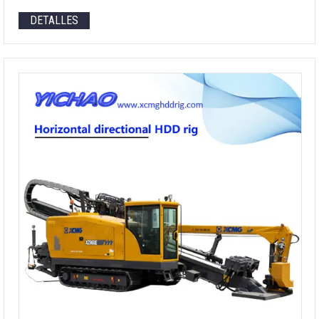
DETALLES