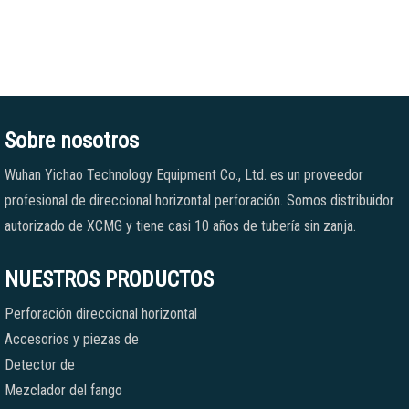
Sobre nosotros
Wuhan Yichao Technology Equipment Co., Ltd. es un proveedor
profesional de direccional horizontal perforación. Somos distribuidor
autorizado de XCMG y tiene casi 10 años de tubería sin zanja.
NUESTROS PRODUCTOS
Perforación direccional horizontal
Accesorios y piezas de
Detector de
Mezclador del fango