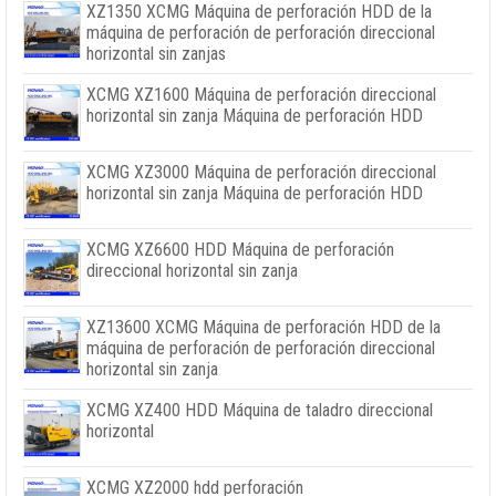
XZ1350 XCMG Máquina de perforación HDD de la
máquina de perforación de perforación direccional
horizontal sin zanjas
XCMG XZ1600 Máquina de perforación direccional
horizontal sin zanja Máquina de perforación HDD
XCMG XZ3000 Máquina de perforación direccional
horizontal sin zanja Máquina de perforación HDD
XCMG XZ6600 HDD Máquina de perforación
direccional horizontal sin zanja
XZ13600 XCMG Máquina de perforación HDD de la
máquina de perforación de perforación direccional
horizontal sin zanja
XCMG XZ400 HDD Máquina de taladro direccional
horizontal
XCMG XZ2000 hdd perforación