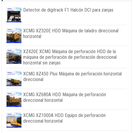
Detector de digitrack F1 Halcón DCI para zanjas
XCMG XZ320E HDD Máquina de taladro direccional
horizontal
XZ420E XCMG Máquina de perforación HDD de la
máquina de perforación de perforación direccional
horizontal sin zanjas
XCMG XZ450 Plus Máquina de perforación horizontal
direccional
XCMG XZ680A HDD Máquina de perforación
direccional horizontal
XCMG XZ1000A HDD Equipo de perforación
direccional horizontal