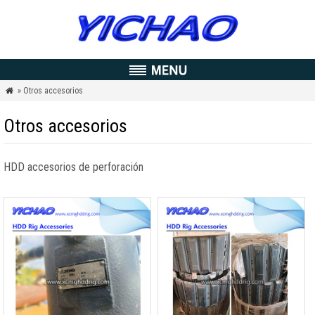
» Otros accesorios

Otros accesorios
HDD accesorios de perforación