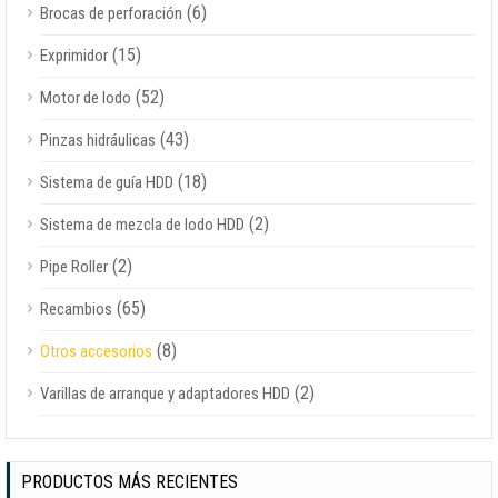
(6)
Brocas de perforación
(15)
Exprimidor
(52)
Motor de lodo
(43)
Pinzas hidráulicas
(18)
Sistema de guía HDD
(2)
Sistema de mezcla de lodo HDD
(2)
Pipe Roller
(65)
Recambios
(8)
Otros accesorios
(2)
Varillas de arranque y adaptadores HDD
PRODUCTOS MÁS RECIENTES