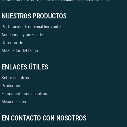
NUESTROS PRODUCTOS
Perforación direccional horizontal
Accesorios y piezas de
Detector de
Mezclador del fango
ENLACES ÚTILES
Sobre nosotros
Productos
En contacto con nosotros
Mapa del sitio
EN CONTACTO CON NOSOTROS