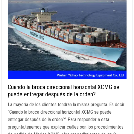
Cuando la broca direccional horizontal XCMG se
puede entregar después de la orden?
La mayoría de los clientes tendrán la misma pregunta. Es decir
“Cuando la broca direccional horizontal XCMG se puede
entregar después de la orden?” Para responder a esta
pregunta,tenemos que explicar cuáles son los procedimientos