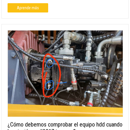
Aprende más
¿Cómo debemos comprobar el equipo hdd cuando