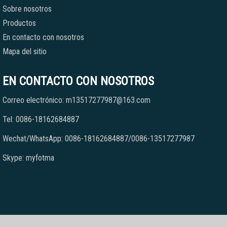
Sobre nosotros
Productos
En contacto con nosotros
Mapa del sitio
EN CONTACTO CON NOSOTROS
Correo electrónico: m13517277987@163.com
Tel: 0086-18162684887
Wechat/WhatsApp: 0086-18162684887/0086-13517277987
Skype: myfotma