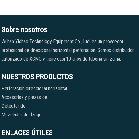
Sobre nosotros
Wuhan Yichao Technology Equipment Co., Ltd. es un proveedor
profesional de direccional horizontal perforación. Somos distribuidor
autorizado de XCMG y tiene casi 10 años de tubería sin zanja.
NUESTROS PRODUCTOS
Perforación direccional horizontal
Accesorios y piezas de
Detector de
Mezclador del fango
ENLACES ÚTILES