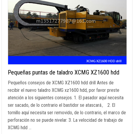
Pequeñas puntas de taladro XCMG XZ1600 hdd
Pequeños consejos de XCMG XZ1600 hdd drill Antes de
recibir el nuevo taladro XCMG xz1600 hdd, por favor preste
atención a los siguientes consejos. 1. El pasador aquí necesita
ser sacado, de lo contrario el bastidor se atascará。 2. El
tornillo aquí necesita ser removido, de lo contrario, el marco de
perforación no se puede nivelar. 3. La velocidad de trabajo de
XCMG hdd …