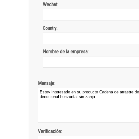
Wechat:
:
Country
Nombre de la empresa:
Mensaje:
Verificación: