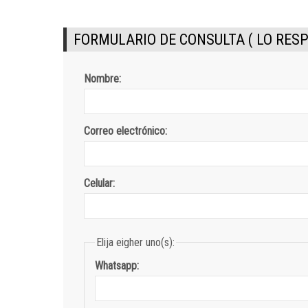
FORMULARIO DE CONSULTA ( LO RES
Nombre:
Correo electrónico:
Celular:
Elija eigher uno(s):
Whatsapp: