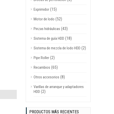
(15)
Exprimidor
(52)
Motor de lodo
(43)
Pinzas hidráulicas
(18)
Sistema de guía HDD
(2)
Sistema de mezcla de lodo HDD
(2)
Pipe Roller
(65)
Recambios
(8)
Otros accesorios
Varillas de arranque y adaptadores
(2)
HDD
PRODUCTOS MÁS RECIENTES