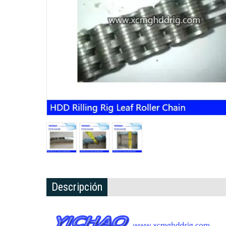
Descripción