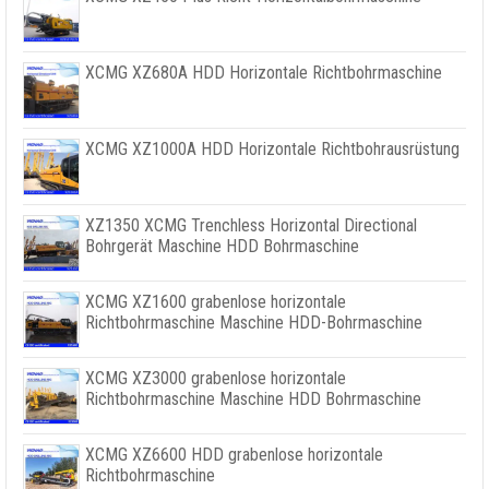
XCMG XZ680A HDD Horizontale Richtbohrmaschine
XCMG XZ1000A HDD Horizontale Richtbohrausrüstung
XZ1350 XCMG Trenchless Horizontal Directional
Bohrgerät Maschine HDD Bohrmaschine
XCMG XZ1600 grabenlose horizontale
Richtbohrmaschine Maschine HDD-Bohrmaschine
XCMG XZ3000 grabenlose horizontale
Richtbohrmaschine Maschine HDD Bohrmaschine
XCMG XZ6600 HDD grabenlose horizontale
Richtbohrmaschine