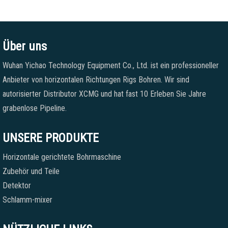
Über uns
Wuhan Yichao Technology Equipment Co., Ltd. ist ein professioneller
Anbieter von horizontalen Richtungen Rigs Bohren. Wir sind
autorisierter Distributor XCMG und hat fast 10 Erleben Sie Jahre
grabenlose Pipeline.
UNSERE PRODUKTE
Horizontale gerichtete Bohrmaschine
Zubehör und Teile
Detektor
Schlamm-mixer