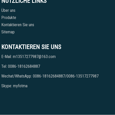
NÜTZLICHE LINKS
Über uns
Produkte
Kontaktieren Sie uns
Sitemap
KONTAKTIEREN SIE UNS
E-Mail: m13517277987@163.com
Tel: 0086-18162684887
Wechat/WhatsApp: 0086-18162684887/0086-13517277987
Skype: myfotma