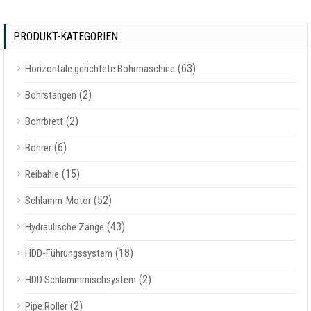
PRODUKT-KATEGORIEN
(63)
Horizontale gerichtete Bohrmaschine
(2)
Bohrstangen
(2)
Bohrbrett
(6)
Bohrer
(15)
Reibahle
(52)
Schlamm-Motor
(43)
Hydraulische Zange
(18)
HDD-Führungssystem
(2)
HDD Schlammmischsystem
(2)
Pipe Roller