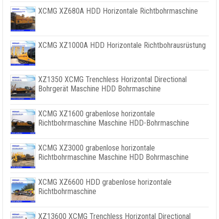
XCMG XZ680A HDD Horizontale Richtbohrmaschine
XCMG XZ1000A HDD Horizontale Richtbohrausrüstung
XZ1350 XCMG Trenchless Horizontal Directional
Bohrgerät Maschine HDD Bohrmaschine
XCMG XZ1600 grabenlose horizontale
Richtbohrmaschine Maschine HDD-Bohrmaschine
XCMG XZ3000 grabenlose horizontale
Richtbohrmaschine Maschine HDD Bohrmaschine
XCMG XZ6600 HDD grabenlose horizontale
Richtbohrmaschine
XZ13600 XCMG Trenchless Horizontal Directional