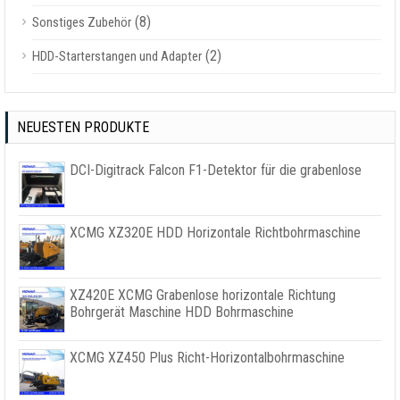
(8)
Sonstiges Zubehör
(2)
HDD-Starterstangen und Adapter
NEUESTEN PRODUKTE
DCI-Digitrack Falcon F1-Detektor für die grabenlose
XCMG XZ320E HDD Horizontale Richtbohrmaschine
XZ420E XCMG Grabenlose horizontale Richtung
Bohrgerät Maschine HDD Bohrmaschine
XCMG XZ450 Plus Richt-Horizontalbohrmaschine