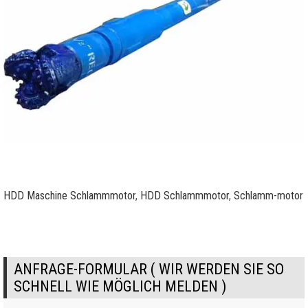
HDD Maschine Schlammmotor
,
HDD Schlammmotor
,
Schlamm-motor
ANFRAGE-FORMULAR ( WIR WERDEN SIE SO
SCHNELL WIE MÖGLICH MELDEN )