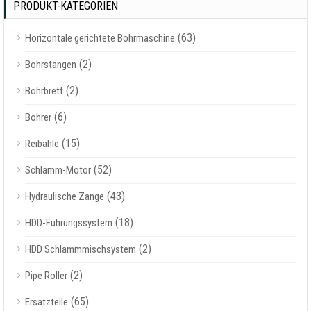
PRODUKT-KATEGORIEN
(63)
Horizontale gerichtete Bohrmaschine
(2)
Bohrstangen
(2)
Bohrbrett
(6)
Bohrer
(15)
Reibahle
(52)
Schlamm-Motor
(43)
Hydraulische Zange
(18)
HDD-Führungssystem
(2)
HDD Schlammmischsystem
(2)
Pipe Roller
(65)
Ersatzteile