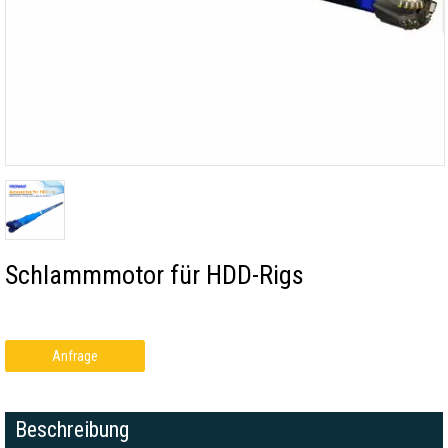
Schlammmotor für HDD-Rigs
Anfrage
Beschreibung