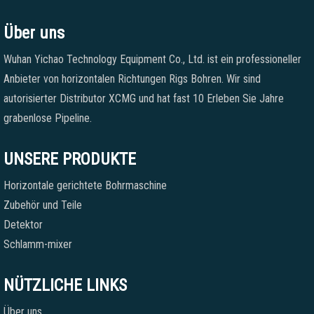
Über uns
Wuhan Yichao Technology Equipment Co., Ltd. ist ein professioneller
Anbieter von horizontalen Richtungen Rigs Bohren. Wir sind
autorisierter Distributor XCMG und hat fast 10 Erleben Sie Jahre
grabenlose Pipeline.
UNSERE PRODUKTE
Horizontale gerichtete Bohrmaschine
Zubehör und Teile
Detektor
Schlamm-mixer
NÜTZLICHE LINKS
Über uns