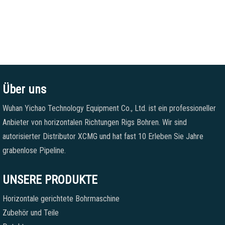
Über uns
Wuhan Yichao Technology Equipment Co., Ltd. ist ein professioneller
Anbieter von horizontalen Richtungen Rigs Bohren. Wir sind
autorisierter Distributor XCMG und hat fast 10 Erleben Sie Jahre
grabenlose Pipeline.
UNSERE PRODUKTE
Horizontale gerichtete Bohrmaschine
Zubehör und Teile