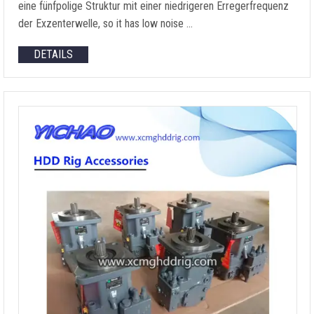
eine fünfpolige Struktur mit einer niedrigeren Erregerfrequenz
der Exzenterwelle,
so it has low noise
…
DETAILS