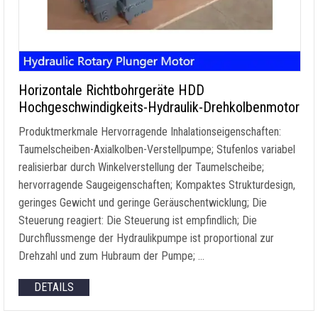
Horizontale Richtbohrgeräte HDD
Hochgeschwindigkeits-Hydraulik-Drehkolbenmotor
Produktmerkmale Hervorragende Inhalationseigenschaften:
Taumelscheiben-Axialkolben-Verstellpumpe; Stufenlos variabel
realisierbar durch Winkelverstellung der Taumelscheibe;
hervorragende Saugeigenschaften; Kompaktes Strukturdesign,
geringes Gewicht und geringe Geräuschentwicklung; Die
Steuerung reagiert: Die Steuerung ist empfindlich; Die
Durchflussmenge der Hydraulikpumpe ist proportional zur
Drehzahl und zum Hubraum der Pumpe; …
DETAILS