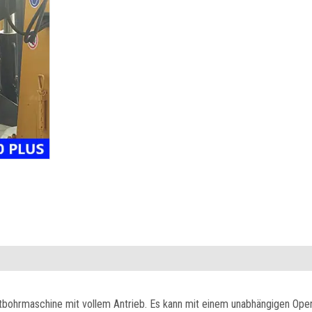
htbohrmaschine mit vollem Antrieb. Es kann mit einem unabhängigen Oper