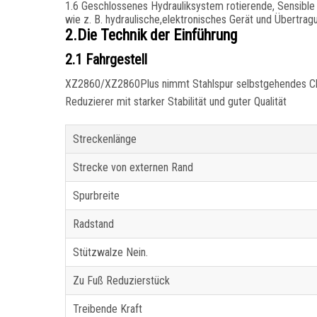
1.6 Geschlossenes Hydrauliksystem rotierende, Sensible
wie z. B. hydraulische,elektronisches Gerät und Übertrag
2.Die Technik der Einführung
2.1 Fahrgestell
XZ2860/XZ2860Plus nimmt Stahlspur selbstgehendes Chas
Reduzierer mit starker Stabilität und guter Qualität
Streckenlänge
Strecke von externen Rand
Spurbreite
Radstand
Stützwalze Nein.
Zu Fuß Reduzierstück
Treibende Kraft