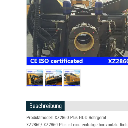
Beschreibung
Produktmodell: XZ2860 Plus HDD Bohrgerät
XZ2860/ XZ2860 Plus ist eine einteilige horizontale Ric