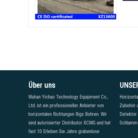
Über uns
UNSE
Wuhan Yichao Technology Equipment Co.,
Horizonta
Ltd. ist ein professioneller Anbieter von
Zubehör u
horizontalen Richtungen Rigs Bohren. Wir
Detektor
sind autorisierter Distributor XCMG und hat
Schlamm
fast 10 Erleben Sie Jahre grabenlose