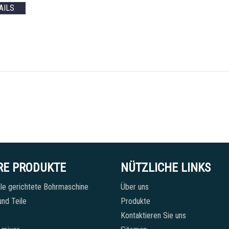
AILS
RE PRODUKTE
NÜTZLICHE LINKS
le gerichtete Bohrmaschine
Über uns
nd Teile
Produkte
Kontaktieren Sie uns