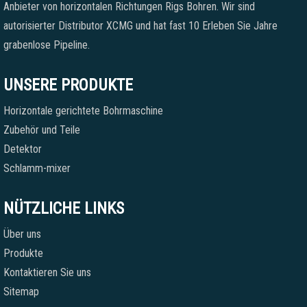
Anbieter von horizontalen Richtungen Rigs Bohren. Wir sind
autorisierter Distributor XCMG und hat fast 10 Erleben Sie Jahre
grabenlose Pipeline.
UNSERE PRODUKTE
Horizontale gerichtete Bohrmaschine
Zubehör und Teile
Detektor
Schlamm-mixer
NÜTZLICHE LINKS
Über uns
Produkte
Kontaktieren Sie uns
Sitemap