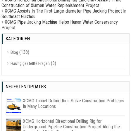
Construction of Xiamen Water Replenishment Project
»
XCMG Assists In The First Large-diameter Pipe Jacking Project In
Southeast Guizhou
»
XCMG Pipe Jacking Machine Helps Hunan Water Conservancy
Project
KATEGORIEN
(138)
Blog
(3)
Häufig gestellte Fragen
NEUESTEN UPDATES
XCMG Tunnel Drilling Rigs Solve Construction Problems
In Many Locations
XCMG Horizontal Directional Drilling Rig for
Underground Pipeline Construction Project Along the