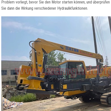
Problem vorliegt, bevor Sie den Motor starten können, und überprüfen
Sie dann die Wirkung verschiedener Hydraulikfunktionen.