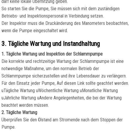
darf keine lokale Überhitzung geben.
So starten Sie die Pumpe, Sie müssen sich mit dem zuständigen
Betriebs- und Inspektionspersonal in Verbindung setzen.
Der Inspektor muss die Druckänderung des Manometers beobachten,
wenn die Pumpe eingeschaltet wird.
3. Tägliche Wartung und Instandhaltung
1. Tägliche Wartung und Inspektion der Schlammpumpe
Die korrekte und rechtzeitige Wartung der Schlammpumpe ist eine
notwendige Maßnahme, um den normalen Betrieb der
Schlammpumpe sicherzustellen und ihre Lebensdauer zu verlängern.
Für den Einsatz jeder Pumpe, Auf diesen Link sollte geachtet werden.
uTägliche Wartung uWöchentliche Wartung uMonatliche Wartung
uJährliche Wartung uAndere Angelegenheiten, die bei der Wartung
beachtet werden müssen.
2. Tägliche Wartung
Überprüfen Sie den Ölstand am Stromende nach dem Stoppen der
Pumpe.