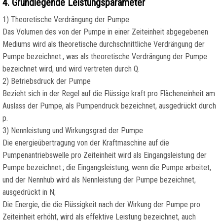
4. Grundlegende Leistungsparameter
1) Theoretische Verdrängung der Pumpe:
Das Volumen des von der Pumpe in einer Zeiteinheit abgegebenen
Mediums wird als theoretische durchschnittliche Verdrängung der
Pumpe bezeichnet., was als theoretische Verdrängung der Pumpe
bezeichnet wird, und wird vertreten durch Q.
2) Betriebsdruck der Pumpe
Bezieht sich in der Regel auf die Flüssige kraft pro Flächeneinheit am
Auslass der Pumpe, als Pumpendruck bezeichnet, ausgedrückt durch
p.
3) Nennleistung und Wirkungsgrad der Pumpe
Die energieübertragung von der Kraftmaschine auf die
Pumpenantriebswelle pro Zeiteinheit wird als Eingangsleistung der
Pumpe bezeichnet.; die Eingangsleistung, wenn die Pumpe arbeitet,
und der Nennhub wird als Nennleistung der Pumpe bezeichnet,
ausgedrückt in N;
Die Energie, die die Flüssigkeit nach der Wirkung der Pumpe pro
Zeiteinheit erhöht, wird als effektive Leistung bezeichnet, auch