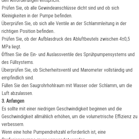
den Anforderungen entspricht.
Prüfen Sie, ob alle Gewindeanschlüsse dicht sind und ob sich
Kleinigkeiten in der Pumpe befinden.
Überprüfen Sie, ob sich alle Ventile an der Schlammleitung in der
richtigen Position befinden..
Prüfen Sie, ob der Aufblasdruck des Abluftbeutels zwischen 4±0,5
MPa liegt.
Öffnen Sie die Ein- und Auslassventile des Sprühpumpensystems und
des Füllsystems.
Überprüfen Sie, ob Sicherheitsventil und Manometer vollständig und
empfindlich sind.
Füllen Sie den Saugrohrhohlraum mit Wasser oder Schlamm, um die
Luft abzulassen.
3. Anfangen
Es sollte mit einer niedrigen Geschwindigkeit beginnen und die
Geschwindigkeit allmählich erhöhen, um die volumetrische Effizienz zu
verbessern.
Wenn eine hohe Pumpendrehzahl erforderlich ist, eine