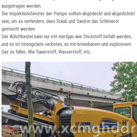
ausgetragen werden.
Die Inspektionsfenster der Pumpe sollten abgedeckt und abgedichtet
sein, um zu verhindern, dass Staub und Sand in das Schmieröl
gemischt werden.
Der Abluftbeutel kann nur mit Inertgas wie Stickstoff befüllt werden,
und es ist strengstens verboten, es mit brennbarem und explosivem
Gas zu füllen. Wie Sauerstoff, Wasserstoff, etc..