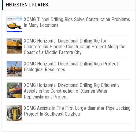
NEUESTEN UPDATES
XCMG Tunnel Drilling Rigs Solve Construction Problems
In Many Locations
XCMG Horizontal Directional Drilling Rig for
Underground Pipeline Construction Project Along the
Coast of a Middle Eastern City
XCMG Horizontal Directional Drilling Rigs Protect
Ecological Resources
XCMG Horizontal Directional Drilling Rig Efficiently
Assists in the Construction of Xiamen Water
Replenishment Project
XCMG Assists In The First Large-diameter Pipe Jacking
Project In Southeast Guizhou