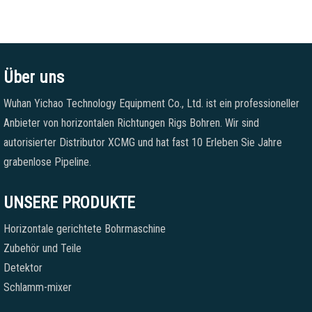
Über uns
Wuhan Yichao Technology Equipment Co., Ltd. ist ein professioneller
Anbieter von horizontalen Richtungen Rigs Bohren. Wir sind
autorisierter Distributor XCMG und hat fast 10 Erleben Sie Jahre
grabenlose Pipeline.
UNSERE PRODUKTE
Horizontale gerichtete Bohrmaschine
Zubehör und Teile
Detektor
Schlamm-mixer