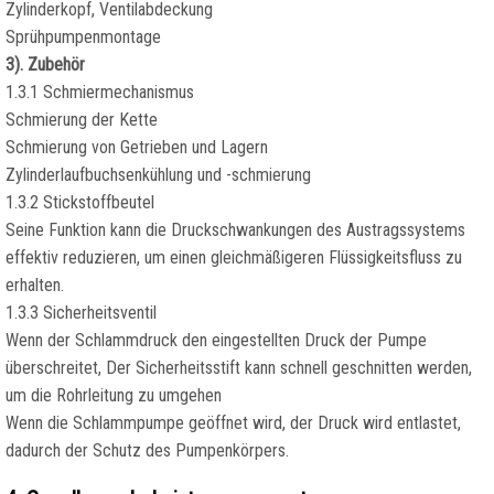
Zylinderkopf, Ventilabdeckung
Sprühpumpenmontage
3). Zubehör
1.3.1 Schmiermechanismus
Schmierung der Kette
Schmierung von Getrieben und Lagern
Zylinderlaufbuchsenkühlung und -schmierung
1.3.2 Stickstoffbeutel
Seine Funktion kann die Druckschwankungen des Austragssystems
effektiv reduzieren, um einen gleichmäßigeren Flüssigkeitsfluss zu
erhalten.
1.3.3 Sicherheitsventil
Wenn der Schlammdruck den eingestellten Druck der Pumpe
überschreitet, Der Sicherheitsstift kann schnell geschnitten werden,
um die Rohrleitung zu umgehen
Wenn die Schlammpumpe geöffnet wird, der Druck wird entlastet,
dadurch der Schutz des Pumpenkörpers.