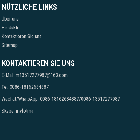
NÜTZLICHE LINKS
Über uns
Produkte
Kontaktieren Sie uns
Sitemap
KONTAKTIEREN SIE UNS
E-Mail: m13517277987@163.com
Tel: 0086-18162684887
Wechat/WhatsApp: 0086-18162684887/0086-13517277987
Skype: myfotma