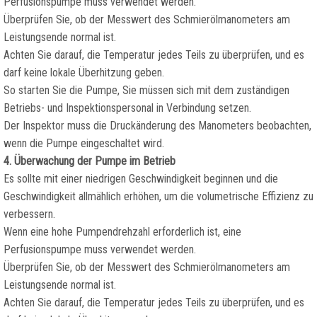
Perfusionspumpe muss verwendet werden.
Überprüfen Sie, ob der Messwert des Schmierölmanometers am
Leistungsende normal ist.
Achten Sie darauf, die Temperatur jedes Teils zu überprüfen, und es
darf keine lokale Überhitzung geben.
So starten Sie die Pumpe, Sie müssen sich mit dem zuständigen
Betriebs- und Inspektionspersonal in Verbindung setzen.
Der Inspektor muss die Druckänderung des Manometers beobachten,
wenn die Pumpe eingeschaltet wird.
4. Überwachung der Pumpe im Betrieb
Es sollte mit einer niedrigen Geschwindigkeit beginnen und die
Geschwindigkeit allmählich erhöhen, um die volumetrische Effizienz zu
verbessern.
Wenn eine hohe Pumpendrehzahl erforderlich ist, eine
Perfusionspumpe muss verwendet werden.
Überprüfen Sie, ob der Messwert des Schmierölmanometers am
Leistungsende normal ist.
Achten Sie darauf, die Temperatur jedes Teils zu überprüfen, und es