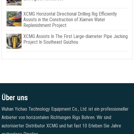
XCMG Horizontal Directional Drilling Rig Efficiently
Assists in the Construction of Xiamen Water
Replenishment Project
XCMG Assists In The First Large-diameter Pipe Jacking
Project In Southeast Guizhou
Über uns
Wuhan Yichao Technology Equipment Co., Ltd. ist ein professioneller
Anbieter von horizontalen Richtungen Rigs Bohren. Wir sind
autorisierter Distributor XCMG und hat fast 10 Erleben Sie Jahre