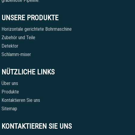
grabenlose Pipeline.
UNSERE PRODUKTE
Horizontale gerichtete Bohrmaschine
Zubehör und Teile
Detektor
Schlamm-mixer
NÜTZLICHE LINKS
Über uns
Produkte
Kontaktieren Sie uns
Sitemap
KONTAKTIEREN SIE UNS