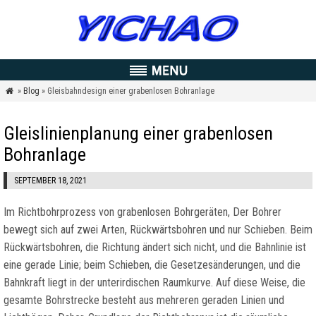
»
Blog
» Gleisbahndesign einer grabenlosen Bohranlage

Gleislinienplanung einer grabenlosen
Bohranlage
SEPTEMBER 18, 2021
Im Richtbohrprozess von grabenlosen Bohrgeräten, Der Bohrer
bewegt sich auf zwei Arten, Rückwärtsbohren und nur Schieben. Beim
Rückwärtsbohren, die Richtung ändert sich nicht, und die Bahnlinie ist
eine gerade Linie; beim Schieben, die Gesetzesänderungen, und die
Bahnkraft liegt in der unterirdischen Raumkurve. Auf diese Weise, die
gesamte Bohrstrecke besteht aus mehreren geraden Linien und