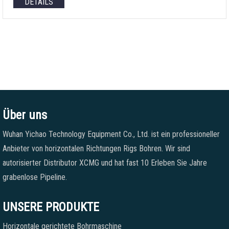
DETAILS
Über uns
Wuhan Yichao Technology Equipment Co., Ltd. ist ein professioneller
Anbieter von horizontalen Richtungen Rigs Bohren. Wir sind
autorisierter Distributor XCMG und hat fast 10 Erleben Sie Jahre
grabenlose Pipeline.
UNSERE PRODUKTE
Horizontale gerichtete Bohrmaschine