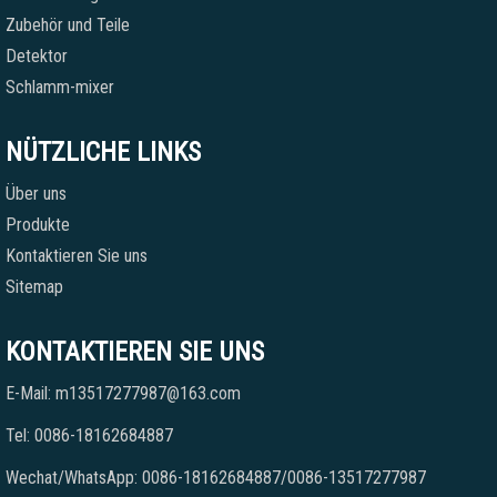
Zubehör und Teile
Detektor
Schlamm-mixer
NÜTZLICHE LINKS
Über uns
Produkte
Kontaktieren Sie uns
Sitemap
KONTAKTIEREN SIE UNS
E-Mail: m13517277987@163.com
Tel: 0086-18162684887
Wechat/WhatsApp: 0086-18162684887/0086-13517277987