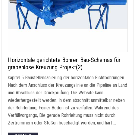
Horizontale gerichtete Bohren Bau-Schemas für
grabenlose Kreuzung Projekt(2)
kapitel 5 Baustellensanierung der horizontalen Richtbohrungen
Nach dem Anschluss der Kreuzungslinie an die Pipeline an Land
und Abschluss der Druckprüfung, Die Website kann
wiederhergestellt werden. In dem abschnitt unmittelbar neben
der Rohrleitung, Feiner Boden ist zu verfüllen. Während des
Verfüllvorgangs, Die gerade Rohrleitung muss nicht durch
Zertrümmern oder Stoßen beschädigt werden, und hart …