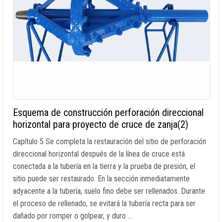
Esquema de construcción perforación direccional
horizontal para proyecto de cruce de zanja(2)
Capítulo 5 Se completa la restauración del sitio de perforación
direccional horizontal después de la línea de cruce está
conectada a la tubería en la tierra y la prueba de presión, el
sitio puede ser restaurado. En la sección inmediatamente
adyacente a la tubería, suelo fino debe ser rellenados. Durante
el proceso de rellenado, se evitará la tubería recta para ser
dañado por romper o golpear, y duro …