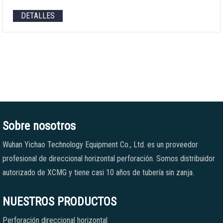
DETALLES
Sobre nosotros
Wuhan Yichao Technology Equipment Co., Ltd. es un proveedor
profesional de direccional horizontal perforación. Somos distribuidor
autorizado de XCMG y tiene casi 10 años de tubería sin zanja.
NUESTROS PRODUCTOS
Perforación direccional horizontal