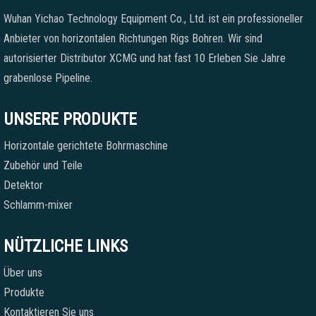
Wuhan Yichao Technology Equipment Co., Ltd. ist ein professioneller
Anbieter von horizontalen Richtungen Rigs Bohren. Wir sind
autorisierter Distributor XCMG und hat fast 10 Erleben Sie Jahre
grabenlose Pipeline.
UNSERE PRODUKTE
Horizontale gerichtete Bohrmaschine
Zubehör und Teile
Detektor
Schlamm-mixer
NÜTZLICHE LINKS
Über uns
Produkte
Kontaktieren Sie uns