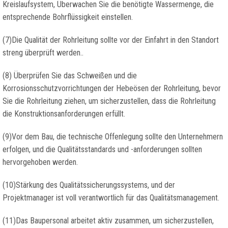
Kreislaufsystem, Überwachen Sie die benötigte Wassermenge, die
entsprechende Bohrflüssigkeit einstellen.
(7)Die Qualität der Rohrleitung sollte vor der Einfahrt in den Standort
streng überprüft werden..
(8) Überprüfen Sie das Schweißen und die
Korrosionsschutzvorrichtungen der Hebeösen der Rohrleitung, bevor
Sie die Rohrleitung ziehen, um sicherzustellen, dass die Rohrleitung
die Konstruktionsanforderungen erfüllt.
(9)Vor dem Bau, die technische Offenlegung sollte den Unternehmern
erfolgen, und die Qualitätsstandards und -anforderungen sollten
hervorgehoben werden.
(10)Stärkung des Qualitätssicherungssystems, und der
Projektmanager ist voll verantwortlich für das Qualitätsmanagement.
(11)Das Baupersonal arbeitet aktiv zusammen, um sicherzustellen,