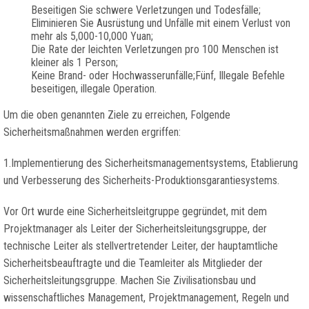
Beseitigen Sie schwere Verletzungen und Todesfälle;
Eliminieren Sie Ausrüstung und Unfälle mit einem Verlust von
mehr als 5,000-10,000 Yuan;
Die Rate der leichten Verletzungen pro 100 Menschen ist
kleiner als 1 Person;
Keine Brand- oder Hochwasserunfälle;Fünf, Illegale Befehle
beseitigen, illegale Operation.
Um die oben genannten Ziele zu erreichen, Folgende
Sicherheitsmaßnahmen werden ergriffen:
1.Implementierung des Sicherheitsmanagementsystems, Etablierung
und Verbesserung des Sicherheits-Produktionsgarantiesystems.
Vor Ort wurde eine Sicherheitsleitgruppe gegründet, mit dem
Projektmanager als Leiter der Sicherheitsleitungsgruppe, der
technische Leiter als stellvertretender Leiter, der hauptamtliche
Sicherheitsbeauftragte und die Teamleiter als Mitglieder der
Sicherheitsleitungsgruppe. Machen Sie Zivilisationsbau und
wissenschaftliches Management, Projektmanagement, Regeln und