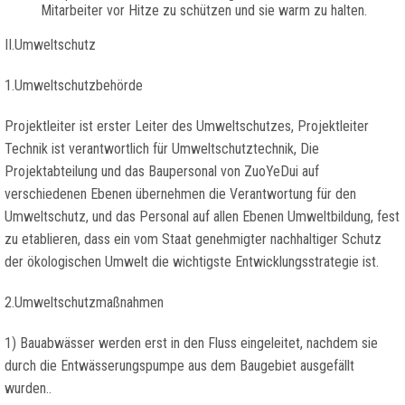
Mitarbeiter vor Hitze zu schützen und sie warm zu halten.
II.Umweltschutz
1.Umweltschutzbehörde
Projektleiter ist erster Leiter des Umweltschutzes, Projektleiter
Technik ist verantwortlich für Umweltschutztechnik, Die
Projektabteilung und das Baupersonal von ZuoYeDui auf
verschiedenen Ebenen übernehmen die Verantwortung für den
Umweltschutz, und das Personal auf allen Ebenen Umweltbildung, fest
zu etablieren, dass ein vom Staat genehmigter nachhaltiger Schutz
der ökologischen Umwelt die wichtigste Entwicklungsstrategie ist.
2.Umweltschutzmaßnahmen
1) Bauabwässer werden erst in den Fluss eingeleitet, nachdem sie
durch die Entwässerungspumpe aus dem Baugebiet ausgefällt
wurden..