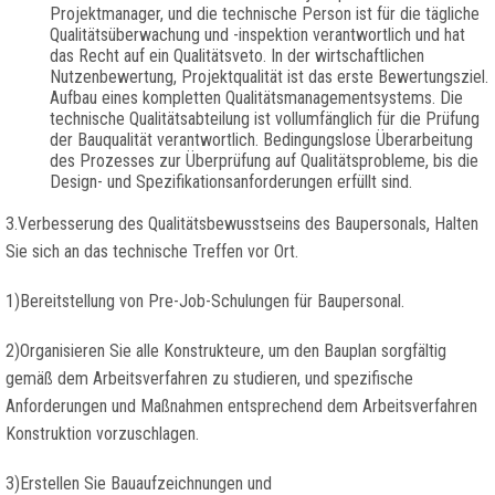
Projektmanager, und die technische Person ist für die tägliche
Qualitätsüberwachung und -inspektion verantwortlich und hat
das Recht auf ein Qualitätsveto. In der wirtschaftlichen
Nutzenbewertung, Projektqualität ist das erste Bewertungsziel.
Aufbau eines kompletten Qualitätsmanagementsystems. Die
technische Qualitätsabteilung ist vollumfänglich für die Prüfung
der Bauqualität verantwortlich. Bedingungslose Überarbeitung
des Prozesses zur Überprüfung auf Qualitätsprobleme, bis die
Design- und Spezifikationsanforderungen erfüllt sind.
3.Verbesserung des Qualitätsbewusstseins des Baupersonals, Halten
Sie sich an das technische Treffen vor Ort.
1)Bereitstellung von Pre-Job-Schulungen für Baupersonal.
2)Organisieren Sie alle Konstrukteure, um den Bauplan sorgfältig
gemäß dem Arbeitsverfahren zu studieren, und spezifische
Anforderungen und Maßnahmen entsprechend dem Arbeitsverfahren
Konstruktion vorzuschlagen.
3)Erstellen Sie Bauaufzeichnungen und