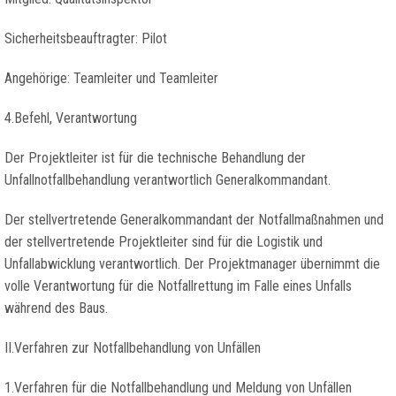
Sicherheitsbeauftragter: Pilot
Angehörige: Teamleiter und Teamleiter
4.Befehl, Verantwortung
Der Projektleiter ist für die technische Behandlung der
Unfallnotfallbehandlung verantwortlich Generalkommandant.
Der stellvertretende Generalkommandant der Notfallmaßnahmen und
der stellvertretende Projektleiter sind für die Logistik und
Unfallabwicklung verantwortlich. Der Projektmanager übernimmt die
volle Verantwortung für die Notfallrettung im Falle eines Unfalls
während des Baus.
II.Verfahren zur Notfallbehandlung von Unfällen
1.Verfahren für die Notfallbehandlung und Meldung von Unfällen