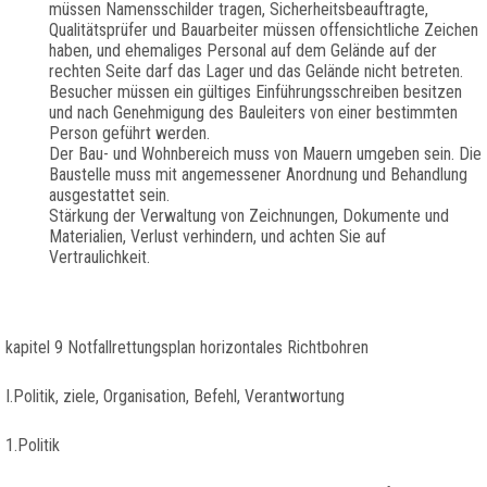
müssen Namensschilder tragen, Sicherheitsbeauftragte,
Qualitätsprüfer und Bauarbeiter müssen offensichtliche Zeichen
haben, und ehemaliges Personal auf dem Gelände auf der
rechten Seite darf das Lager und das Gelände nicht betreten.
Besucher müssen ein gültiges Einführungsschreiben besitzen
und nach Genehmigung des Bauleiters von einer bestimmten
Person geführt werden.
Der Bau- und Wohnbereich muss von Mauern umgeben sein. Die
Baustelle muss mit angemessener Anordnung und Behandlung
ausgestattet sein.
Stärkung der Verwaltung von Zeichnungen, Dokumente und
Materialien, Verlust verhindern, und achten Sie auf
Vertraulichkeit.
kapitel 9 Notfallrettungsplan horizontales Richtbohren
I.Politik, ziele, Organisation, Befehl, Verantwortung
1.Politik