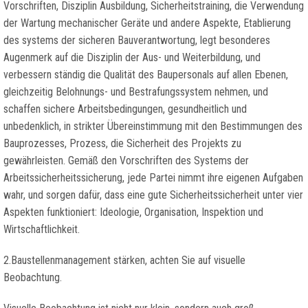
Vorschriften, Disziplin Ausbildung, Sicherheitstraining, die Verwendung
der Wartung mechanischer Geräte und andere Aspekte, Etablierung
des systems der sicheren Bauverantwortung, legt besonderes
Augenmerk auf die Disziplin der Aus- und Weiterbildung, und
verbessern ständig die Qualität des Baupersonals auf allen Ebenen,
gleichzeitig Belohnungs- und Bestrafungssystem nehmen, und
schaffen sichere Arbeitsbedingungen, gesundheitlich und
unbedenklich, in strikter Übereinstimmung mit den Bestimmungen des
Bauprozesses, Prozess, die Sicherheit des Projekts zu
gewährleisten. Gemäß den Vorschriften des Systems der
Arbeitssicherheitssicherung, jede Partei nimmt ihre eigenen Aufgaben
wahr, und sorgen dafür, dass eine gute Sicherheitssicherheit unter vier
Aspekten funktioniert: Ideologie, Organisation, Inspektion und
Wirtschaftlichkeit.
2.Baustellenmanagement stärken, achten Sie auf visuelle
Beobachtung.