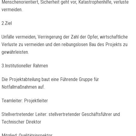
Menschenorientiert, Sicherheit geht vor, Katastrophenhilfe, verluste
vermeiden.
2.Ziel
Unfälle vermeiden, Verringerung der Zahl der Opfer, wirtschaftliche
Verluste zu vermeiden und den reibungslosen Bau des Projekts zu
gewährleisten.
3.Institutioneller Rahmen
Die Projektabteilung baut eine Führende Gruppe für
Notfallmaßnahmen auf.
Teamleiter: Projektleiter
Stellvertretender Leiter: stellvertretender Geschäftsführer und
Technischer Direktor
Mitglied: Qualitätsinspektor