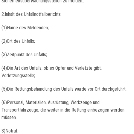
Sicherheitsüberwachungsstellen zu melden..
2.Inhalt des Unfallnotfallberichts
(1)Name des Meldenden;
(2)Ort des Unfalls;
(3)Zeitpunkt des Unfalls;
(4)Die Art des Unfalls, ob es Opfer und Verletzte gibt,
Verletzungsstelle;
(5)Die Rettungsbehandlung des Unfalls wurde vor Ort durchgeführt;
(6)Personal, Materialien, Ausrüstung, Werkzeuge und
Transportfahrzeuge, die weiter in die Rettung einbezogen werden
müssen.
3)Notruf: