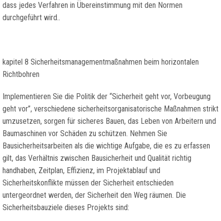
dass jedes Verfahren in Übereinstimmung mit den Normen
durchgeführt wird..
kapitel 8 Sicherheitsmanagementmaßnahmen beim horizontalen
Richtbohren
Implementieren Sie die Politik der “Sicherheit geht vor, Vorbeugung
geht vor”, verschiedene sicherheitsorganisatorische Maßnahmen strikt
umzusetzen, sorgen für sicheres Bauen, das Leben von Arbeitern und
Baumaschinen vor Schäden zu schützen. Nehmen Sie
Bausicherheitsarbeiten als die wichtige Aufgabe, die es zu erfassen
gilt, das Verhältnis zwischen Bausicherheit und Qualität richtig
handhaben, Zeitplan, Effizienz, im Projektablauf und
Sicherheitskonflikte müssen der Sicherheit entschieden
untergeordnet werden, der Sicherheit den Weg räumen. Die
Sicherheitsbauziele dieses Projekts sind: