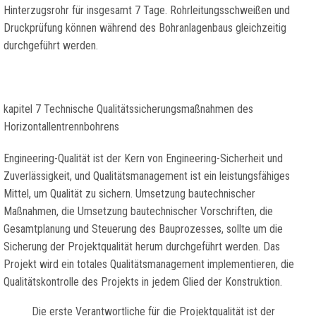
Hinterzugsrohr für insgesamt 7 Tage. Rohrleitungsschweißen und
Druckprüfung können während des Bohranlagenbaus gleichzeitig
durchgeführt werden.
kapitel 7 Technische Qualitätssicherungsmaßnahmen des
Horizontallentrennbohrens
Engineering-Qualität ist der Kern von Engineering-Sicherheit und
Zuverlässigkeit, und Qualitätsmanagement ist ein leistungsfähiges
Mittel, um Qualität zu sichern. Umsetzung bautechnischer
Maßnahmen, die Umsetzung bautechnischer Vorschriften, die
Gesamtplanung und Steuerung des Bauprozesses, sollte um die
Sicherung der Projektqualität herum durchgeführt werden. Das
Projekt wird ein totales Qualitätsmanagement implementieren, die
Qualitätskontrolle des Projekts in jedem Glied der Konstruktion.
Die erste Verantwortliche für die Projektqualität ist der