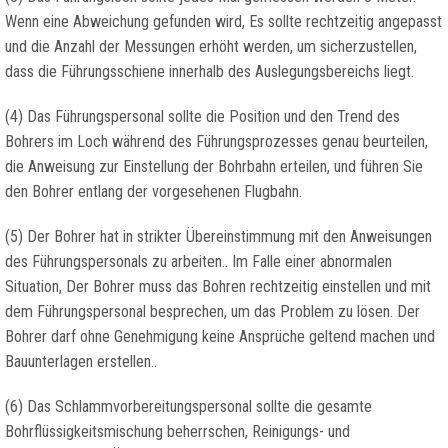
Wenn eine Abweichung gefunden wird, Es sollte rechtzeitig angepasst
und die Anzahl der Messungen erhöht werden, um sicherzustellen,
dass die Führungsschiene innerhalb des Auslegungsbereichs liegt.
(4) Das Führungspersonal sollte die Position und den Trend des
Bohrers im Loch während des Führungsprozesses genau beurteilen,
die Anweisung zur Einstellung der Bohrbahn erteilen, und führen Sie
den Bohrer entlang der vorgesehenen Flugbahn.
(5) Der Bohrer hat in strikter Übereinstimmung mit den Anweisungen
des Führungspersonals zu arbeiten.. Im Falle einer abnormalen
Situation, Der Bohrer muss das Bohren rechtzeitig einstellen und mit
dem Führungspersonal besprechen, um das Problem zu lösen. Der
Bohrer darf ohne Genehmigung keine Ansprüche geltend machen und
Bauunterlagen erstellen..
(6) Das Schlammvorbereitungspersonal sollte die gesamte
Bohrflüssigkeitsmischung beherrschen, Reinigungs- und