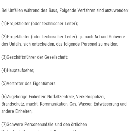
Bei Unfällen während des Baus, Folgende Verfahren sind anzuwenden:
(1)Projektleiter (oder technischer Leiter);
(2)Projektleiter (oder technischer Leiter) : je nach Art und Schwere
des Unfalls, sich entscheiden, das folgende Personal zu melden;
(3)Geschäftsführer der Gesellschaft:
(4)Hauptaufseher;
(5)Vertreter des Eigentümers
(6)Zugehörige Einheiten: Notfallzentrale, Verkehrspolizei,
Brandschutz, macht, Kommunikation, Gas, Wasser, Entwässerung und
andere Einheiten;
(7)Schwere Personenunfälle sind den örtlichen