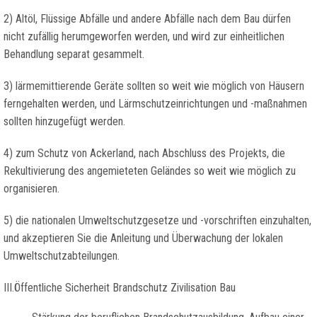
2) Altöl, Flüssige Abfälle und andere Abfälle nach dem Bau dürfen
nicht zufällig herumgeworfen werden, und wird zur einheitlichen
Behandlung separat gesammelt.
3) lärmemittierende Geräte sollten so weit wie möglich von Häusern
ferngehalten werden, und Lärmschutzeinrichtungen und -maßnahmen
sollten hinzugefügt werden.
4) zum Schutz von Ackerland, nach Abschluss des Projekts, die
Rekultivierung des angemieteten Geländes so weit wie möglich zu
organisieren.
5) die nationalen Umweltschutzgesetze und -vorschriften einzuhalten,
und akzeptieren Sie die Anleitung und Überwachung der lokalen
Umweltschutzabteilungen.
III.Öffentliche Sicherheit Brandschutz Zivilisation Bau