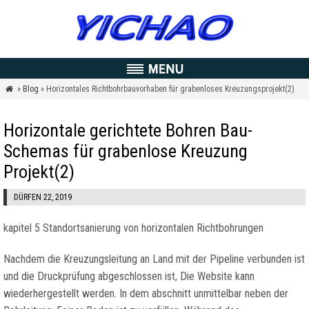
»
Blog
» Horizontales Richtbohrbauvorhaben für grabenloses Kreuzungsprojekt(2)

Horizontale gerichtete Bohren Bau-
Schemas für grabenlose Kreuzung
Projekt(2)
DÜRFEN 22, 2019
kapitel 5 Standortsanierung von horizontalen Richtbohrungen
Nachdem die Kreuzungsleitung an Land mit der Pipeline verbunden ist
und die Druckprüfung abgeschlossen ist, Die Website kann
wiederhergestellt werden. In dem abschnitt unmittelbar neben der