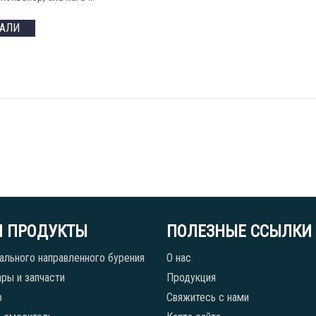
ТАЛИ
 ПРОДУКТЫ
ПОЛЕЗНЫЕ ССЫЛКИ
ального направленного бурения
О нас
ры и запчасти
Продукция
р
Свяжитесь с нами