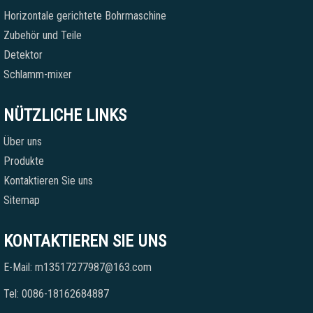
Horizontale gerichtete Bohrmaschine
Zubehör und Teile
Detektor
Schlamm-mixer
NÜTZLICHE LINKS
Über uns
Produkte
Kontaktieren Sie uns
Sitemap
KONTAKTIEREN SIE UNS
E-Mail: m13517277987@163.com
Tel: 0086-18162684887