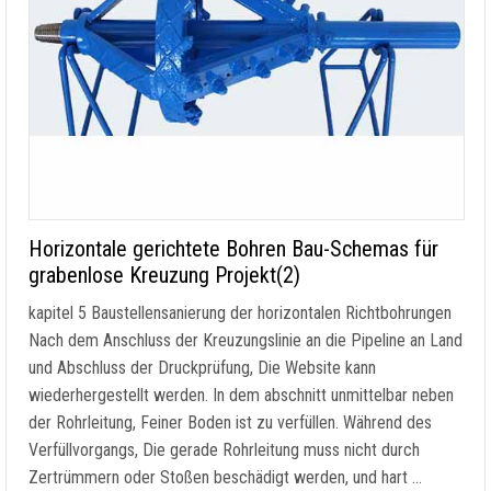
Horizontale gerichtete Bohren Bau-Schemas für
grabenlose Kreuzung Projekt(2)
kapitel 5 Baustellensanierung der horizontalen Richtbohrungen
Nach dem Anschluss der Kreuzungslinie an die Pipeline an Land
und Abschluss der Druckprüfung, Die Website kann
wiederhergestellt werden. In dem abschnitt unmittelbar neben
der Rohrleitung, Feiner Boden ist zu verfüllen. Während des
Verfüllvorgangs, Die gerade Rohrleitung muss nicht durch
Zertrümmern oder Stoßen beschädigt werden, und hart …