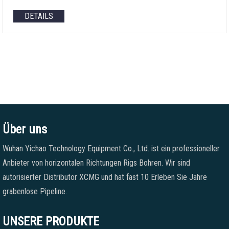
DETAILS
Über uns
Wuhan Yichao Technology Equipment Co., Ltd. ist ein professioneller
Anbieter von horizontalen Richtungen Rigs Bohren. Wir sind
autorisierter Distributor XCMG und hat fast 10 Erleben Sie Jahre
grabenlose Pipeline.
UNSERE PRODUKTE