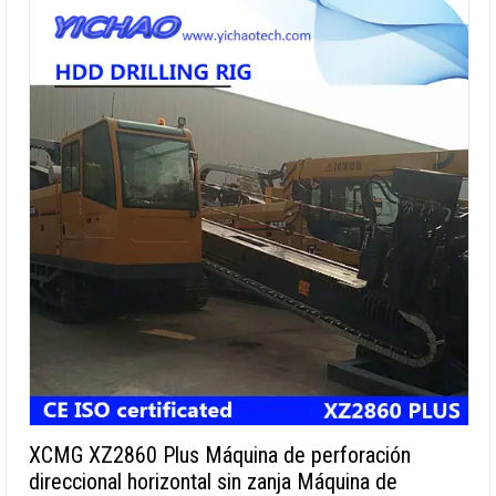
XCMG XZ2860 Plus Máquina de perforación
direccional horizontal sin zanja Máquina de