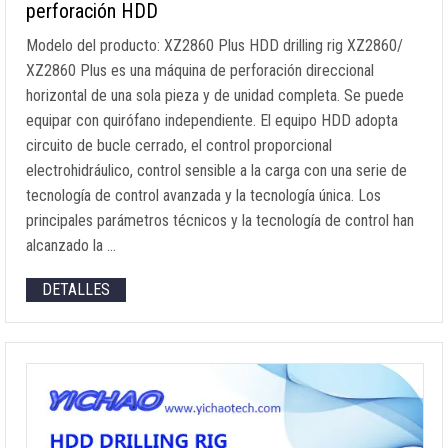
perforación HDD
Modelo del producto: XZ2860 Plus HDD drilling rig XZ2860/
XZ2860 Plus es una máquina de perforación direccional
horizontal de una sola pieza y de unidad completa. Se puede
equipar con quirófano independiente. El equipo HDD adopta
circuito de bucle cerrado, el control proporcional
electrohidráulico, control sensible a la carga con una serie de
tecnología de control avanzada y la tecnología única. Los
principales parámetros técnicos y la tecnología de control han
alcanzado la …
DETALLES