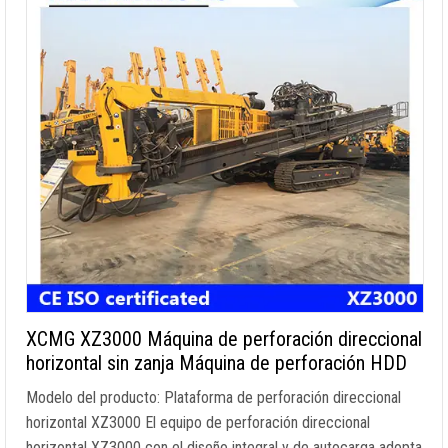
XCMG XZ3000 Máquina de perforación direccional
horizontal sin zanja Máquina de perforación HDD
Modelo del producto: Plataforma de perforación direccional
horizontal XZ3000 El equipo de perforación direccional
horizontal XZ3000 con el diseño integral y de autocarga adopta