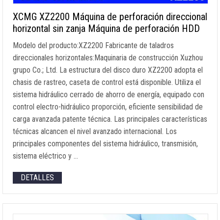
XCMG XZ2200 Máquina de perforación direccional
horizontal sin zanja Máquina de perforación HDD
Modelo del producto:XZ2200 Fabricante de taladros
direccionales horizontales:Maquinaria de construcción Xuzhou
grupo Co.; Ltd. La estructura del disco duro XZ2200 adopta el
chasis de rastreo, caseta de control está disponible. Utiliza el
sistema hidráulico cerrado de ahorro de energía, equipado con
control electro-hidráulico proporción, eficiente sensibilidad de
carga avanzada patente técnica. Las principales características
técnicas alcancen el nivel avanzado internacional. Los
principales componentes del sistema hidráulico, transmisión,
sistema eléctrico y …
DETALLES