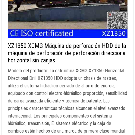
XZ1350 XCMG Máquina de perforación HDD de la
máquina de perforación de perforación direccional
horizontal sin zanjas
Modelo del producto: La estructura XCMG XZ1350 Horizontal
Directional Drill XZ1350 HDD adopta un chasis de rastreo,
utiliza el sistema hidráulico cerrado de ahorro de energía,
equipado con control electro-hidráulico proporción, sensibilidad
de carga avanzada eficiente y técnica de patente. Las
principales características técnicas alcancen el nivel avanzado
internacional. Los principales componentes del sistema
hidráulico, transmisión, El sistema eléctrico y la caja de
cambios están hechos de una marca de primera clase mundial