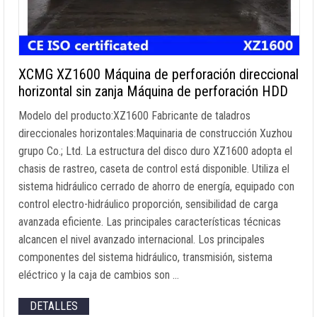
XCMG XZ1600 Máquina de perforación direccional
horizontal sin zanja Máquina de perforación HDD
Modelo del producto:XZ1600 Fabricante de taladros
direccionales horizontales:Maquinaria de construcción Xuzhou
grupo Co.; Ltd. La estructura del disco duro XZ1600 adopta el
chasis de rastreo, caseta de control está disponible. Utiliza el
sistema hidráulico cerrado de ahorro de energía, equipado con
control electro-hidráulico proporción, sensibilidad de carga
avanzada eficiente. Las principales características técnicas
alcancen el nivel avanzado internacional. Los principales
componentes del sistema hidráulico, transmisión, sistema
eléctrico y la caja de cambios son …
DETALLES