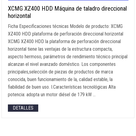
XCMG XZ400 HDD Máquina de taladro direccional
horizontal
Ficha Especificaciones técnicas Modelo de producto: XCMG
XZ400 HDD plataforma de perforación direccional horizontal
XCMG XZ400 HDD la plataforma de perforación direccional
horizontal tiene las ventajas de la estructura compacta,
aspecto hermoso, parámetros de rendimiento técnico principal
alcanzan el nivel avanzado doméstico. Los componentes
principales,selección de piezas de productos de marca
conocida, buen funcionamiento de la, calidad estable, la
fiabilidad de buen uso. I.Características tecnológicas Alta
potencia: adopta un motor diésel de 179 kW …
DETALLES