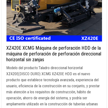
XZ420E XCMG Máquina de perforación HDD de la
máquina de perforación de perforación direccional
horizontal sin zanjas
Modelo del producto:Taladro direccional horizontal
XZ420E(DISCO DURO) XCMG XZ420E HDD es el nuevo
producto que establece tecnología avanzada, experiencia del
usuario, eficiencia de la construcción en su conjunto, y prestar
más atención a los requisitos de construcción, hábito de
operación, ahorro de energía del sistema, y podría ser
ampliamente utilizado en la construcción de tuberías urbanas