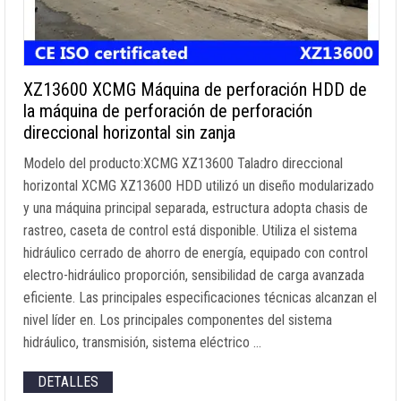
XZ13600 XCMG Máquina de perforación HDD de
la máquina de perforación de perforación
direccional horizontal sin zanja
Modelo del producto:XCMG XZ13600 Taladro direccional
horizontal XCMG XZ13600 HDD utilizó un diseño modularizado
y una máquina principal separada, estructura adopta chasis de
rastreo, caseta de control está disponible. Utiliza el sistema
hidráulico cerrado de ahorro de energía, equipado con control
electro-hidráulico proporción, sensibilidad de carga avanzada
eficiente. Las principales especificaciones técnicas alcanzan el
nivel líder en. Los principales componentes del sistema
hidráulico, transmisión, sistema eléctrico …
DETALLES