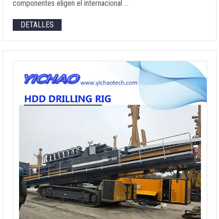
componentes eligen el internacional …
DETALLES