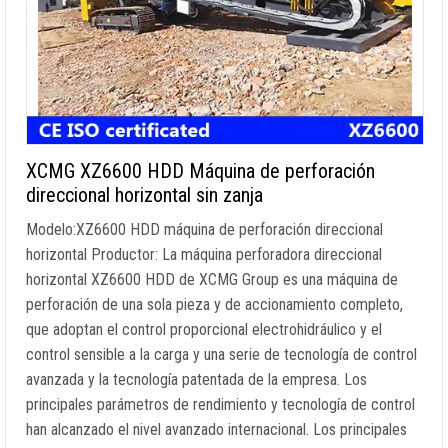
XCMG XZ6600 HDD Máquina de perforación
direccional horizontal sin zanja
Modelo:XZ6600 HDD máquina de perforación direccional
horizontal Productor: La máquina perforadora direccional
horizontal XZ6600 HDD de XCMG Group es una máquina de
perforación de una sola pieza y de accionamiento completo,
que adoptan el control proporcional electrohidráulico y el
control sensible a la carga y una serie de tecnología de control
avanzada y la tecnología patentada de la empresa. Los
principales parámetros de rendimiento y tecnología de control
han alcanzado el nivel avanzado internacional. Los principales