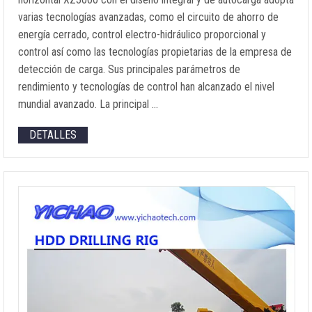
varias tecnologías avanzadas, como el circuito de ahorro de
energía cerrado, control electro-hidráulico proporcional y
control así como las tecnologías propietarias de la empresa de
detección de carga. Sus principales parámetros de
rendimiento y tecnologías de control han alcanzado el nivel
mundial avanzado. La principal …
DETALLES