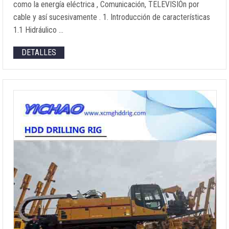
como la energía eléctrica , Comunicación, TELEVISIÓn por
cable y así sucesivamente . 1. Introducción de características
1.1 Hidráulico …
DETALLES