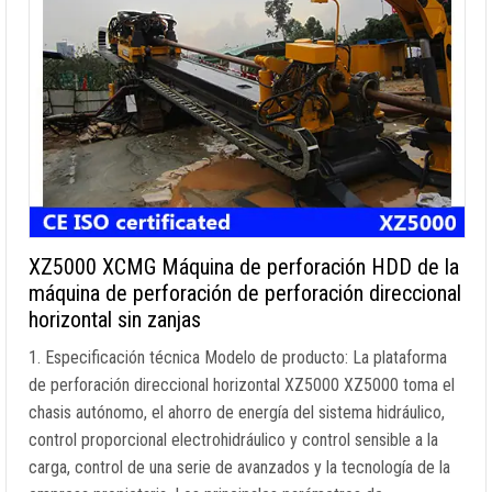
XZ5000 XCMG Máquina de perforación HDD de la
máquina de perforación de perforación direccional
horizontal sin zanjas
1. Especificación técnica Modelo de producto: La plataforma
de perforación direccional horizontal XZ5000 XZ5000 toma el
chasis autónomo, el ahorro de energía del sistema hidráulico,
control proporcional electrohidráulico y control sensible a la
carga, control de una serie de avanzados y la tecnología de la