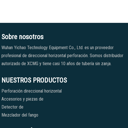
Sobre nosotros
Wuhan Yichao Technology Equipment Co., Ltd. es un proveedor
profesional de direccional horizontal perforación. Somos distribuidor
autorizado de XCMG y tiene casi 10 años de tubería sin zanja.
NUESTROS PRODUCTOS
Perforación direccional horizontal
Accesorios y piezas de
Detector de
Mezclador del fango