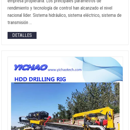
empresa propietaria. Los principales parámetros de
rendimiento y tecnología de control han alcanzado el nivel
nacional líder. Sistema hidráulico, sistema eléctrico, sistema de
transmisión …
DETALLES