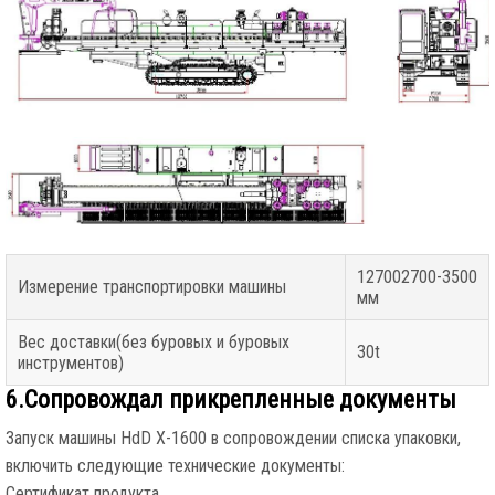
127002700-3500
Измерение транспортировки машины
мм
Вес доставки(без буровых и буровых
30t
инструментов)
6.Сопровождал прикрепленные документы
Запуск машины HdD X-1600 в сопровождении списка упаковки,
включить следующие технические документы:
Сертификат продукта