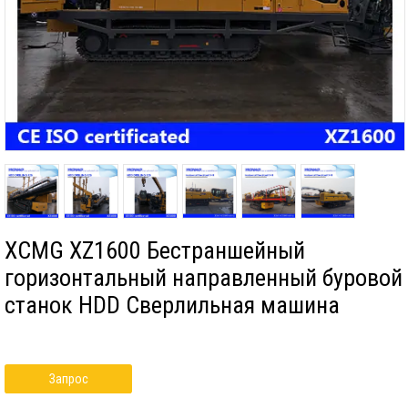
XCMG XZ1600 Бестраншейный
горизонтальный направленный буровой
станок HDD Сверлильная машина
Запрос