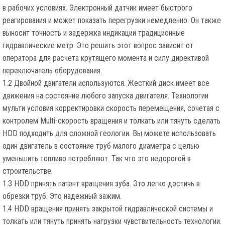
в рабочих условиях. Электронный датчик имеет быстрого
реагирования и может показать перегрузки немедленно. Он также
выносит точность и задержка индикации традиционные
гидравлические метр. Это решить этот вопрос зависит от
оператора для расчета крутящего момента и силу директивой
переключатель оборудования.
1.2 Двойной двигатели используются. Жесткий диск имеет все
движения на состояние любого запуска двигателя. Технологии
мульти условия корректировки скорость перемещения, сочетая с
контролем Multi-скорость вращения и толкать или тянуть сделать
HDD подходить для сложной геологии. Вы можете использовать
один двигатель в состояние труб малого диаметра с целью
уменьшить топливо потребляют. Так что это недорогой в
строительстве.
1.3 HDD принять патент вращения зуба. Это легко достичь в
обрезки труб. Это надежный зажим.
1.4 HDD вращения принять закрытой гидравлической системы и
толкать или тянуть принять нагрузки чувствительность технологии.