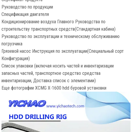
Руководство по продукции
Спецификация двигателя
Кондиционирование воздуха Главного Руководства по
строительству транспортных средств(Стандартная кабина)
Руководство по эксплуатации и техническому обслуживанию
погрузчика
Грязевой насос Инструкция по эксплуатации(Специальный сорт
Конфигурация)
Список упаковки (включая носить частей и инвентаризации
запасных частей, транспортное средство средства
инвентаризации, Доставка список с элементами)
Еще фотографии XCMG X-1600 hdd буровой установки