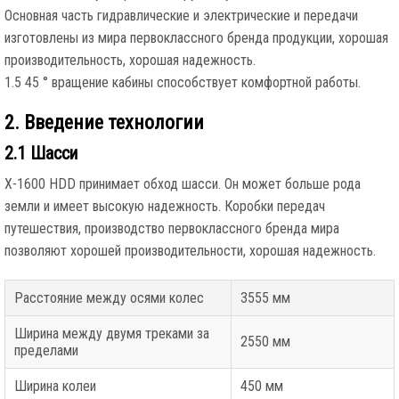
Основная часть гидравлические и электрические и передачи
изготовлены из мира первоклассного бренда продукции, хорошая
производительность, хорошая надежность.
1.5 45 ° вращение кабины способствует комфортной работы.
2. Введение технологии
2.1 Шасси
Х-1600 HDD принимает обход шасси. Он может больше рода
земли и имеет высокую надежность. Коробки передач
путешествия, производство первоклассного бренда мира
позволяют хорошей производительности, хорошая надежность.
Расстояние между осями колес
3555 мм
Ширина между двумя треками за
2550 мм
пределами
Ширина колеи
450 мм