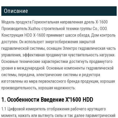
Описание
Модель продукта:Горизонтальная направленная дрель X-1600
Производитель:Xuzhou строительной техники группы Co.; ООО.
Конструкция HDD X-1600 принимает шасси обхода, Дом контроль
доступен. Он использует энергосбережения закрытой
гидравлической системы, оснащен Электро гидравлическая часть
управления, эффективная продвинутая чувствительность нагрузки.
Основные технические характеристики достигнуть продвинутого
уровня в международной. Основные компоненты гидравлической
системы, передача, электрические системы и редуктора
изготовлены из мира первоклассного бренда продукции, хорошая
производительность, хорошая надежность.
1. Особенности Введение X'1600 HDD
1.1 Цифровой измеритель отображения рабочего крутящего
момента, нажать или вытянуть силы и так далее параметрический