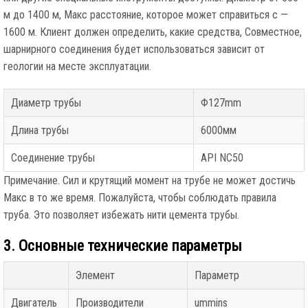
м до 1400 м, Макс расстояние, которое может справиться с —
1600 м. Клиент должен определить, какие средства, Совместное,
шарнирного соединения будет использоваться зависит от
геологии на месте эксплуатации.
Диаметр трубы
Φ127mm
Длина трубы
6000мм
Соединение трубы
API NC50
Примечание. Сил и крутящий момент на трубе не может достичь
Макс в то же время. Пожалуйста, чтобы соблюдать правила
труба. Это позволяет избежать нити цемента трубы.
3. Основные технические параметры
Элемент
Параметр
Двигатель
Производители
ummins