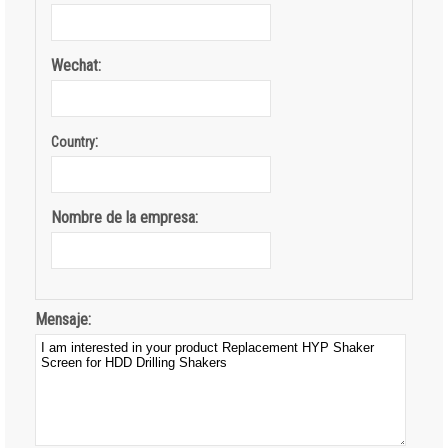
Wechat:
:
Country
Nombre de la empresa:
Mensaje: