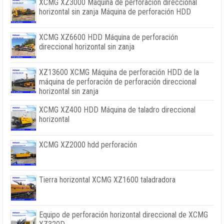
XCMG XZ3000 Máquina de perforación direccional
horizontal sin zanja Máquina de perforación HDD
XCMG XZ6600 HDD Máquina de perforación
direccional horizontal sin zanja
XZ13600 XCMG Máquina de perforación HDD de la
máquina de perforación de perforación direccional
horizontal sin zanja
XCMG XZ400 HDD Máquina de taladro direccional
horizontal
XCMG XZ2000 hdd perforación
Tierra horizontal XCMG XZ1600 taladradora
Equipo de perforación horizontal direccional de XCMG