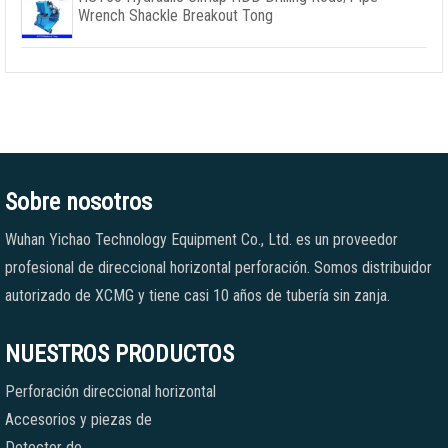
Wrench Shackle Breakout Tong
Sobre nosotros
Wuhan Yichao Technology Equipment Co., Ltd. es un proveedor
profesional de direccional horizontal perforación. Somos distribuidor
autorizado de XCMG y tiene casi 10 años de tubería sin zanja.
NUESTROS PRODUCTOS
Perforación direccional horizontal
Accesorios y piezas de
Detector de