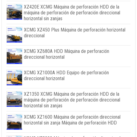
XZ420E XCMG Máquina de perforación HDD de la
máquina de perforación de perforación direccional
horizontal sin zanjas
XCMG XZ450 Plus Máquina de perforación horizontal
direccional
XCMG XZ680A HDD Máquina de perforación
direccional horizontal
XCMG XZ1000A HDD Equipo de perforación
direccional horizontal
XZ1350 XCMG Máquina de perforación HDD de la
máquina de perforación de perforación direccional
horizontal sin zanjas
XCMG XZ1600 Máquina de perforación direccional
horizontal sin zanja Máquina de perforación HDD