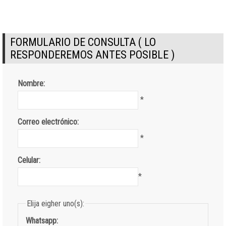
FORMULARIO DE CONSULTA ( LO
RESPONDEREMOS ANTES POSIBLE )
Nombre:
*
Correo electrónico:
*
Celular:
*
Elija eigher uno(s):
Whatsapp: