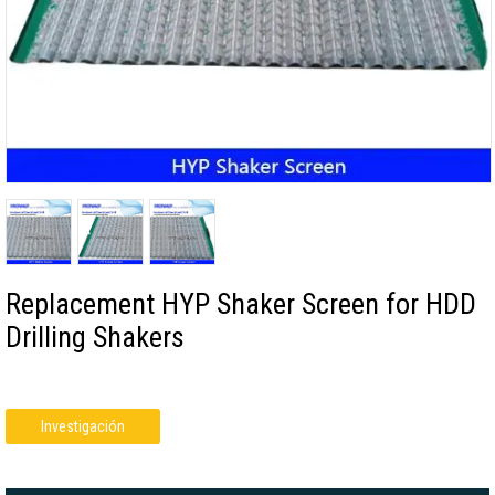
Replacement HYP Shaker Screen for HDD
Drilling Shakers
Investigación