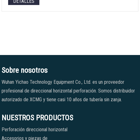
DETALLES
Sobre nosotros
Wuhan Yichao Technology Equipment Co., Ltd. es un proveedor
profesional de direccional horizontal perforación. Somos distribuidor
autorizado de XCMG y tiene casi 10 años de tubería sin zanja.
NUESTROS PRODUCTOS
Perforación direccional horizontal
Accesorios y piezas de