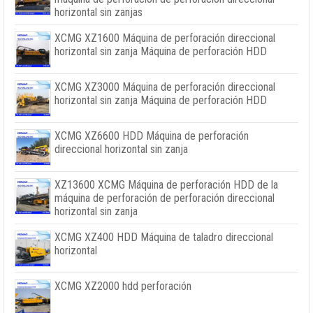
horizontal sin zanjas
XCMG XZ1600 Máquina de perforación direccional
horizontal sin zanja Máquina de perforación HDD
XCMG XZ3000 Máquina de perforación direccional
horizontal sin zanja Máquina de perforación HDD
XCMG XZ6600 HDD Máquina de perforación
direccional horizontal sin zanja
XZ13600 XCMG Máquina de perforación HDD de la
máquina de perforación de perforación direccional
horizontal sin zanja
XCMG XZ400 HDD Máquina de taladro direccional
horizontal
XCMG XZ2000 hdd perforación