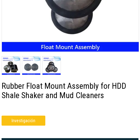
Rubber Float Mount Assembly for HDD
Shale Shaker and Mud Cleaners
Investigación