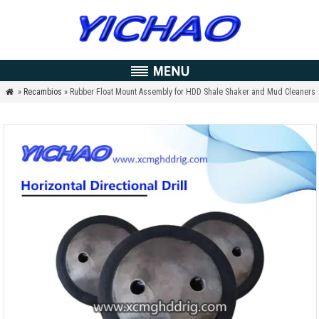
»
Recambios
» Rubber Float Mount Assembly for HDD Shale Shaker and Mud Cleaners
