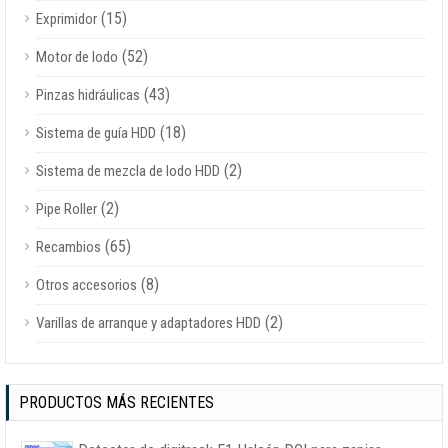
(15)
Exprimidor
(52)
Motor de lodo
(43)
Pinzas hidráulicas
(18)
Sistema de guía HDD
(2)
Sistema de mezcla de lodo HDD
(2)
Pipe Roller
(65)
Recambios
(8)
Otros accesorios
(2)
Varillas de arranque y adaptadores HDD
PRODUCTOS MÁS RECIENTES