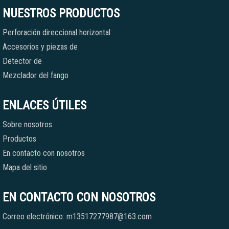
NUESTROS PRODUCTOS
Perforación direccional horizontal
Accesorios y piezas de
Detector de
Mezclador del fango
ENLACES ÚTILES
Sobre nosotros
Productos
En contacto con nosotros
Mapa del sitio
EN CONTACTO CON NOSOTROS
Correo electrónico: m13517277987@163.com