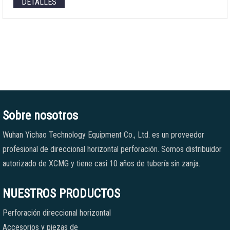
DETALLES
Sobre nosotros
Wuhan Yichao Technology Equipment Co., Ltd. es un proveedor
profesional de direccional horizontal perforación. Somos distribuidor
autorizado de XCMG y tiene casi 10 años de tubería sin zanja.
NUESTROS PRODUCTOS
Perforación direccional horizontal
Accesorios y piezas de