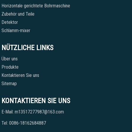
Horizontale gerichtete Bohrmaschine
Zubehör und Teile
Detektor
Schlamm-mixer
NÜTZLICHE LINKS
Über uns
Produkte
Kontaktieren Sie uns
Sitemap
KONTAKTIEREN SIE UNS
E-Mail: m13517277987@163.com
Tel: 0086-18162684887