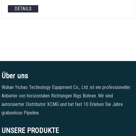
DETAILS
Über uns
Wuhan Yichao Technology Equipment Co., Ltd. ist ein professioneller
Anbieter von horizontalen Richtungen Rigs Bohren. Wir sind
autorisierter Distributor XCMG und hat fast 10 Erleben Sie Jahre
grabenlose Pipeline.
UNSERE PRODUKTE