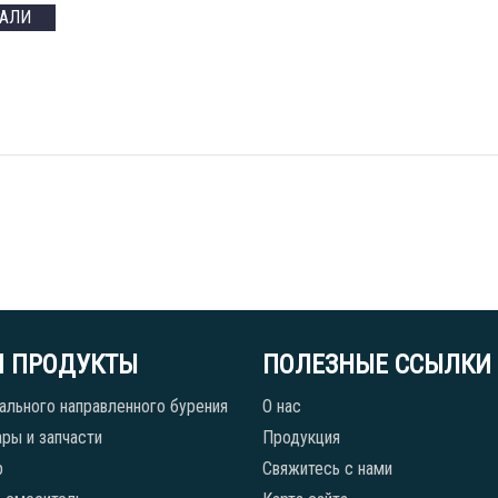
ТАЛИ
 ПРОДУКТЫ
ПОЛЕЗНЫЕ ССЫЛКИ
ального направленного бурения
О нас
ры и запчасти
Продукция
р
Свяжитесь с нами