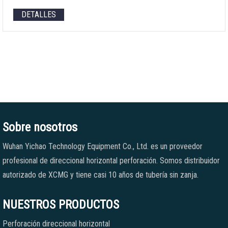
DETALLES
Sobre nosotros
Wuhan Yichao Technology Equipment Co., Ltd. es un proveedor
profesional de direccional horizontal perforación. Somos distribuidor
autorizado de XCMG y tiene casi 10 años de tubería sin zanja.
NUESTROS PRODUCTOS
Perforación direccional horizontal