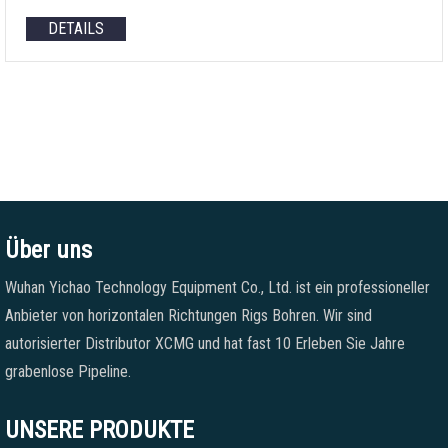
DETAILS
Über uns
Wuhan Yichao Technology Equipment Co., Ltd. ist ein professioneller
Anbieter von horizontalen Richtungen Rigs Bohren. Wir sind
autorisierter Distributor XCMG und hat fast 10 Erleben Sie Jahre
grabenlose Pipeline.
UNSERE PRODUKTE