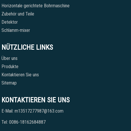
Horizontale gerichtete Bohrmaschine
Zubehör und Teile
Detektor
Schlamm-mixer
NÜTZLICHE LINKS
Über uns
Produkte
Kontaktieren Sie uns
Sitemap
KONTAKTIEREN SIE UNS
E-Mail: m13517277987@163.com
Tel: 0086-18162684887