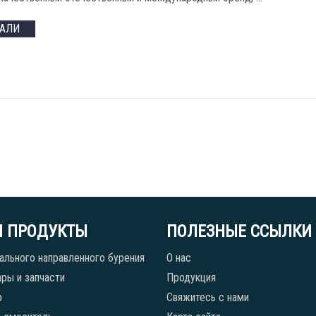
ТАЛИ
 ПРОДУКТЫ
ПОЛЕЗНЫЕ ССЫЛКИ
ального направленного бурения
О нас
ры и запчасти
Продукция
р
Свяжитесь с нами