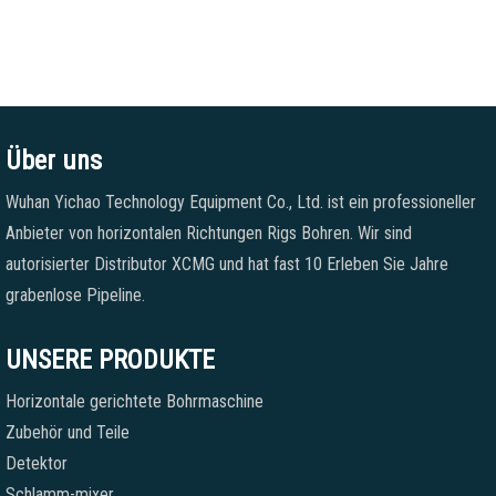
Über uns
Wuhan Yichao Technology Equipment Co., Ltd. ist ein professioneller
Anbieter von horizontalen Richtungen Rigs Bohren. Wir sind
autorisierter Distributor XCMG und hat fast 10 Erleben Sie Jahre
grabenlose Pipeline.
UNSERE PRODUKTE
Horizontale gerichtete Bohrmaschine
Zubehör und Teile
Detektor
Schlamm-mixer