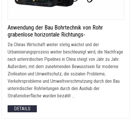
Anwendung der Bau Bohrtechnik von Rohr
grabenlose horizontale Richtungs-
Da Chinas Wirtschaft weiter stetig wächst und der
Urbanisierungsprozess weiter beschleunigt wird, die Nachfrage
nach unterirdischen Pipelines in China steigt von Jahr zu Jahr.
Außerdem, mit dem zunehmenden Bewusstsein für moderne
Zivilisation und Umweltschutz, die sozialen Probleme,
Verkehrsprobleme und Umweltverschmutzung durch den Bau
unterirdischer Rohrleitungen durch den Aushub der
Straßenoberfläche wurden bezahlt …
DETAILS