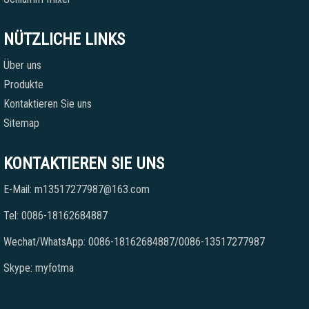
NÜTZLICHE LINKS
Über uns
Produkte
Kontaktieren Sie uns
Sitemap
KONTAKTIEREN SIE UNS
E-Mail: m13517277987@163.com
Tel: 0086-18162684887
Wechat/WhatsApp: 0086-18162684887/0086-13517277987
Skype: myfotma