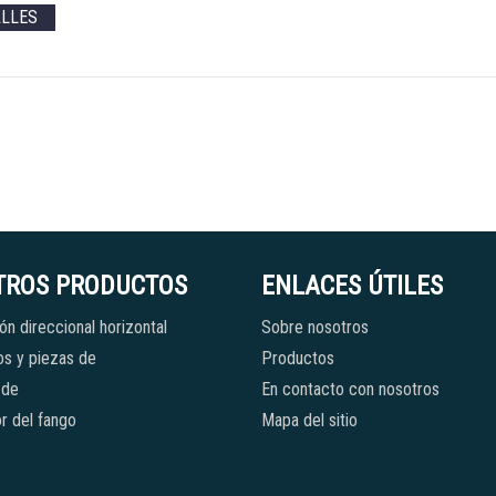
ALLES
TROS PRODUCTOS
ENLACES ÚTILES
ón direccional horizontal
Sobre nosotros
s y piezas de
Productos
 de
En contacto con nosotros
r del fango
Mapa del sitio