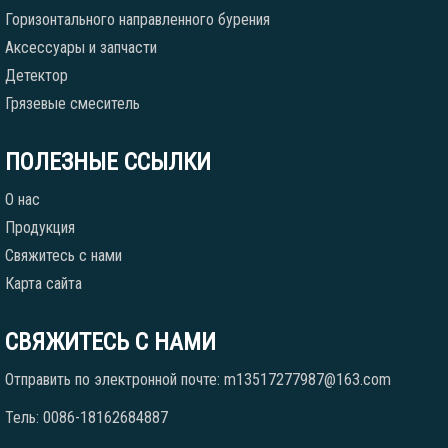
Горизонтального направленного бурения
Аксессуары и запчасти
Детектор
Грязевые смеситель
ПОЛЕЗНЫЕ ССЫЛКИ
О нас
Продукция
Свяжитесь с нами
Карта сайта
СВЯЖИТЕСЬ С НАМИ
Отправить по электронной почте: m13517277987@163.com
Тель: 0086-18162684887