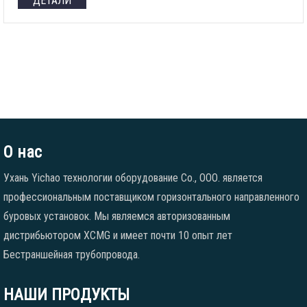
ДЕТАЛИ
О нас
Ухань Yichao технологии оборудование Co., ООО. является
профессиональным поставщиком горизонтального направленного
буровых установок. Мы являемся авторизованным
дистрибьютором XCMG и имеет почти 10 опыт лет
Бестраншейная трубопровода.
НАШИ ПРОДУКТЫ