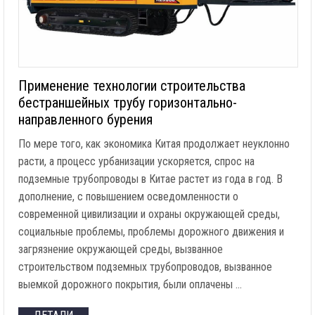
Применение технологии строительства
бестраншейных трубу горизонтально-
направленного бурения
По мере того, как экономика Китая продолжает неуклонно
расти, а процесс урбанизации ускоряется, спрос на
подземные трубопроводы в Китае растет из года в год. В
дополнение, с повышением осведомленности о
современной цивилизации и охраны окружающей среды,
социальные проблемы, проблемы дорожного движения и
загрязнение окружающей среды, вызванное
строительством подземных трубопроводов, вызванное
выемкой дорожного покрытия, были оплачены …