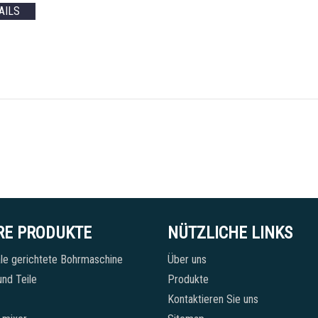
AILS
RE PRODUKTE
NÜTZLICHE LINKS
le gerichtete Bohrmaschine
Über uns
nd Teile
Produkte
Kontaktieren Sie uns