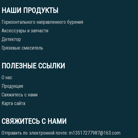
НАШИ ПРОДУКТЫ
Горизонтального направленного бурения
Аксессуары и запчасти
Детектор
Грязевые смеситель
ПОЛЕЗНЫЕ ССЫЛКИ
О нас
Продукция
Свяжитесь с нами
Карта сайта
СВЯЖИТЕСЬ С НАМИ
Отправить по электронной почте: m13517277987@163.com