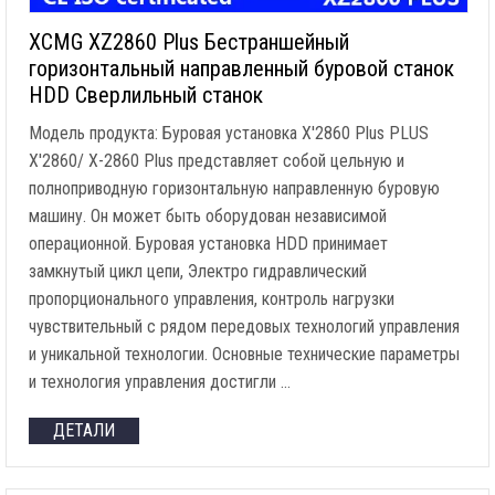
XCMG XZ2860 Plus Бестраншейный
горизонтальный направленный буровой станок
HDD Сверлильный станок
Модель продукта: Буровая установка X'2860 Plus PLUS
X'2860/ X-2860 Plus представляет собой цельную и
полноприводную горизонтальную направленную буровую
машину. Он может быть оборудован независимой
операционной. Буровая установка HDD принимает
замкнутый цикл цепи, Электро гидравлический
пропорционального управления, контроль нагрузки
чувствительный с рядом передовых технологий управления
и уникальной технологии. Основные технические параметры
и технология управления достигли …
ДЕТАЛИ