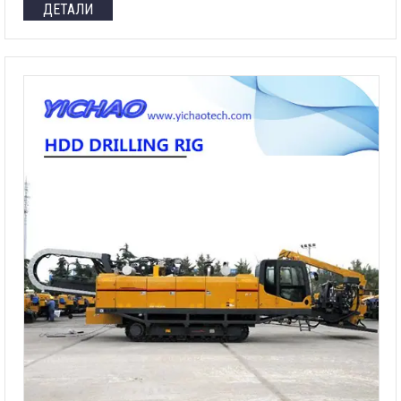
ДЕТАЛИ