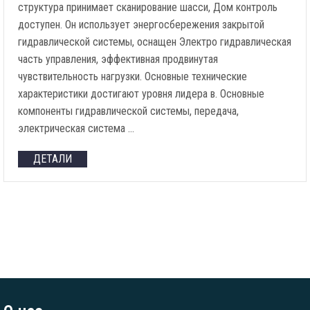
структура принимает сканирование шасси, Дом контроль
доступен. Он использует энергосбережения закрытой
гидравлической системы, оснащен Электро гидравлическая
часть управления, эффективная продвинутая
чувствительность нагрузки. Основные технические
характеристики достигают уровня лидера в. Основные
компоненты гидравлической системы, передача,
электрическая система …
ДЕТАЛИ