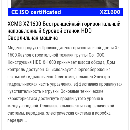
XCMG XZ1600 Бестраншейный горизонтальный
направленный буровой станок HDD
Сверлильная машина
Модель продукта:Производитель горизонтальной дрели X-
1600:Xuzhou строительной техники группы Co.; ООО.
Конструкция HDD X-1600 принимает шасси обхода, Дом
контроль доступен. Он использует энергосбережения
закрытой гидравлической системы, оснащен Электро
гидравлическая часть управления, эффективная продвинутая
чувствительность нагрузки. Основные технические
характеристики достигнуть продвинутого уровня в
международной. Основные компоненты гидравлической
системы, передача, электрическая система и коробка
передач …