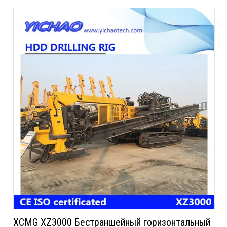
XCMG XZ3000 Бестраншейный горизонтальный