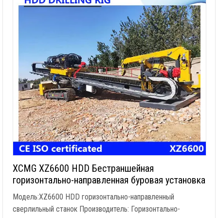
XCMG XZ6600 HDD Бестраншейная
горизонтально-направленная буровая установка
Модель:XZ6600 HDD горизонтально-направленный
сверлильный станок Производитель: Горизонтально-