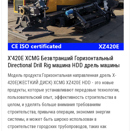
X'420E XCMG Безвтранший Горизонтальный
Directional Drill Rig машина HDD дрель машины
Модель продукта:Горизонтальная направленная дрель X-
420E(ЖЕСТКИЙ ДИСК) XCMG XZ420E HDD - это новые
продукты, которые устанавливают передовые технологии,
пользовательский опыт, эффективность строительства в
целом, и уделять больше внимания требованиям
строительства, привычка операции, экономия энергии
системы, и может быть широко использован в
строительстве городских трубопроводов, таких как