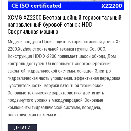
XCMG XZ2200 Бестраншейный горизонтальный
направленный буровой станок HDD
Сверлильная машина
Модель продукта:Производитель горизонтальной дрели X-
2200:Xuzhou строительной техники группы Co.; ООО.
Конструкция HDD X-2200 принимает шасси обхода, Дом
контроль доступен. Он использует энергосбережения
закрытой гидравлической системы, оснащен Электро
гидравлическая часть управления, эффективная передовая
чувствительность нагрузки патентной технической.
Основные технические характеристики достигнуть
продвинутого уровня в международной. Основные
компоненты гидравлической системы, передача,
электрическая система и …
ДЕТАЛИ