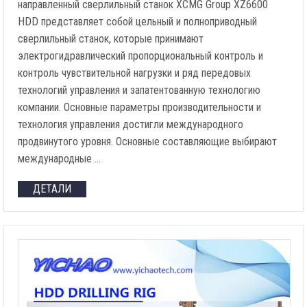
направленный сверлильный станок XCMG Group XZ6600
HDD представляет собой цельный и полноприводный
сверлильный станок, которые принимают
электрогидравлический пропорциональный контроль и
контроль чувствительной нагрузки и ряд передовых
технологий управления и запатентованную технологию
компании. Основные параметры производительности и
технология управления достигли международного
продвинутого уровня. Основные составляющие выбирают
международные …
ДЕТАЛИ