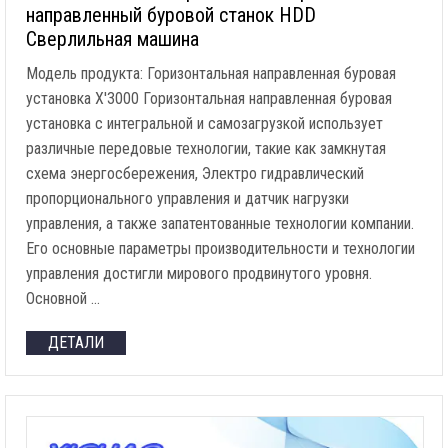
направленный буровой станок HDD
Сверлильная машина
Модель продукта: Горизонтальная направленная буровая
установка X'3000 Горизонтальная направленная буровая
установка с интегральной и самозагрузкой использует
различные передовые технологии, такие как замкнутая
схема энергосбережения, Электро гидравлический
пропорционального управления и датчик нагрузки
управления, а также запатентованные технологии компании.
Его основные параметры производительности и технологии
управления достигли мирового продвинутого уровня.
Основной …
ДЕТАЛИ