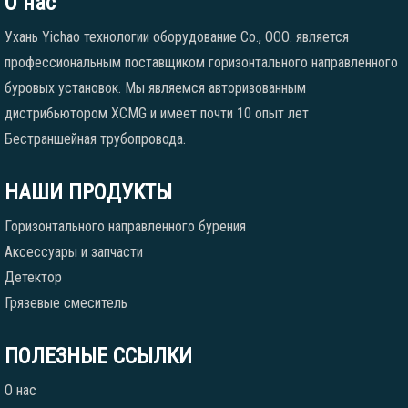
О нас
Ухань Yichao технологии оборудование Co., ООО. является
профессиональным поставщиком горизонтального направленного
буровых установок. Мы являемся авторизованным
дистрибьютором XCMG и имеет почти 10 опыт лет
Бестраншейная трубопровода.
НАШИ ПРОДУКТЫ
Горизонтального направленного бурения
Аксессуары и запчасти
Детектор
Грязевые смеситель
ПОЛЕЗНЫЕ ССЫЛКИ
О нас