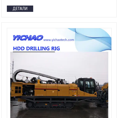
ДЕТАЛИ