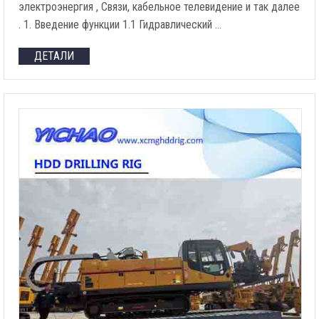
электроэнергия , Связи, кабельное телевидение и так далее
. 1. Введение функции 1.1 Гидравлический …
ДЕТАЛИ